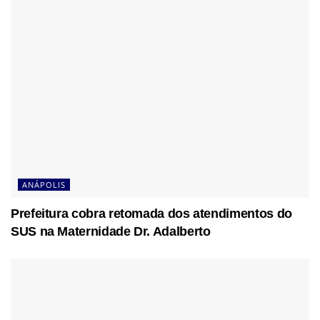
ANÁPOLIS
Prefeitura cobra retomada dos atendimentos do
SUS na Maternidade Dr. Adalberto