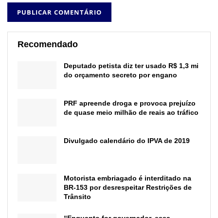
Recomendado
Deputado petista diz ter usado R$ 1,3 mi
do orçamento secreto por engano
PRF apreende droga e provoca prejuízo
de quase meio milhão de reais ao tráfico
Divulgado calendário do IPVA de 2019
Motorista embriagado é interditado na
BR-153 por desrespeitar Restrições de
Trânsito