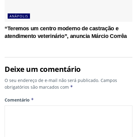
ANÁPOLIS
“Teremos um centro moderno de castração e
atendimento veterinário”, anuncia Márcio Corrêa
Deixe um comentário
O seu endereço de e-mail não será publicado.
Campos
obrigatórios são marcados com
*
Comentário
*