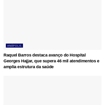
ANÁPOLIS
Raquel Barros destaca avanço do Hospital
Georges Hajjar, que supera 46 mil atendimentos e
amplia estrutura da saúde