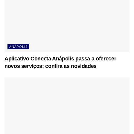
ANÁPOLIS
Aplicativo Conecta Anápolis passa a oferecer
novos serviços; confira as novidades