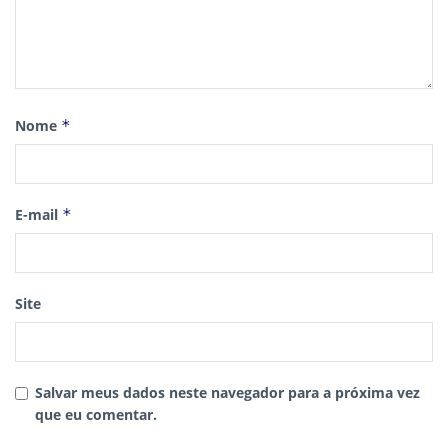
Nome
*
E-mail
*
Site
Salvar meus dados neste navegador para a próxima vez
que eu comentar.