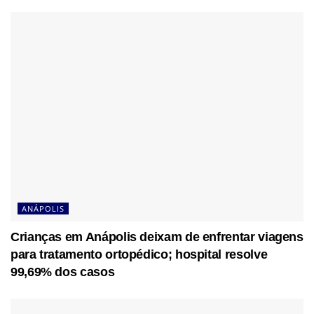
ANÁPOLIS
Crianças em Anápolis deixam de enfrentar viagens
para tratamento ortopédico; hospital resolve
99,69% dos casos