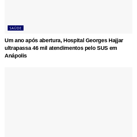
SAÚDE
Um ano após abertura, Hospital Georges Hajjar
ultrapassa 46 mil atendimentos pelo SUS em
Anápolis