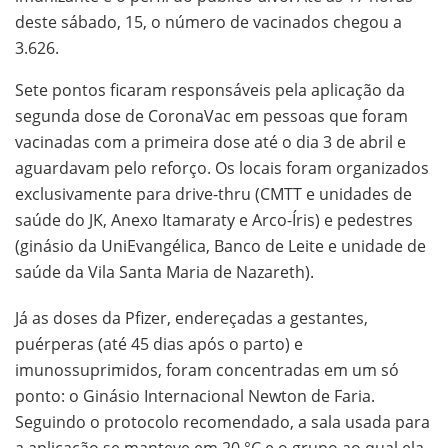
deste sábado, 15, o número de vacinados chegou a
3.626.
Sete pontos ficaram responsáveis pela aplicação da
segunda dose de CoronaVac em pessoas que foram
vacinadas com a primeira dose até o dia 3 de abril e
aguardavam pelo reforço. Os locais foram organizados
exclusivamente para drive-thru (CMTT e unidades de
saúde do JK, Anexo Itamaraty e Arco-Íris) e pedestres
(ginásio da UniEvangélica, Banco de Leite e unidade de
saúde da Vila Santa Maria de Nazareth).
Já as doses da Pfizer, endereçadas a gestantes,
puérperas (até 45 dias após o parto) e
imunossuprimidos, foram concentradas em um só
ponto: o Ginásio Internacional Newton de Faria.
Seguindo o protocolo recomendado, a sala usada para