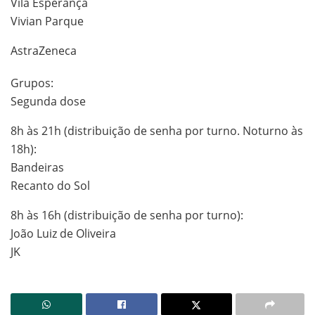
Vila Esperança
Vivian Parque
AstraZeneca
Grupos:
Segunda dose
8h às 21h (distribuição de senha por turno. Noturno às
18h):
Bandeiras
Recanto do Sol
8h às 16h (distribuição de senha por turno):
João Luiz de Oliveira
JK