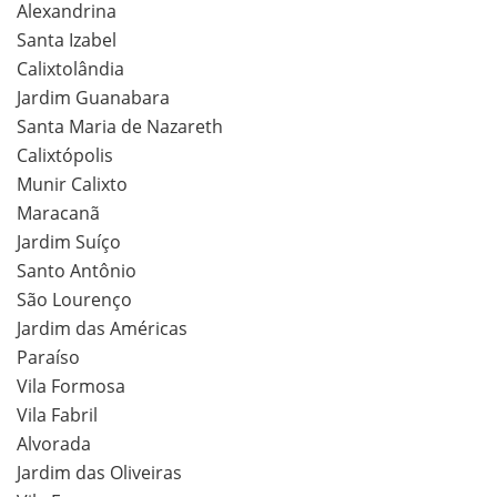
Alexandrina
Santa Izabel
Calixtolândia
Jardim Guanabara
Santa Maria de Nazareth
Calixtópolis
Munir Calixto
Maracanã
Jardim Suíço
Santo Antônio
São Lourenço
Jardim das Américas
Paraíso
Vila Formosa
Vila Fabril
Alvorada
Jardim das Oliveiras