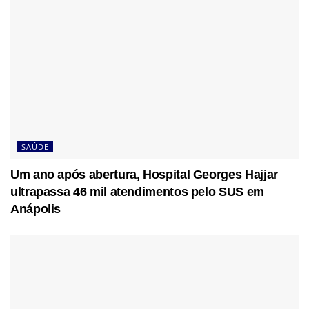
SAÚDE
Um ano após abertura, Hospital Georges Hajjar
ultrapassa 46 mil atendimentos pelo SUS em
Anápolis