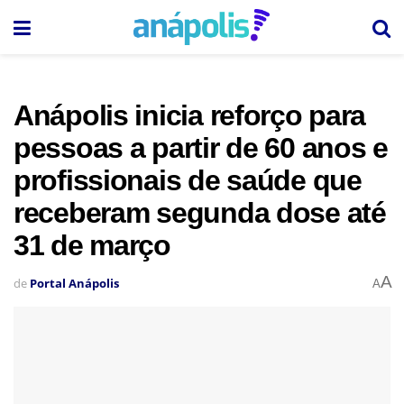
Anápolis inicia reforço para
pessoas a partir de 60 anos e
profissionais de saúde que
receberam segunda dose até
31 de março
A
de
Portal Anápolis
A