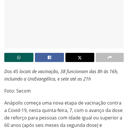
Dos 45 locais de vacinação, 38 funcionam das 8h às 16h,
incluindo a UniEvangélica, e sete até as 21h
Foto: Secom
Anápolis começa uma nova etapa de vacinação contra
a Covid-19, nesta quinta-feira, 7, com o avanço da dose
de reforço para pessoas com idade igual ou superior a
60 anos (após seis meses da segunda dose) e