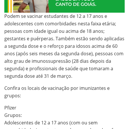
Podem se vacinar estudantes de 12 a 17 anos e
adolescentes com comorbidades nesta faixa etária;
pessoas com idade igual ou acima de 18 anos;
gestantes e puérperas. Também estão sendo aplicadas
a segunda dose e o reforço para idosos acima de 60
anos (após seis meses da segunda dose), pessoas com
alto grau de imunossupressão (28 dias depois da
segunda) e profissionais de saúde que tomaram a
segunda dose até 31 de março.
Confira os locais de vacinação por imunizantes e
grupos:
Pfizer
Grupos:
Adolescentes de 12 a 17 anos (com ou sem