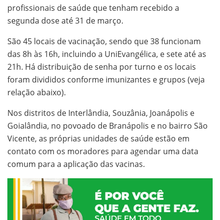
profissionais de saúde que tenham recebido a
segunda dose até 31 de março.
São 45 locais de vacinação, sendo que 38 funcionam
das 8h às 16h, incluindo a UniEvangélica, e sete até as
21h. Há distribuição de senha por turno e os locais
foram divididos conforme imunizantes e grupos (veja
relação abaixo).
Nos distritos de Interlândia, Souzânia, Joanápolis e
Goialândia, no povoado de Branápolis e no bairro São
Vicente, as próprias unidades de saúde estão em
contato com os moradores para agendar uma data
comum para a aplicação das vacinas.