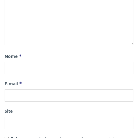
Nome
*
E-mail
*
Site