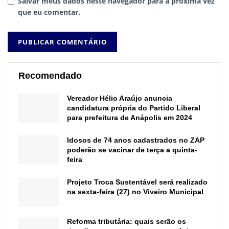
Salvar meus dados neste navegador para a próxima vez
que eu comentar.
Recomendado
Vereador Hélio Araújo anuncia
candidatura própria do Partido Liberal
para prefeitura de Anápolis em 2024
Idosos de 74 anos cadastrados no ZAP
poderão se vacinar de terça a quinta-
feira
Projeto Troca Sustentável será realizado
na sexta-feira (27) no Viveiro Municipal
Reforma tributária: quais serão os