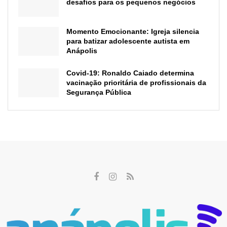
desafios para os pequenos negócios
Momento Emocionante: Igreja silencia
para batizar adolescente autista em
Anápolis
Covid-19: Ronaldo Caiado determina
vacinação prioritária de profissionais da
Segurança Pública