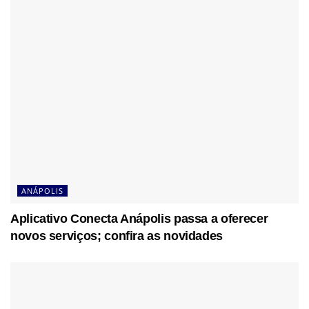
ANÁPOLIS
Aplicativo Conecta Anápolis passa a oferecer
novos serviços; confira as novidades