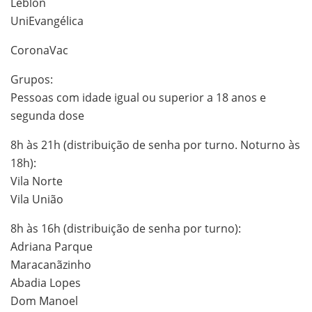
Leblon
UniEvangélica
CoronaVac
Grupos:
Pessoas com idade igual ou superior a 18 anos e
segunda dose
8h às 21h (distribuição de senha por turno. Noturno às
18h):
Vila Norte
Vila União
8h às 16h (distribuição de senha por turno):
Adriana Parque
Maracanãzinho
Abadia Lopes
Dom Manoel