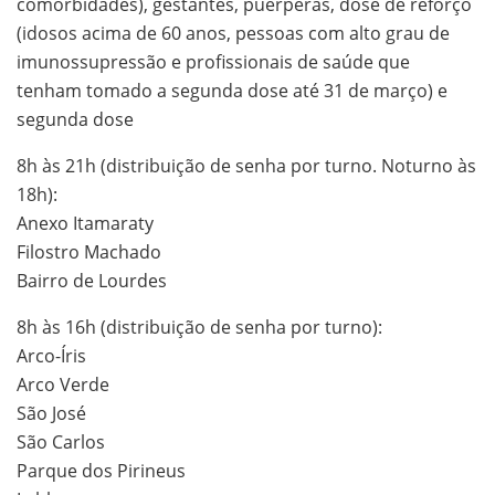
comorbidades), gestantes, puérperas, dose de reforço
(idosos acima de 60 anos, pessoas com alto grau de
imunossupressão e profissionais de saúde que
tenham tomado a segunda dose até 31 de março) e
segunda dose
8h às 21h (distribuição de senha por turno. Noturno às
18h):
Anexo Itamaraty
Filostro Machado
Bairro de Lourdes
8h às 16h (distribuição de senha por turno):
Arco-Íris
Arco Verde
São José
São Carlos
Parque dos Pirineus