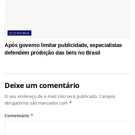
ECONOMIA
Após governo limitar publicidade, especialistas
defendem proibição das bets no Brasil
Deixe um comentário
O seu endereço de e-mail não será publicado.
Campos
obrigatórios são marcados com
*
Comentário
*