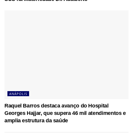
ANÁPOLIS
Raquel Barros destaca avanço do Hospital
Georges Hajjar, que supera 46 mil atendimentos e
amplia estrutura da saúde