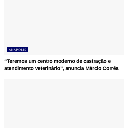
ANÁPOLIS
“Teremos um centro moderno de castração e
atendimento veterinário”, anuncia Márcio Corrêa