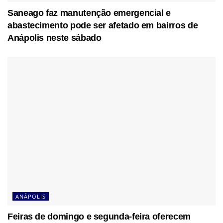
Saneago faz manutenção emergencial e
abastecimento pode ser afetado em bairros de
Anápolis neste sábado
ANÁPOLIS
Feiras de domingo e segunda-feira oferecem