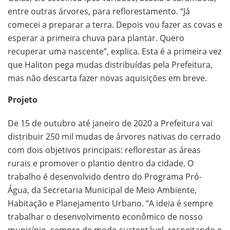
entre outras árvores, para reflorestamento. “Já
comecei a preparar a terra. Depois vou fazer as covas e
esperar a primeira chuva para plantar. Quero
recuperar uma nascente”, explica. Esta é a primeira vez
que Haliton pega mudas distribuídas pela Prefeitura,
mas não descarta fazer novas aquisições em breve.
Projeto
De 15 de outubro até janeiro de 2020 a Prefeitura vai
distribuir 250 mil mudas de árvores nativas do cerrado
com dois objetivos principais: reflorestar as áreas
rurais e promover o plantio dentro da cidade. O
trabalho é desenvolvido dentro do Programa Pró-
Água, da Secretaria Municipal de Meio Ambiente,
Habitação e Planejamento Urbano. “A ideia é sempre
trabalhar o desenvolvimento econômico de nosso