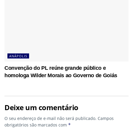
ANÁPOLIS
Convenção do PL reúne grande público e
homologa Wilder Morais ao Governo de Goiás
Deixe um comentário
O seu endereço de e-mail não será publicado.
Campos
obrigatórios são marcados com
*