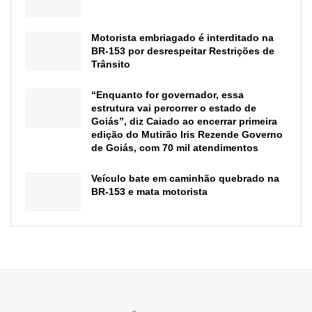
Motorista embriagado é interditado na
BR-153 por desrespeitar Restrições de
Trânsito
“Enquanto for governador, essa
estrutura vai percorrer o estado de
Goiás”, diz Caiado ao encerrar primeira
edição do Mutirão Iris Rezende Governo
de Goiás, com 70 mil atendimentos
Veículo bate em caminhão quebrado na
BR-153 e mata motorista