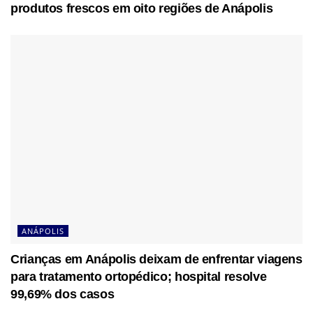
produtos frescos em oito regiões de Anápolis
ANÁPOLIS
Crianças em Anápolis deixam de enfrentar viagens
para tratamento ortopédico; hospital resolve
99,69% dos casos