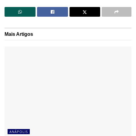
Mais
Artigos
ANÁPOLIS