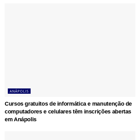
ANÁPOLIS
Cursos gratuitos de informática e manutenção de
computadores e celulares têm inscrições abertas
em Anápolis