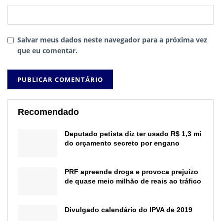
Salvar meus dados neste navegador para a próxima vez
que eu comentar.
Recomendado
Deputado petista diz ter usado R$ 1,3 mi
do orçamento secreto por engano
PRF apreende droga e provoca prejuízo
de quase meio milhão de reais ao tráfico
Divulgado calendário do IPVA de 2019