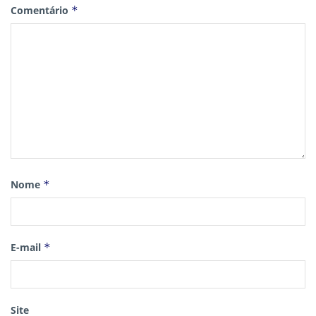
Comentário
*
Nome
*
E-mail
*
Site