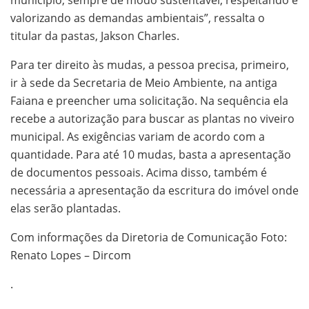
município, sempre de modo sustentável, respeitando e
valorizando as demandas ambientais”, ressalta o
titular da pastas, Jakson Charles.
Para ter direito às mudas, a pessoa precisa, primeiro,
ir à sede da Secretaria de Meio Ambiente, na antiga
Faiana e preencher uma solicitação. Na sequência ela
recebe a autorização para buscar as plantas no viveiro
municipal. As exigências variam de acordo com a
quantidade. Para até 10 mudas, basta a apresentação
de documentos pessoais. Acima disso, também é
necessária a apresentação da escritura do imóvel onde
elas serão plantadas.
Com informações da Diretoria de Comunicação Foto:
Renato Lopes – Dircom
.