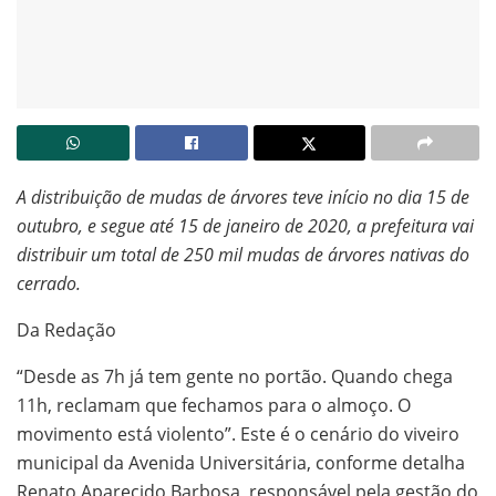
A distribuição de mudas de árvores teve início no dia 15 de
outubro, e segue até 15 de janeiro de 2020, a prefeitura vai
distribuir um total de 250 mil mudas de árvores nativas do
cerrado.
Da Redação
“Desde as 7h já tem gente no portão. Quando chega
11h, reclamam que fechamos para o almoço. O
movimento está violento”. Este é o cenário do viveiro
municipal da Avenida Universitária, conforme detalha
Renato Aparecido Barbosa, responsável pela gestão do