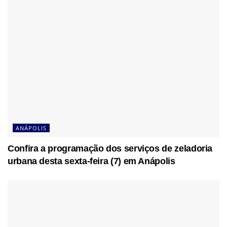
ANÁPOLIS
Confira a programação dos serviços de zeladoria
urbana desta sexta-feira (7) em Anápolis