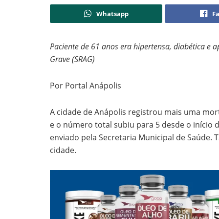
Whatsapp
F
Paciente de 61 anos era hipertensa, diabética e
Grave (SRAG)
Por Portal Anápolis
A cidade de Anápolis registrou mais uma mort
e o número total subiu para 5 desde o início
enviado pela Secretaria Municipal de Saúde.
cidade.