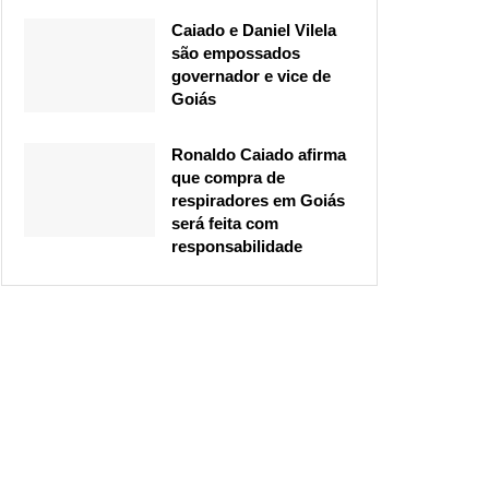
Caiado e Daniel Vilela
são empossados
governador e vice de
Goiás
Ronaldo Caiado afirma
que compra de
respiradores em Goiás
será feita com
responsabilidade