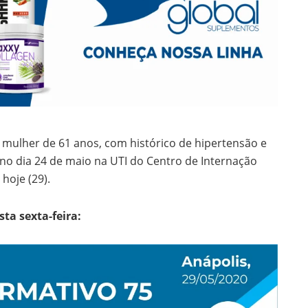
 mulher de 61 anos, com histórico de hipertensão e
a no dia 24 de maio na UTI do Centro de Internação
hoje (29).
ta sexta-feira: