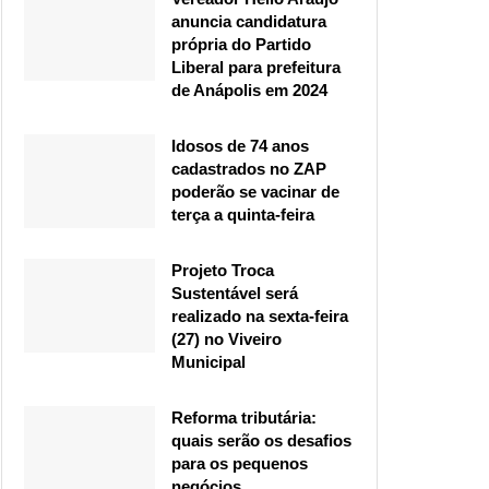
anuncia candidatura
própria do Partido
Liberal para prefeitura
de Anápolis em 2024
Idosos de 74 anos
cadastrados no ZAP
poderão se vacinar de
terça a quinta-feira
Projeto Troca
Sustentável será
realizado na sexta-feira
(27) no Viveiro
Municipal
Reforma tributária:
quais serão os desafios
para os pequenos
negócios