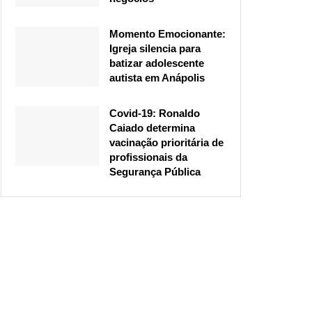
Momento Emocionante:
Igreja silencia para
batizar adolescente
autista em Anápolis
Covid-19: Ronaldo
Caiado determina
vacinação prioritária de
profissionais da
Segurança Pública