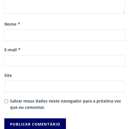
Nome
*
E-mail
*
Site
Salvar meus dados neste navegador para a próxima vez
que eu comentar.