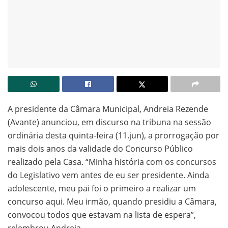
A presidente da Câmara Municipal, Andreia Rezende
(Avante) anunciou, em discurso na tribuna na sessão
ordinária desta quinta-feira (11.jun), a prorrogação por
mais dois anos da validade do Concurso Público
realizado pela Casa. “Minha história com os concursos
do Legislativo vem antes de eu ser presidente. Ainda
adolescente, meu pai foi o primeiro a realizar um
concurso aqui. Meu irmão, quando presidiu a Câmara,
convocou todos que estavam na lista de espera”,