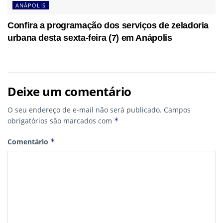
ANÁPOLIS
Confira a programação dos serviços de zeladoria
urbana desta sexta-feira (7) em Anápolis
Deixe um comentário
O seu endereço de e-mail não será publicado.
Campos
obrigatórios são marcados com
*
Comentário
*