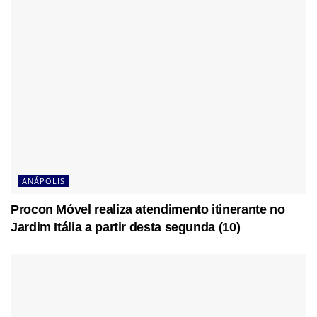
ANÁPOLIS
Procon Móvel realiza atendimento itinerante no
Jardim Itália a partir desta segunda (10)