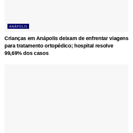
ANÁPOLIS
Crianças em Anápolis deixam de enfrentar viagens
para tratamento ortopédico; hospital resolve
99,69% dos casos