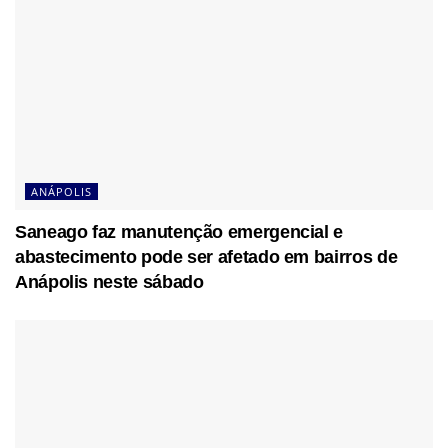
ANÁPOLIS
Saneago faz manutenção emergencial e
abastecimento pode ser afetado em bairros de
Anápolis neste sábado