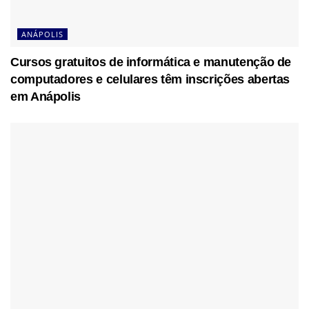
ANÁPOLIS
Cursos gratuitos de informática e manutenção de
computadores e celulares têm inscrições abertas
em Anápolis