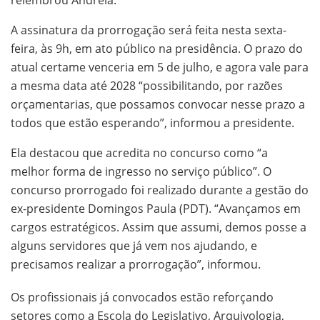
relembrou Andreia.
A assinatura da prorrogação será feita nesta sexta-
feira, às 9h, em ato público na presidência. O prazo do
atual certame venceria em 5 de julho, e agora vale para
a mesma data até 2028 “possibilitando, por razões
orçamentarias, que possamos convocar nesse prazo a
todos que estão esperando”, informou a presidente.
Ela destacou que acredita no concurso como “a
melhor forma de ingresso no serviço público”. O
concurso prorrogado foi realizado durante a gestão do
ex-presidente Domingos Paula (PDT). “Avançamos em
cargos estratégicos. Assim que assumi, demos posse a
alguns servidores que já vem nos ajudando, e
precisamos realizar a prorrogação”, informou.
Os profissionais já convocados estão reforçando
setores como a Escola do Legislativo, Arquivologia,