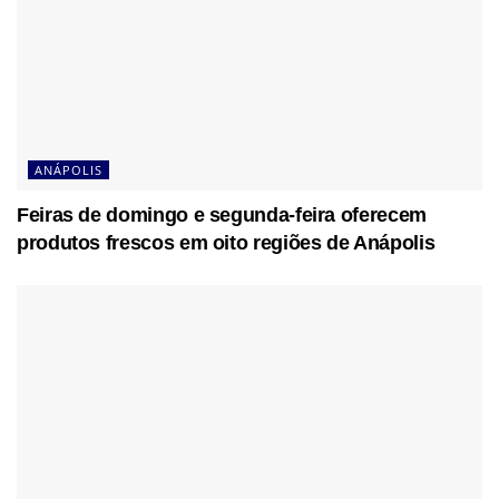
ANÁPOLIS
Feiras de domingo e segunda-feira oferecem
produtos frescos em oito regiões de Anápolis