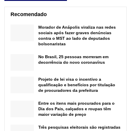
Recomendado
Morador de Anápolis viraliza nas redes
sociais após fazer graves denúncias
contra o MST ao lado de deputados
bolsonaristas
No Brasil, 25 pessoas morreram em
decorrência do novo coronavírus
Projeto de lei visa o incentivo a
qualificação e benefícios por titulação
de procuradores da prefeitura
Entre os itens mais procurados para o
Dia dos Pais, calçados e roupas têm
maior variação de preço
Três pesquisas eleitorais são registradas