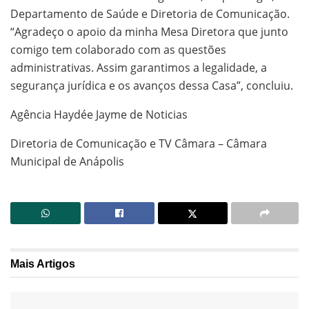
Departamento de Saúde e Diretoria de Comunicação.
“Agradeço o apoio da minha Mesa Diretora que junto
comigo tem colaborado com as questões
administrativas. Assim garantimos a legalidade, a
segurança jurídica e os avanços dessa Casa”, concluiu.
Agência Haydée Jayme de Noticias
Diretoria de Comunicação e TV Câmara – Câmara
Municipal de Anápolis
Mais
Artigos