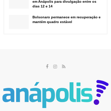
em Anápolis para divulgação entre os
dias 12 e 14
Bolsonaro permanece em recuperação e
mantém quadro estável