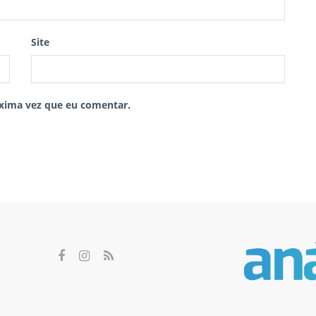
Site
xima vez que eu comentar.