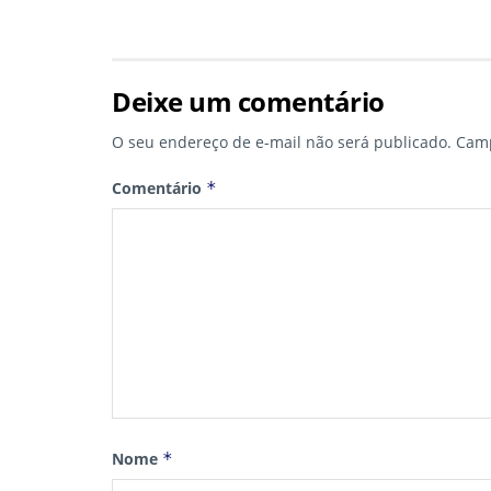
Deixe um comentário
O seu endereço de e-mail não será publicado.
Camp
Comentário
*
Nome
*