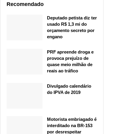
Recomendado
Deputado petista diz ter
usado R$ 1,3 mi do
orçamento secreto por
engano
PRF apreende droga e
provoca prejuízo de
quase meio milhão de
reais ao tráfico
Divulgado calendário
do IPVA de 2019
Motorista embriagado é
interditado na BR-153
por desrespeitar