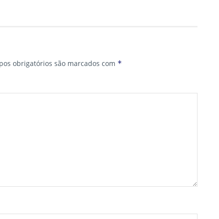
os obrigatórios são marcados com
*