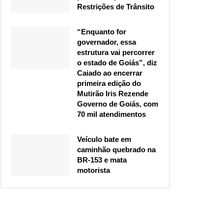
Restrições de Trânsito
“Enquanto for
governador, essa
estrutura vai percorrer
o estado de Goiás”, diz
Caiado ao encerrar
primeira edição do
Mutirão Iris Rezende
Governo de Goiás, com
70 mil atendimentos
Veículo bate em
caminhão quebrado na
BR-153 e mata
motorista