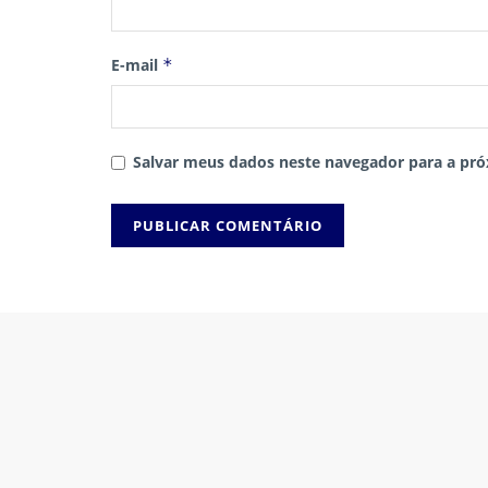
E-mail
*
Salvar meus dados neste navegador para a pró