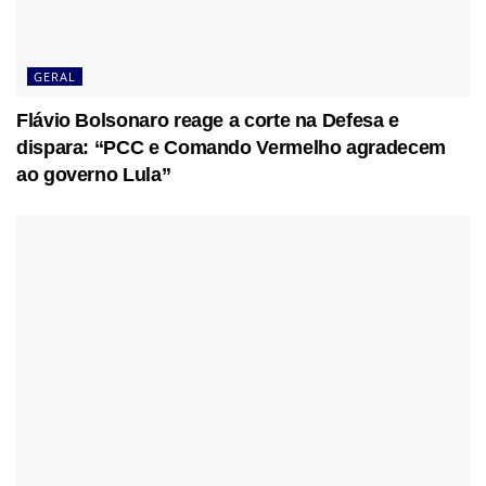
GERAL
Flávio Bolsonaro reage a corte na Defesa e
dispara: “PCC e Comando Vermelho agradecem
ao governo Lula”