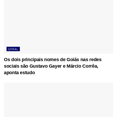
GERAL
Os dois principais nomes de Goiás nas redes
sociais são Gustavo Gayer e Márcio Corrêa,
aponta estudo