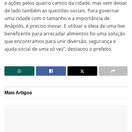
e ações pelos quatro cantos da cidade, mas sem deixar
de lado também as questões sociais. Para governar
uma cidade com o tamanho e a importância de
Anápolis, é preciso inovar. E utilizar a ideia de uma live
beneficente para arrecadar alimentos foi uma solução
que encontramos para unir diversão, segurança e
ajuda social de uma só vez”, destacou o prefeito.
Mais
Artigos