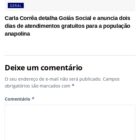
GERAL
Carla Corrêa detalha Goiás Social e anuncia dois
dias de atendimentos gratuitos para a população
anapolina
Deixe um comentário
O seu endereço de e-mail não será publicado.
Campos
obrigatórios são marcados com
*
Comentário
*