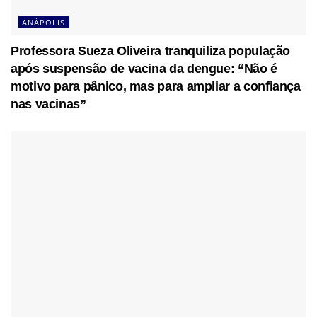
ANÁPOLIS
Professora Sueza Oliveira tranquiliza população
após suspensão de vacina da dengue: “Não é
motivo para pânico, mas para ampliar a confiança
nas vacinas”