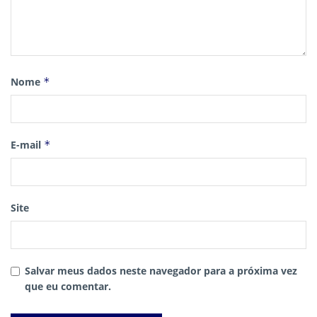
Nome
*
E-mail
*
Site
Salvar meus dados neste navegador para a próxima vez
que eu comentar.