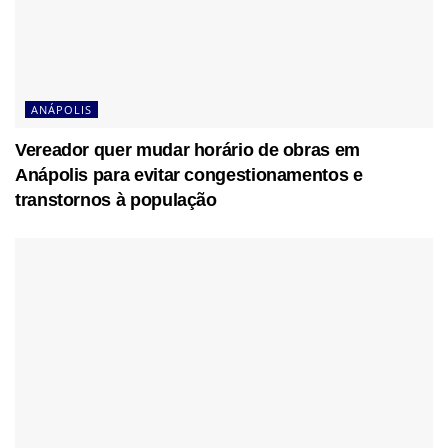
ANÁPOLIS
Vereador quer mudar horário de obras em
Anápolis para evitar congestionamentos e
transtornos à população