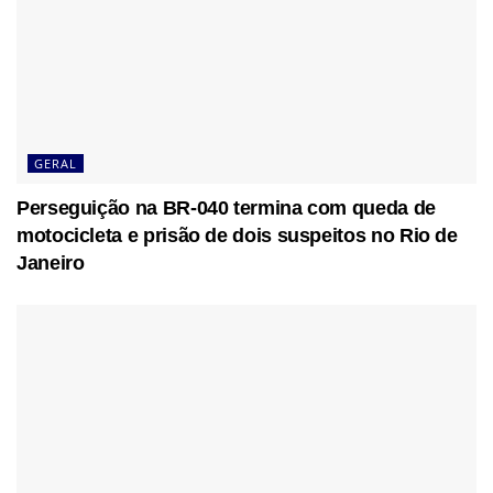
GERAL
Perseguição na BR-040 termina com queda de
motocicleta e prisão de dois suspeitos no Rio de
Janeiro