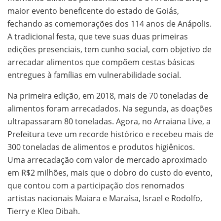
maior evento beneficente do estado de Goiás,
fechando as comemorações dos 114 anos de Anápolis.
A tradicional festa, que teve suas duas primeiras
edições presenciais, tem cunho social, com objetivo de
arrecadar alimentos que compõem cestas básicas
entregues à famílias em vulnerabilidade social.
Na primeira edição, em 2018, mais de 70 toneladas de
alimentos foram arrecadados. Na segunda, as doações
ultrapassaram 80 toneladas. Agora, no Arraiana Live, a
Prefeitura teve um recorde histórico e recebeu mais de
300 toneladas de alimentos e produtos higiênicos.
Uma arrecadação com valor de mercado aproximado
em R$2 milhões, mais que o dobro do custo do evento,
que contou com a participação dos renomados
artistas nacionais Maiara e Maraísa, Israel e Rodolfo,
Tierry e Kleo Dibah.