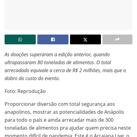
As doações superaram a edição anterior, quando
ultrapassaram 80 toneladas de alimentos. O total
arrecadado equivale a cerca de R$ 2 milhões, mais que o
dobro do custo do evento.
Foto: Reprodução
Proporcionar diversão com total segurança aos
anapolinos, mostrar as potencialidades de Anápolis
para todo o país e ainda arrecadar mais de 300
toneladas de alimentos pra ajudar quem precisa neste
momento difícil de pandemia. Este é o Arraiana Live, o