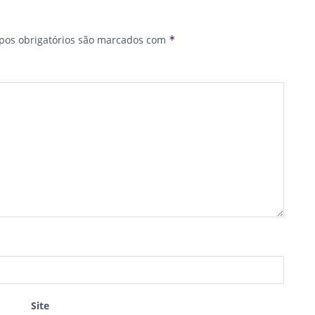
os obrigatórios são marcados com
*
Site