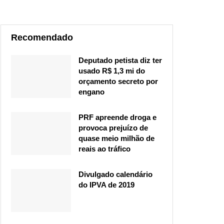
Recomendado
Deputado petista diz ter
usado R$ 1,3 mi do
orçamento secreto por
engano
PRF apreende droga e
provoca prejuízo de
quase meio milhão de
reais ao tráfico
Divulgado calendário
do IPVA de 2019