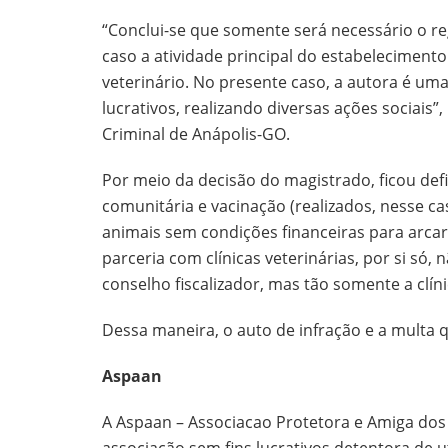
“Conclui-se que somente será necessário o regi
caso a atividade principal do estabelecimento
veterinário. No presente caso, a autora é um
lucrativos, realizando diversas ações sociais”, 
Criminal de Anápolis-GO.
Por meio da decisão do magistrado, ficou defi
comunitária e vacinação (realizados, nesse ca
animais sem condições financeiras para arc
parceria com clínicas veterinárias, por si só,
conselho fiscalizador, mas tão somente a clíni
Dessa maneira, o auto de infração e a multa
Aspaan
A Aspaan – Associacao Protetora e Amiga dos