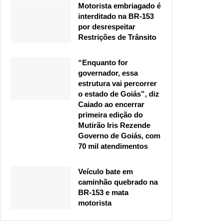
Motorista embriagado é
interditado na BR-153
por desrespeitar
Restrições de Trânsito
“Enquanto for
governador, essa
estrutura vai percorrer
o estado de Goiás”, diz
Caiado ao encerrar
primeira edição do
Mutirão Iris Rezende
Governo de Goiás, com
70 mil atendimentos
Veículo bate em
caminhão quebrado na
BR-153 e mata
motorista