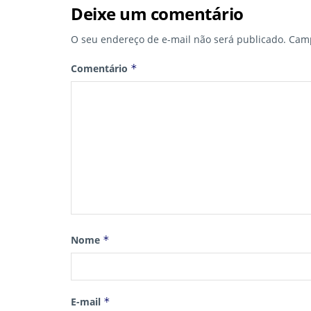
Deixe um comentário
O seu endereço de e-mail não será publicado.
Camp
Comentário
*
Nome
*
E-mail
*