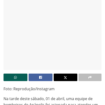
Foto: Reprodução/Instagram
Na tarde deste sábado, 01 de abril, uma equipe de
bombeiros de Anápolis foi acionada para atender um