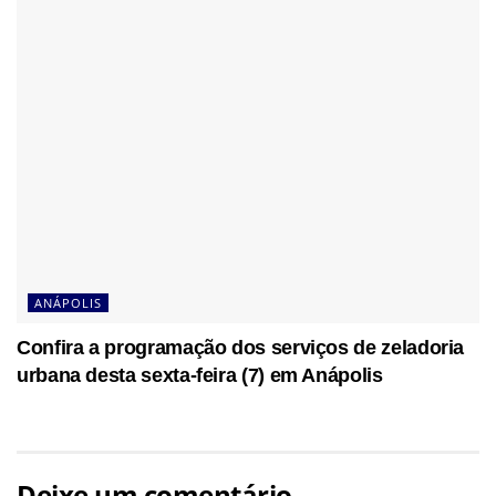
ANÁPOLIS
Confira a programação dos serviços de zeladoria
urbana desta sexta-feira (7) em Anápolis
Deixe um comentário