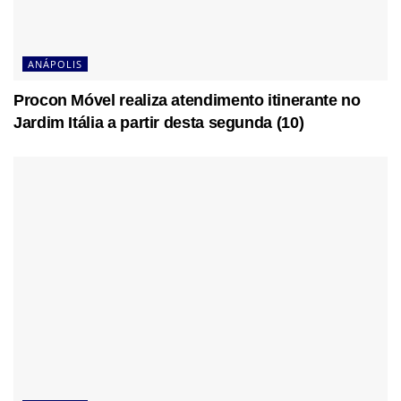
ANÁPOLIS
Procon Móvel realiza atendimento itinerante no
Jardim Itália a partir desta segunda (10)