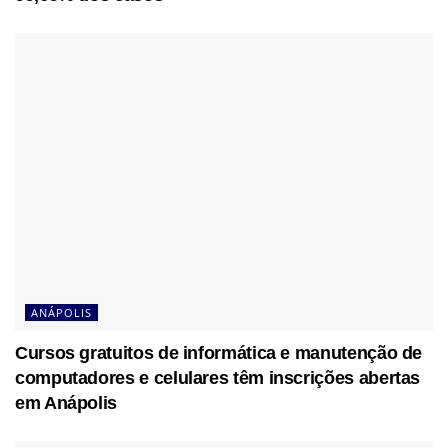
ANÁPOLIS
Cursos gratuitos de informática e manutenção de
computadores e celulares têm inscrições abertas
em Anápolis