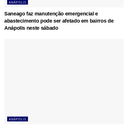
ANÁPOLIS
Saneago faz manutenção emergencial e
abastecimento pode ser afetado em bairros de
Anápolis neste sábado
ANÁPOLIS