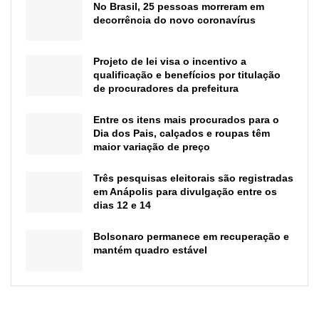
No Brasil, 25 pessoas morreram em
decorrência do novo coronavírus
Projeto de lei visa o incentivo a
qualificação e benefícios por titulação
de procuradores da prefeitura
Entre os itens mais procurados para o
Dia dos Pais, calçados e roupas têm
maior variação de preço
Três pesquisas eleitorais são registradas
em Anápolis para divulgação entre os
dias 12 e 14
Bolsonaro permanece em recuperação e
mantém quadro estável