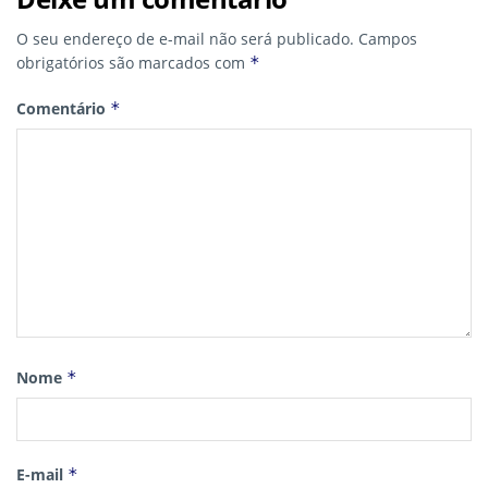
O seu endereço de e-mail não será publicado.
Campos
obrigatórios são marcados com
*
Comentário
*
Nome
*
E-mail
*