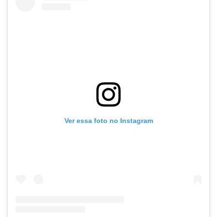
Ver essa foto no Instagram