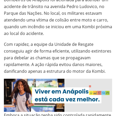
acidente de trânsito na avenida Pedro Ludovico, no
Parque das Nações. No local, os militares estavam
atendendo uma vítima de colisão entre moto e carro,
quando um incêndio se iniciou em uma Kombi próxima
ao local do acidente.
Com rapidez, a equipe da Unidade de Resgate
conseguiu agir de forma eficiente, utilizando extintores
para debelar as chamas que se propagavam
rapidamente. A ação rápida evitou danos maiores,
danificando apenas a estrutura do motor da Kombi.
Embora a situação tenha sido controlada rapidamente,