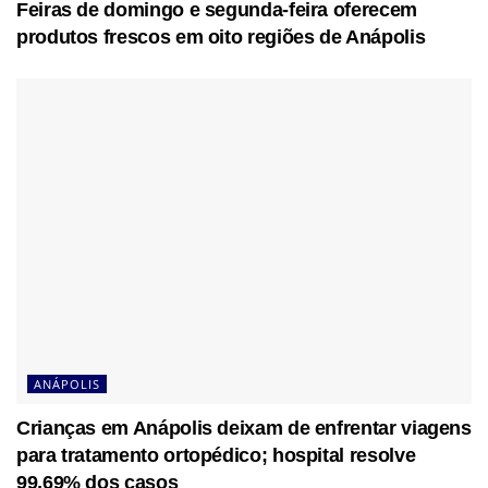
Feiras de domingo e segunda-feira oferecem
produtos frescos em oito regiões de Anápolis
ANÁPOLIS
Crianças em Anápolis deixam de enfrentar viagens
para tratamento ortopédico; hospital resolve
99,69% dos casos