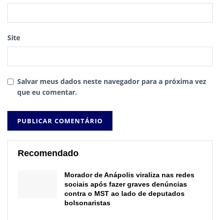
Site
Salvar meus dados neste navegador para a próxima vez
que eu comentar.
Recomendado
Morador de Anápolis viraliza nas redes
sociais após fazer graves denúncias
contra o MST ao lado de deputados
bolsonaristas