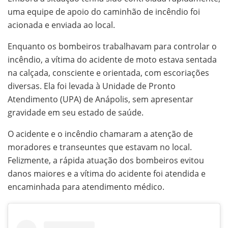
uma equipe de apoio do caminhão de incêndio foi
acionada e enviada ao local.
Enquanto os bombeiros trabalhavam para controlar o
incêndio, a vítima do acidente de moto estava sentada
na calçada, consciente e orientada, com escoriações
diversas. Ela foi levada à Unidade de Pronto
Atendimento (UPA) de Anápolis, sem apresentar
gravidade em seu estado de saúde.
O acidente e o incêndio chamaram a atenção de
moradores e transeuntes que estavam no local.
Felizmente, a rápida atuação dos bombeiros evitou
danos maiores e a vítima do acidente foi atendida e
encaminhada para atendimento médico.