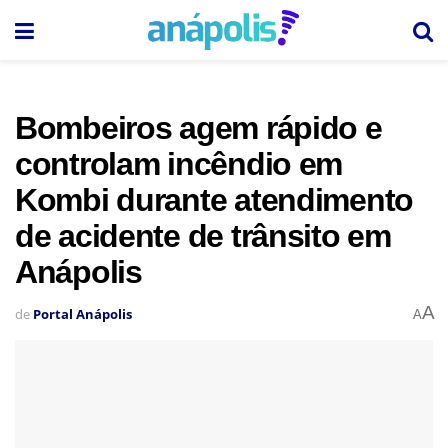
Bombeiros agem rápido e
controlam incêndio em
Kombi durante atendimento
de acidente de trânsito em
Anápolis
A
de
Portal Anápolis
A