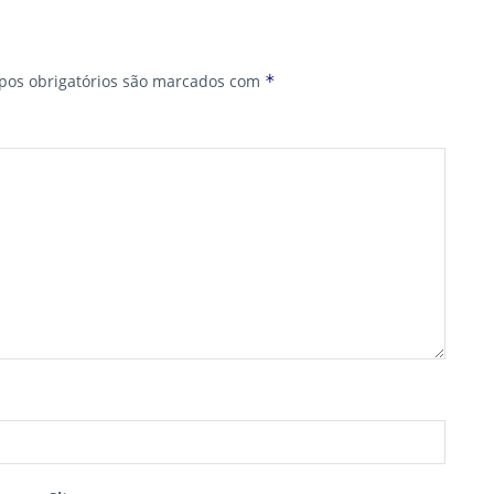
os obrigatórios são marcados com
*