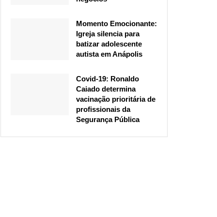
Momento Emocionante:
Igreja silencia para
batizar adolescente
autista em Anápolis
Covid-19: Ronaldo
Caiado determina
vacinação prioritária de
profissionais da
Segurança Pública