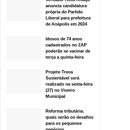
anuncia candidatura
própria do Partido
Liberal para prefeitura
de Anápolis em 2024
Idosos de 74 anos
cadastrados no ZAP
poderão se vacinar de
terça a quinta-feira
Projeto Troca
Sustentável será
realizado na sexta-feira
(27) no Viveiro
Municipal
Reforma tributária:
quais serão os desafios
para os pequenos
negócios