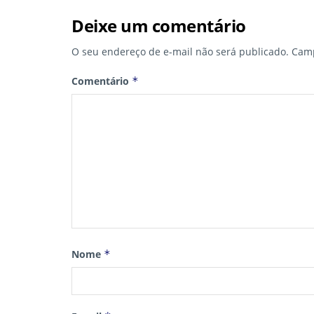
Deixe um comentário
O seu endereço de e-mail não será publicado.
Camp
Comentário
*
Nome
*