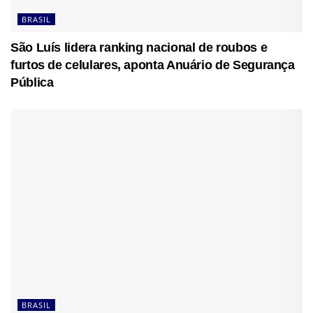
BRASIL
São Luís lidera ranking nacional de roubos e
furtos de celulares, aponta Anuário de Segurança
Pública
BRASIL