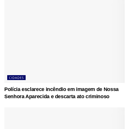
CIDADES
Polícia esclarece incêndio em imagem de Nossa
Senhora Aparecida e descarta ato criminoso