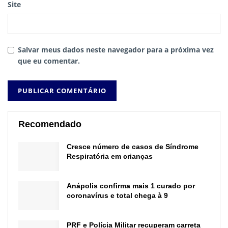
Site
Salvar meus dados neste navegador para a próxima vez
que eu comentar.
Recomendado
Cresce número de casos de Síndrome
Respiratória em crianças
Anápolis confirma mais 1 curado por
coronavírus e total chega à 9
PRF e Polícia Militar recuperam carreta