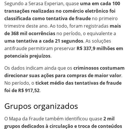
Segundo a Serasa Experian, quase
uma em cada 100
transações realizadas no comércio eletrônico foi
classificada como tentativa de fraude
no primeiro
trimestre deste ano. Ao todo, foram registradas
mais
de 368 mil ocorrências
no período, o equivalente a
uma tentativa a cada 21 segundos
. As soluções
antifraude permitiram preservar
R$ 337,9 milhões em
potenciais prejuízos
.
Os dados indicam ainda que os
criminosos costumam
direcionar suas ações para compras de maior valor
.
No período, o
ticket médio das tentativas de fraude
foi de R$ 917,52
.
Grupos organizados
O Mapa da Fraude também identificou quase
2 mil
grupos dedicados à circulação e troca de conteúdos