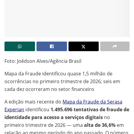
Foto: Joédson Alves/Agência Brasil
Mapa da Fraude identificou quase 1,5 milhão de
ocorrências no primeiro trimestre de 2026; seis em
cada dez ocorreram no setor financeiro
A edição mais recente do
Mapa da Fraude da Serasa
Experian
identificou
1.495.696 tentativas de fraude de
identidade para acesso a serviços digitais
no
primeiro trimestre de 2026 — uma
alta de 36,6%
em
relação ao mesmo período do ano passado. O número