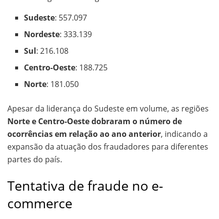
Sudeste
: 557.097
Nordeste
: 333.139
Sul
: 216.108
Centro-Oeste
: 188.725
Norte
: 181.050
Apesar da liderança do Sudeste em volume, as regiões
Norte e Centro-Oeste dobraram o número de
ocorrências em relação ao ano anterior
, indicando a
expansão da atuação dos fraudadores para diferentes
partes do país.
Tentativa de fraude no e-
commerce