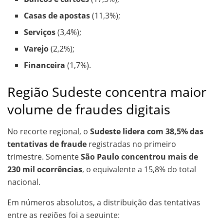
Casas de apostas
(11,3%);
Serviços
(3,4%);
Varejo
(2,2%);
Financeira
(1,7%).
Região Sudeste concentra maior
volume de fraudes digitais
No recorte regional, o
Sudeste lidera com 38,5% das
tentativas de fraude
registradas no primeiro
trimestre. Somente
São Paulo concentrou mais de
230 mil ocorrências
, o equivalente a 15,8% do total
nacional.
Em números absolutos, a distribuição das tentativas
entre as regiões foi a seguinte: