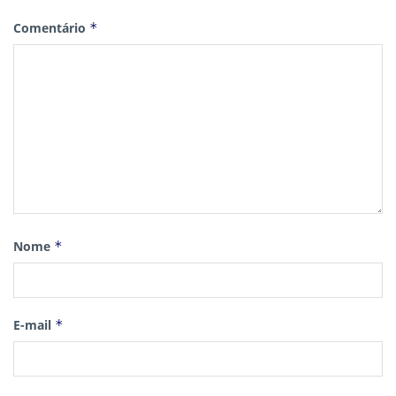
Comentário
*
Nome
*
E-mail
*