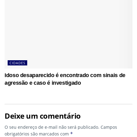
CIDADES
Idoso desaparecido é encontrado com sinais de
agressão e caso é investigado
Deixe um comentário
O seu endereço de e-mail não será publicado.
Campos
obrigatórios são marcados com
*