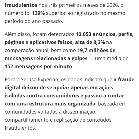
fraudulentos
nos três primeiros meses de 2026, o
número foi
139%
superior ao registrado no mesmo
período do ano passado.
Além disso, foram detectados
10.053 anúncios, perfis,
páginas e aplicativos falsos, alta de 8,3%
na
comparação anual, bem como
19,7 milhões de
mensagens relacionadas a golpes
— uma média de
152 mensagens por minuto
.
Para a Serasa Experian, os dados indicam que
a fraude
digital deixou de se apoiar apenas em ações
isoladas contra consumidores e passou a contar
com uma estrutura mais organizada
, baseada em
comunidades voltadas à disseminação,
compartilhamento e replicação de conteúdos
fraudulentos.