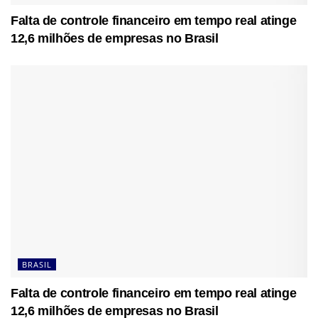
Falta de controle financeiro em tempo real atinge
12,6 milhões de empresas no Brasil
BRASIL
Falta de controle financeiro em tempo real atinge
12,6 milhões de empresas no Brasil