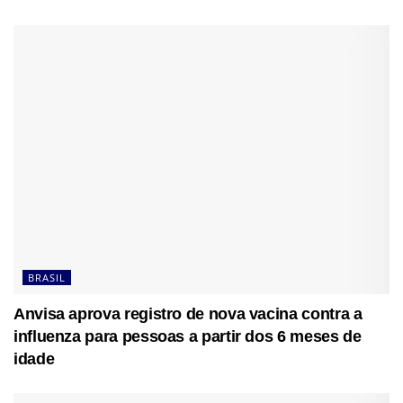
BRASIL
Anvisa aprova registro de nova vacina contra a
influenza para pessoas a partir dos 6 meses de
idade