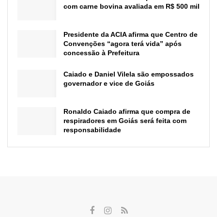
com carne bovina avaliada em R$ 500 mil
Presidente da ACIA afirma que Centro de
Convenções “agora terá vida” após
concessão à Prefeitura
Caiado e Daniel Vilela são empossados
governador e vice de Goiás
Ronaldo Caiado afirma que compra de
respiradores em Goiás será feita com
responsabilidade