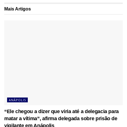
Mais
Artigos
ANÁPOLIS
“Ele chegou a dizer que viria até a delegacia para
matar a vítima”, afirma delegada sobre prisão de
vigilante em Anápolis