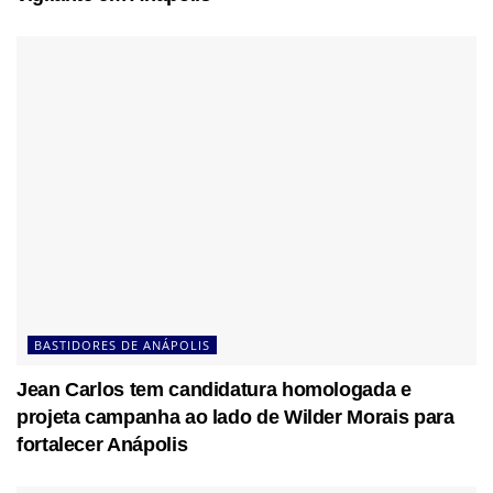
BASTIDORES DE ANÁPOLIS
Jean Carlos tem candidatura homologada e
projeta campanha ao lado de Wilder Morais para
fortalecer Anápolis