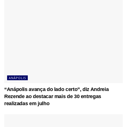
ANÁPOLIS
“Anápolis avança do lado certo”, diz Andreia
Rezende ao destacar mais de 30 entregas
realizadas em julho