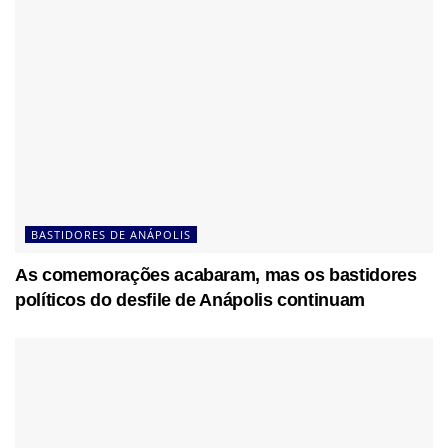
BASTIDORES DE ANÁPOLIS
As comemorações acabaram, mas os bastidores
políticos do desfile de Anápolis continuam