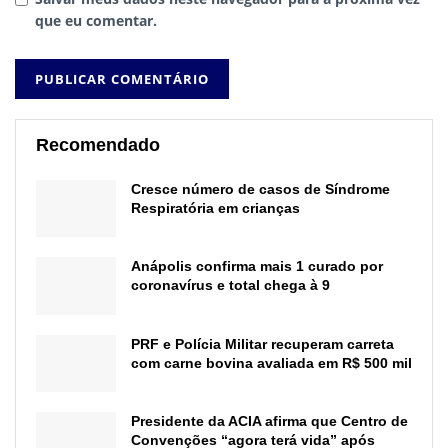
que eu comentar.
Recomendado
Cresce número de casos de Síndrome
Respiratória em crianças
Anápolis confirma mais 1 curado por
coronavírus e total chega à 9
PRF e Polícia Militar recuperam carreta
com carne bovina avaliada em R$ 500 mil
Presidente da ACIA afirma que Centro de
Convenções “agora terá vida” após