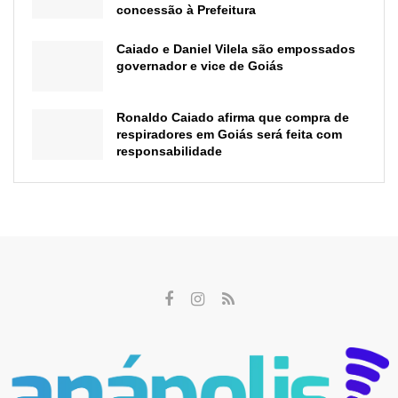
concessão à Prefeitura
Caiado e Daniel Vilela são empossados
governador e vice de Goiás
Ronaldo Caiado afirma que compra de
respiradores em Goiás será feita com
responsabilidade