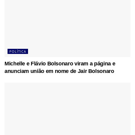
POLÍTICA
Michelle e Flávio Bolsonaro viram a página e
anunciam união em nome de Jair Bolsonaro