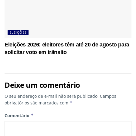
ELEIÇÕES
Eleições 2026: eleitores têm até 20 de agosto para
solicitar voto em trânsito
Deixe um comentário
O seu endereço de e-mail não será publicado.
Campos
obrigatórios são marcados com
*
Comentário
*