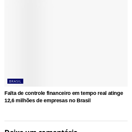
BRASIL
Falta de controle financeiro em tempo real atinge
12,6 milhões de empresas no Brasil