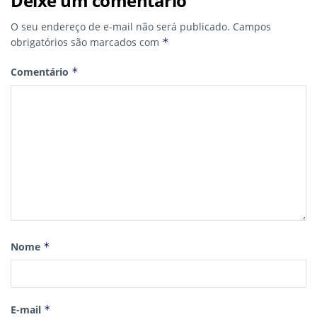
Deixe um comentário
O seu endereço de e-mail não será publicado.
Campos
obrigatórios são marcados com
*
Comentário
*
Nome
*
E-mail
*