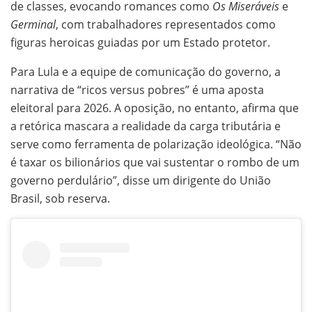
de classes, evocando romances como
Os Miseráveis
e
Germinal
, com trabalhadores representados como
figuras heroicas guiadas por um Estado protetor.
Para Lula e a equipe de comunicação do governo, a
narrativa de “ricos versus pobres” é uma aposta
eleitoral para 2026. A oposição, no entanto, afirma que
a retórica mascara a realidade da carga tributária e
serve como ferramenta de polarização ideológica. “Não
é taxar os bilionários que vai sustentar o rombo de um
governo perdulário”, disse um dirigente do União
Brasil, sob reserva.