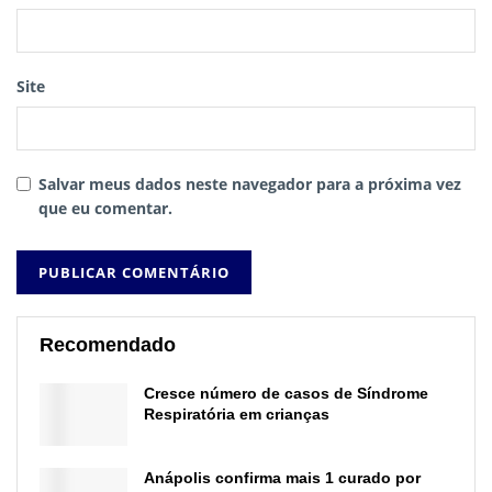
Site
Salvar meus dados neste navegador para a próxima vez
que eu comentar.
Recomendado
Cresce número de casos de Síndrome
Respiratória em crianças
Anápolis confirma mais 1 curado por