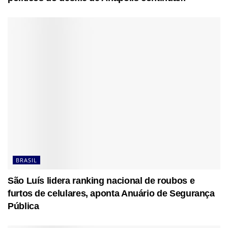
BRASIL
São Luís lidera ranking nacional de roubos e
furtos de celulares, aponta Anuário de Segurança
Pública