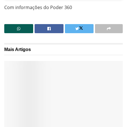
Com informações do Poder 360
Mais
Artigos