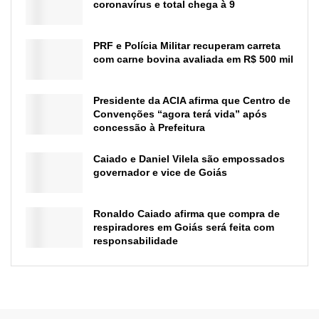
coronavírus e total chega à 9
PRF e Polícia Militar recuperam carreta
com carne bovina avaliada em R$ 500 mil
Presidente da ACIA afirma que Centro de
Convenções “agora terá vida” após
concessão à Prefeitura
Caiado e Daniel Vilela são empossados
governador e vice de Goiás
Ronaldo Caiado afirma que compra de
respiradores em Goiás será feita com
responsabilidade