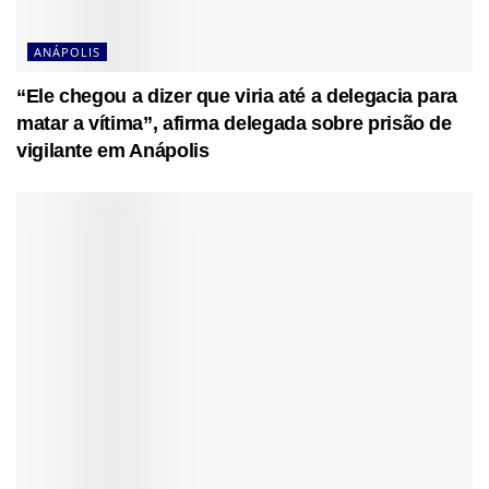
ANÁPOLIS
“Ele chegou a dizer que viria até a delegacia para
matar a vítima”, afirma delegada sobre prisão de
vigilante em Anápolis