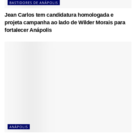
BASTIDORES DE ANÁPOLIS
Jean Carlos tem candidatura homologada e
projeta campanha ao lado de Wilder Morais para
fortalecer Anápolis
ANÁPOLIS