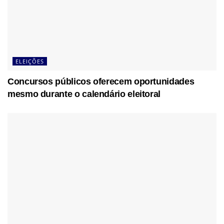
ELEIÇÕES
Concursos públicos oferecem oportunidades
mesmo durante o calendário eleitoral