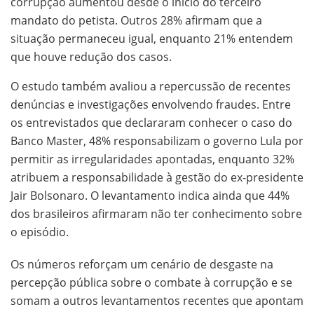
corrupção aumentou desde o início do terceiro
mandato do petista. Outros 28% afirmam que a
situação permaneceu igual, enquanto 21% entendem
que houve redução dos casos.
O estudo também avaliou a repercussão de recentes
denúncias e investigações envolvendo fraudes. Entre
os entrevistados que declararam conhecer o caso do
Banco Master, 48% responsabilizam o governo Lula por
permitir as irregularidades apontadas, enquanto 32%
atribuem a responsabilidade à gestão do ex-presidente
Jair Bolsonaro. O levantamento indica ainda que 44%
dos brasileiros afirmaram não ter conhecimento sobre
o episódio.
Os números reforçam um cenário de desgaste na
percepção pública sobre o combate à corrupção e se
somam a outros levantamentos recentes que apontam