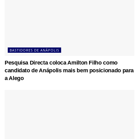
BASTIDORES DE ANÁPOLIS
Pesquisa Directa coloca Amilton Filho como
candidato de Anápolis mais bem posicionado para
a Alego