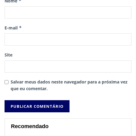
Nome
*
E-mail
*
Site
Salvar meus dados neste navegador para a próxima vez
que eu comentar.
Recomendado