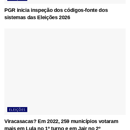
PGR inicia inspeção dos códigos-fonte dos
sistemas das Eleições 2026
ELEIÇÕES
Viracasacas? Em 2022, 259 municípios votaram
mais em Lula no 1º turno e em Jair no 2º