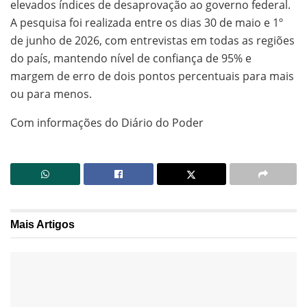
elevados índices de desaprovação ao governo federal.
A pesquisa foi realizada entre os dias 30 de maio e 1º
de junho de 2026, com entrevistas em todas as regiões
do país, mantendo nível de confiança de 95% e
margem de erro de dois pontos percentuais para mais
ou para menos.
Com informações do Diário do Poder
Mais
Artigos