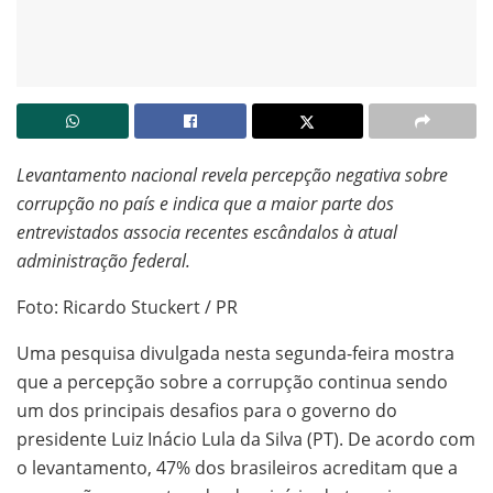
Levantamento nacional revela percepção negativa sobre
corrupção no país e indica que a maior parte dos
entrevistados associa recentes escândalos à atual
administração federal.
Foto: Ricardo Stuckert / PR
Uma pesquisa divulgada nesta segunda-feira mostra
que a percepção sobre a corrupção continua sendo
um dos principais desafios para o governo do
presidente Luiz Inácio Lula da Silva (PT). De acordo com
o levantamento, 47% dos brasileiros acreditam que a