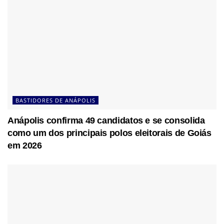
BASTIDORES DE ANÁPOLIS
Anápolis confirma 49 candidatos e se consolida
como um dos principais polos eleitorais de Goiás
em 2026