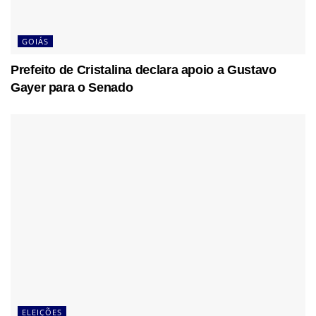
GOIÁS
Prefeito de Cristalina declara apoio a Gustavo
Gayer para o Senado
ELEIÇÕES