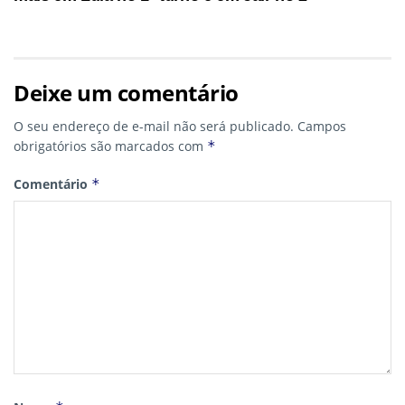
Deixe um comentário
O seu endereço de e-mail não será publicado.
Campos
obrigatórios são marcados com
*
Comentário
*