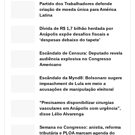
Partido dos Trabalhadores defende
criação de moeda única para América
Latina
Dívida de R$ 1,7 bilhão herdada por
Anápolis expõe desafios fiscais e
‘despesas debaixo do tapete’
Escândalo de Censura: Deputado revela
audiência explosiva no Congresso
Americano
Escândalo da Mynd8: Bolsonaro sugere
impeachment de Lula em meio a
acusações de manipulação eleitoral
“Precisamos disponibilizar cirurgias
vasculares em Anápolis com urgência”,
disse Lélio Alvarenga
Semana no Congresso: anistia, reforma
tributária e PLOA marcam agenda do