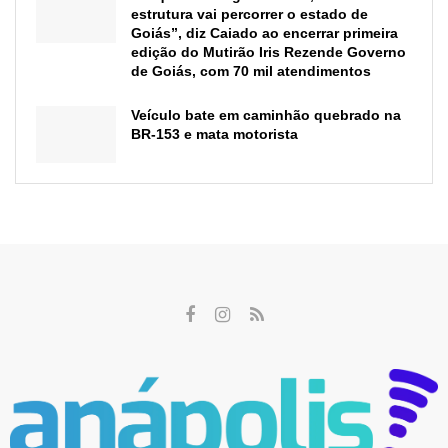
estrutura vai percorrer o estado de
Goiás”, diz Caiado ao encerrar primeira
edição do Mutirão Iris Rezende Governo
de Goiás, com 70 mil atendimentos
Veículo bate em caminhão quebrado na
BR-153 e mata motorista