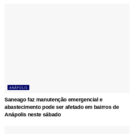
ANÁPOLIS
Saneago faz manutenção emergencial e
abastecimento pode ser afetado em bairros de
Anápolis neste sábado