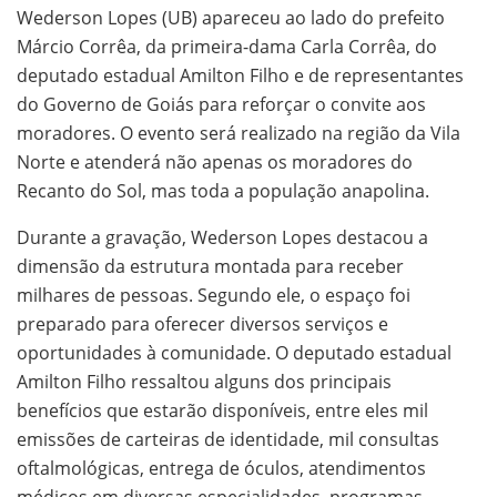
Wederson Lopes (UB) apareceu ao lado do prefeito
Márcio Corrêa, da primeira-dama Carla Corrêa, do
deputado estadual Amilton Filho e de representantes
do Governo de Goiás para reforçar o convite aos
moradores. O evento será realizado na região da Vila
Norte e atenderá não apenas os moradores do
Recanto do Sol, mas toda a população anapolina.
Durante a gravação, Wederson Lopes destacou a
dimensão da estrutura montada para receber
milhares de pessoas. Segundo ele, o espaço foi
preparado para oferecer diversos serviços e
oportunidades à comunidade. O deputado estadual
Amilton Filho ressaltou alguns dos principais
benefícios que estarão disponíveis, entre eles mil
emissões de carteiras de identidade, mil consultas
oftalmológicas, entrega de óculos, atendimentos
médicos em diversas especialidades, programas