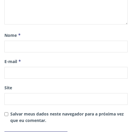
Nome
*
E-mail
*
Site
Salvar meus dados neste navegador para a próxima vez
que eu comentar.