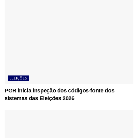
ELEIÇÕES
PGR inicia inspeção dos códigos-fonte dos
sistemas das Eleições 2026