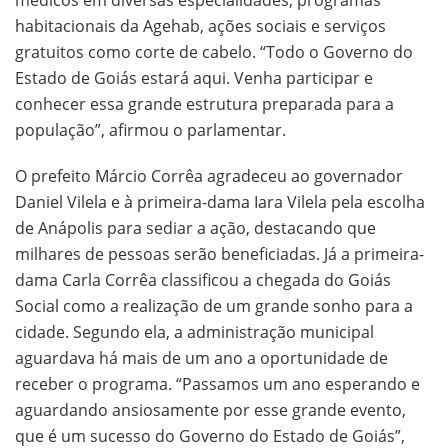
habitacionais da Agehab, ações sociais e serviços
gratuitos como corte de cabelo. “Todo o Governo do
Estado de Goiás estará aqui. Venha participar e
conhecer essa grande estrutura preparada para a
população”, afirmou o parlamentar.
O prefeito Márcio Corrêa agradeceu ao governador
Daniel Vilela e à primeira-dama Iara Vilela pela escolha
de Anápolis para sediar a ação, destacando que
milhares de pessoas serão beneficiadas. Já a primeira-
dama Carla Corrêa classificou a chegada do Goiás
Social como a realização de um grande sonho para a
cidade. Segundo ela, a administração municipal
aguardava há mais de um ano a oportunidade de
receber o programa. “Passamos um ano esperando e
aguardando ansiosamente por esse grande evento,
que é um sucesso do Governo do Estado de Goiás”,