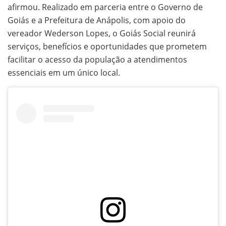
afirmou. Realizado em parceria entre o Governo de
Goiás e a Prefeitura de Anápolis, com apoio do
vereador Wederson Lopes, o Goiás Social reunirá
serviços, benefícios e oportunidades que prometem
facilitar o acesso da população a atendimentos
essenciais em um único local.