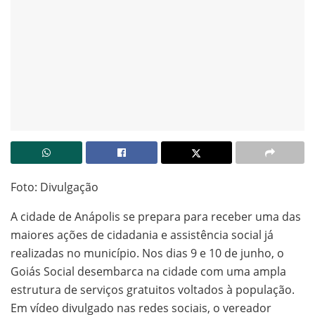
Foto: Divulgação
A cidade de Anápolis se prepara para receber uma das
maiores ações de cidadania e assistência social já
realizadas no município. Nos dias 9 e 10 de junho, o
Goiás Social desembarca na cidade com uma ampla
estrutura de serviços gratuitos voltados à população.
Em vídeo divulgado nas redes sociais, o vereador