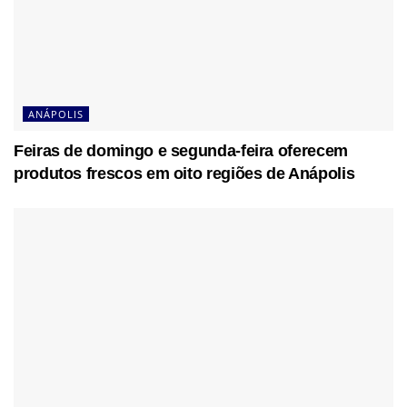
ANÁPOLIS
Feiras de domingo e segunda-feira oferecem
produtos frescos em oito regiões de Anápolis