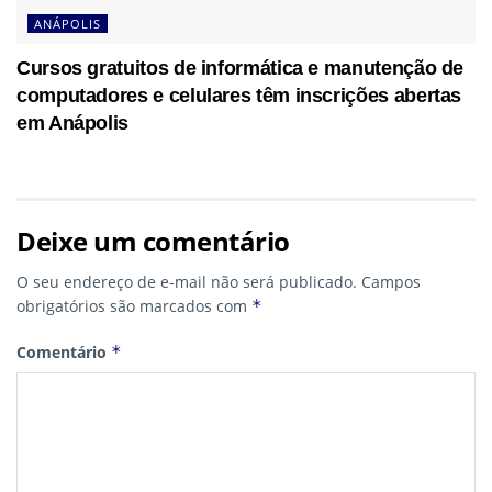
ANÁPOLIS
Cursos gratuitos de informática e manutenção de
computadores e celulares têm inscrições abertas
em Anápolis
Deixe um comentário
O seu endereço de e-mail não será publicado.
Campos
obrigatórios são marcados com
*
Comentário
*