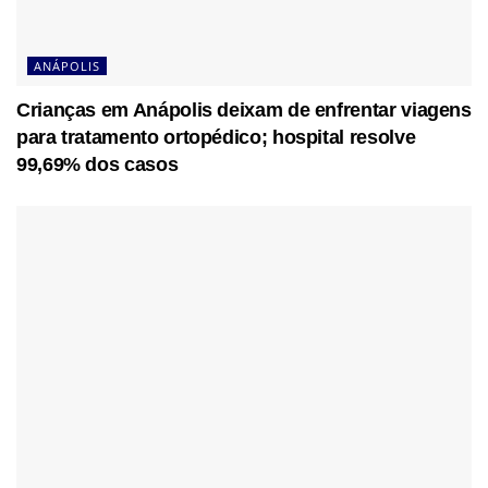
ANÁPOLIS
Crianças em Anápolis deixam de enfrentar viagens
para tratamento ortopédico; hospital resolve
99,69% dos casos