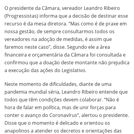
O presidente da Câmara, vereador Leandro Ribeiro
(Progressistas) informa que a decisão de destinar esse
recurso é da mesa diretora. “Mas como é de praxe em
nossa gestão, de sempre consultarmos todos os
vereadores na adoção de medidas, é assim que
faremos neste caso”, disse. Segundo ele a área
financeira e orçamentária da Câmara foi consultada e
confirmou que a doação deste montante não prejudica
a execução das ações do Legislativo.
Neste momento de dificuldades, diante de uma
pandemia mundial séria, Leandro Ribeiro entende que
todos que têm condições devem colaborar. “Não é
hora de falar em política, mas de unir forças para
conter o avanço do Coronavírus”, alertou o presidente.
Disse que o momento é delicado e orientou os
anapolinos a atender os decretos e orientações das