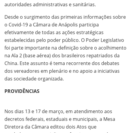
autoridades administrativas e sanitárias.
Desde o surgimento das primeiras informações sobre
o Covid-19 a Câmara de Anápolis participa
efetivamente de todas as ações estratégicas
estabelecidas pelo poder público. O Poder Legislativo
foi parte importante na definição sobre o acolhimento
na Ala 2 (base aérea) dos brasileiros repatriados da
China. Este assunto é tema recorrente dos debates
dos vereadores em plenário e no apoio a iniciativas
das sociedade organizada.
PROVIDÊNCIAS
Nos dias 13 e 17 de março, em atendimento aos
decretos federais, estaduais e municipais, a Mesa
Diretora da Câmara editou dois Atos que