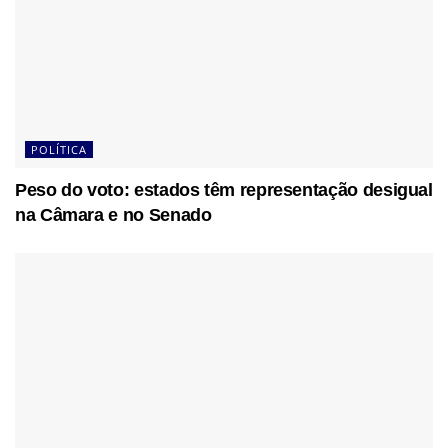
POLÍTICA
Peso do voto: estados têm representação desigual
na Câmara e no Senado