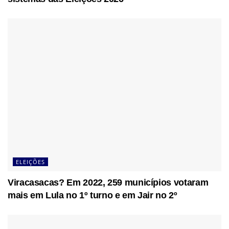
ELEIÇÕES
Viracasacas? Em 2022, 259 municípios votaram
mais em Lula no 1º turno e em Jair no 2º