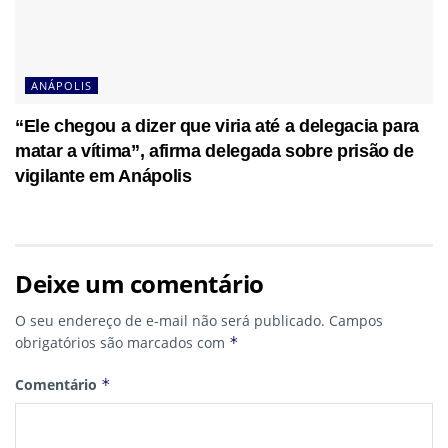
ANÁPOLIS
“Ele chegou a dizer que viria até a delegacia para
matar a vítima”, afirma delegada sobre prisão de
vigilante em Anápolis
Deixe um comentário
O seu endereço de e-mail não será publicado.
Campos
obrigatórios são marcados com
*
Comentário
*