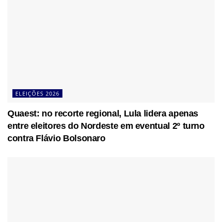
ELEIÇÕES 2026
Quaest: no recorte regional, Lula lidera apenas
entre eleitores do Nordeste em eventual 2º turno
contra Flávio Bolsonaro