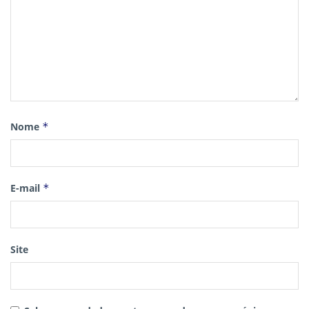
Nome
*
E-mail
*
Site