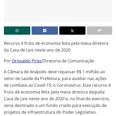
Recurso é fruto de economia feita pela mesa diretora
da Casa de Leis neste ano de 2020
Por
Orisvaldo Pires
/Diretoria de Comunicação
A Câmara de Anápolis deve repassar R$ 1 milhão ao
setor de saúde da Prefeitura, para auxiliar nas ações
de combate ao Covid-19, o Coronavírus. Este recurso é
fruto de economia feita pela mesa diretora daquela
Casa de Leis neste ano de 2020 e, no final do exercício,
seria destinado a um fundo criado para execução de
projetos de infraestrutura do Poder Legislativo.