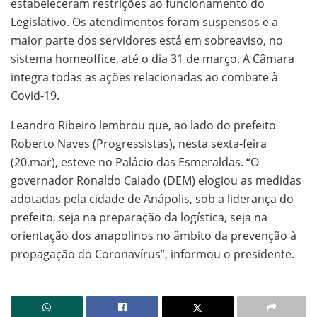
estabeleceram restrições ao funcionamento do
Legislativo. Os atendimentos foram suspensos e a
maior parte dos servidores está em sobreaviso, no
sistema homeoffice, até o dia 31 de março. A Câmara
integra todas as ações relacionadas ao combate à
Covid-19.
Leandro Ribeiro lembrou que, ao lado do prefeito
Roberto Naves (Progressistas), nesta sexta-feira
(20.mar), esteve no Palácio das Esmeraldas. “O
governador Ronaldo Caiado (DEM) elogiou as medidas
adotadas pela cidade de Anápolis, sob a liderança do
prefeito, seja na preparação da logística, seja na
orientação dos anapolinos no âmbito da prevenção à
propagação do Coronavírus”, informou o presidente.