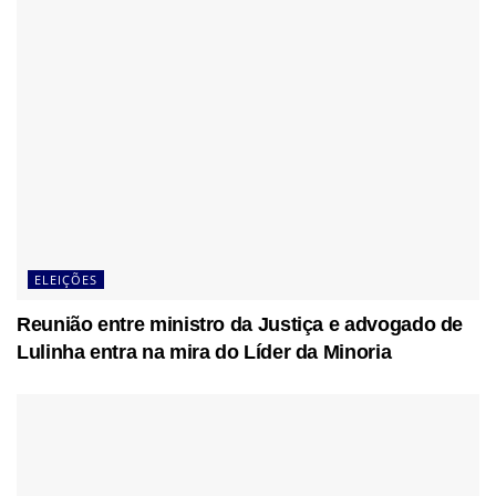
ELEIÇÕES
Reunião entre ministro da Justiça e advogado de
Lulinha entra na mira do Líder da Minoria