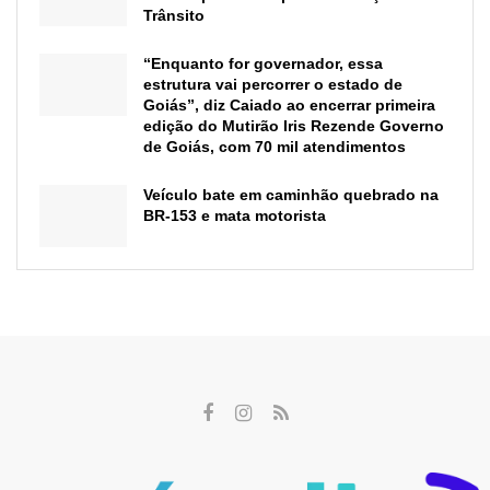
Trânsito
“Enquanto for governador, essa
estrutura vai percorrer o estado de
Goiás”, diz Caiado ao encerrar primeira
edição do Mutirão Iris Rezende Governo
de Goiás, com 70 mil atendimentos
Veículo bate em caminhão quebrado na
BR-153 e mata motorista