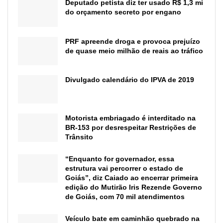
Deputado petista diz ter usado R$ 1,3 mi
do orçamento secreto por engano
PRF apreende droga e provoca prejuízo
de quase meio milhão de reais ao tráfico
Divulgado calendário do IPVA de 2019
Motorista embriagado é interditado na
BR-153 por desrespeitar Restrições de
Trânsito
“Enquanto for governador, essa
estrutura vai percorrer o estado de
Goiás”, diz Caiado ao encerrar primeira
edição do Mutirão Iris Rezende Governo
de Goiás, com 70 mil atendimentos
Veículo bate em caminhão quebrado na