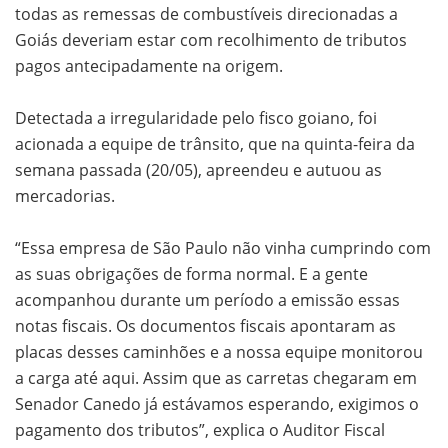
todas as remessas de combustíveis direcionadas a
Goiás deveriam estar com recolhimento de tributos
pagos antecipadamente na origem.
Detectada a irregularidade pelo fisco goiano, foi
acionada a equipe de trânsito, que na quinta-feira da
semana passada (20/05), apreendeu e autuou as
mercadorias.
“Essa empresa de São Paulo não vinha cumprindo com
as suas obrigações de forma normal. E a gente
acompanhou durante um período a emissão essas
notas fiscais. Os documentos fiscais apontaram as
placas desses caminhões e a nossa equipe monitorou
a carga até aqui. Assim que as carretas chegaram em
Senador Canedo já estávamos esperando, exigimos o
pagamento dos tributos”, explica o Auditor Fiscal