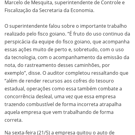
Marcelo de Mesquita, superintendente de Controle e
Fiscalização da Secretaria da Economia.
O superintendente falou sobre o importante trabalho
realizado pelo fisco goiano. “É fruto do uso continuo da
perspicácia da equipe do fisco goiano, que acompanha
essas ações muito de perto e, sobretudo, com o uso
da tecnologia, com o acompanhamento da emissão da
nota, do rastreamento desses caminhões, por
exemplo”, disse. O auditor completou ressaltando que
“além de render recursos aos cofres do tesouro
estadual, operações como essa também combate a
concorrência desleal, uma vez que essa empresa
trazendo combustível de forma incorreta atrapalha
aquela empresa que vem trabalhando de forma
correta.
Na sexta-feira (21/5) a empresa quitou o auto de