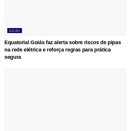
GOIÁS
Equatorial Goiás faz alerta sobre riscos de pipas
na rede elétrica e reforça regras para prática
segura