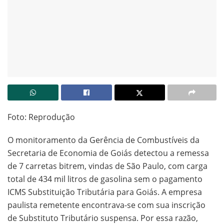
Foto: Reprodução
O monitoramento da Gerência de Combustíveis da
Secretaria de Economia de Goiás detectou a remessa
de 7 carretas bitrem, vindas de São Paulo, com carga
total de 434 mil litros de gasolina sem o pagamento
ICMS Substituição Tributária para Goiás. A empresa
paulista remetente encontrava-se com sua inscrição
de Substituto Tributário suspensa. Por essa razão,