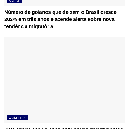
GOIÁS
Número de goianos que deixam o Brasil cresce
202% em três anos e acende alerta sobre nova
tendência migratória
ANÁPOLIS