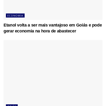
ECONOMIA
Etanol volta a ser mais vantajoso em Goiás e pode
gerar economia na hora de abastecer