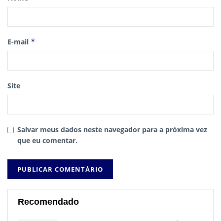
E-mail
*
Site
Salvar meus dados neste navegador para a próxima vez
que eu comentar.
Recomendado