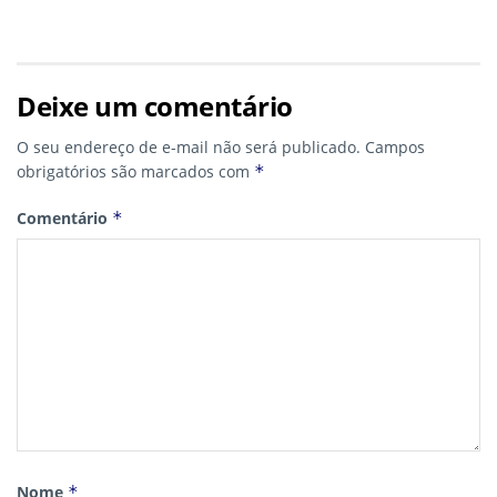
Deixe um comentário
O seu endereço de e-mail não será publicado.
Campos
obrigatórios são marcados com
*
Comentário
*
Nome
*