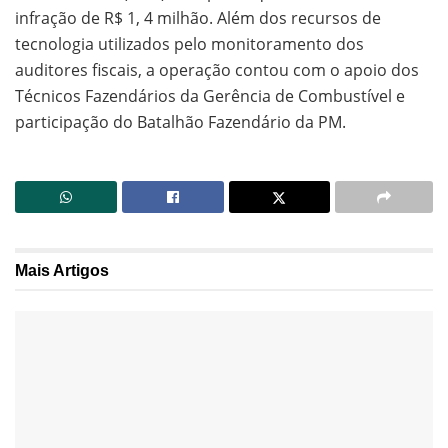
infração de R$ 1, 4 milhão. Além dos recursos de
tecnologia utilizados pelo monitoramento dos
auditores fiscais, a operação contou com o apoio dos
Técnicos Fazendários da Gerência de Combustível e
participação do Batalhão Fazendário da PM.
Mais
Artigos