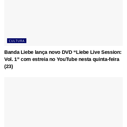
CULTURA
Banda Liebe lança novo DVD “Liebe Live Session:
Vol. 1” com estreia no YouTube nesta quinta-feira
(23)