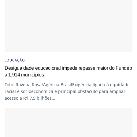
EDUCAÇÃO
Desigualdade educacional impede repasse maior do Fundeb
a 1.914 municípios
Foto: Rovena Rosa/Agência BrasilExigência ligada à equidade
racial e socioeconômica é principal obstáculo para ampliar
acesso a R$ 7,5 bilhões...