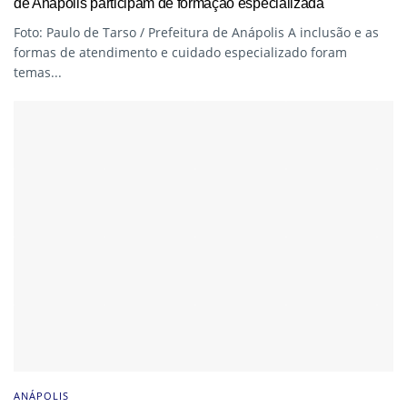
de Anápolis participam de formação especializada
Foto: Paulo de Tarso / Prefeitura de Anápolis A inclusão e as
formas de atendimento e cuidado especializado foram
temas...
ANÁPOLIS