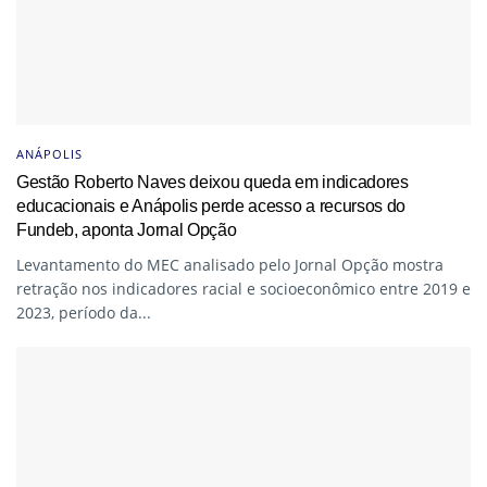
ANÁPOLIS
Gestão Roberto Naves deixou queda em indicadores
educacionais e Anápolis perde acesso a recursos do
Fundeb, aponta Jornal Opção
Levantamento do MEC analisado pelo Jornal Opção mostra
retração nos indicadores racial e socioeconômico entre 2019 e
2023, período da...