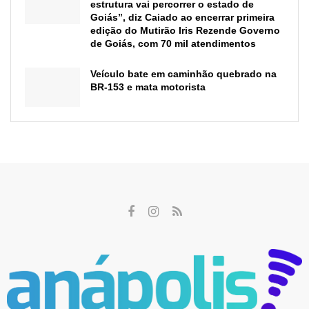
estrutura vai percorrer o estado de
Goiás”, diz Caiado ao encerrar primeira
edição do Mutirão Iris Rezende Governo
de Goiás, com 70 mil atendimentos
Veículo bate em caminhão quebrado na
BR-153 e mata motorista