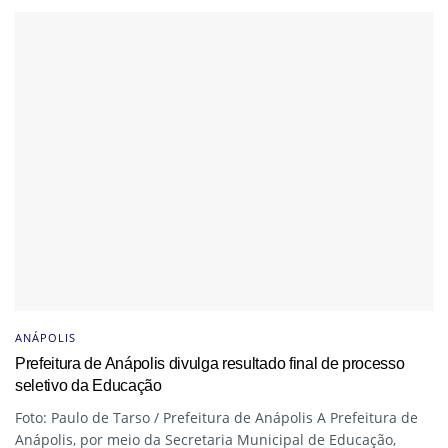
ANÁPOLIS
Prefeitura de Anápolis divulga resultado final de processo
seletivo da Educação
Foto: Paulo de Tarso / Prefeitura de Anápolis A Prefeitura de
Anápolis, por meio da Secretaria Municipal de Educação,