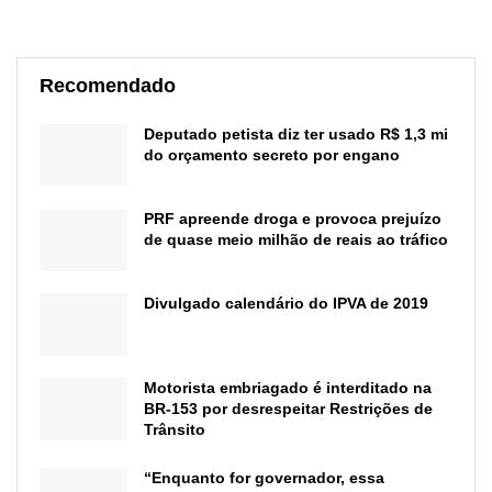
Recomendado
Deputado petista diz ter usado R$ 1,3 mi
do orçamento secreto por engano
PRF apreende droga e provoca prejuízo
de quase meio milhão de reais ao tráfico
Divulgado calendário do IPVA de 2019
Motorista embriagado é interditado na
BR-153 por desrespeitar Restrições de
Trânsito
“Enquanto for governador, essa