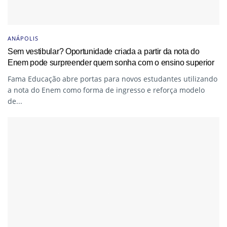
ANÁPOLIS
Sem vestibular? Oportunidade criada a partir da nota do
Enem pode surpreender quem sonha com o ensino superior
Fama Educação abre portas para novos estudantes utilizando
a nota do Enem como forma de ingresso e reforça modelo
de...