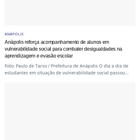
ANÁPOLIS
Anápolis reforça acompanhamento de alunos em
vulnerabilidade social para combater desigualdades na
aprendizagem e evasão escolar
Foto: Paulo de Tarso / Prefeitura de Anápolis O dia a dia de
estudantes em situação de vulnerabilidade social passou...