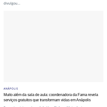
divulgou...
ANÁPOLIS
Muito além da sala de aula: coordenadora da Fama revela
serviços gratuitos que transformam vidas em Anápolis