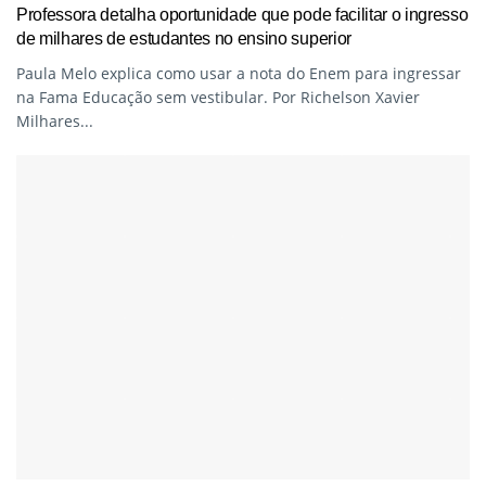
Professora detalha oportunidade que pode facilitar o ingresso
de milhares de estudantes no ensino superior
Paula Melo explica como usar a nota do Enem para ingressar
na Fama Educação sem vestibular. Por Richelson Xavier
Milhares...