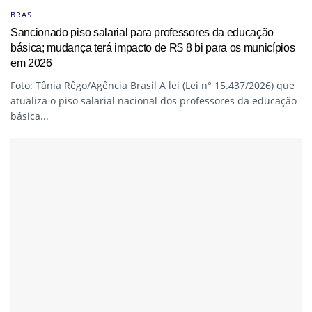
BRASIL
Sancionado piso salarial para professores da educação
básica; mudança terá impacto de R$ 8 bi para os municípios
em 2026
Foto: Tânia Rêgo/Agência Brasil A lei (Lei n° 15.437/2026) que
atualiza o piso salarial nacional dos professores da educação
básica...