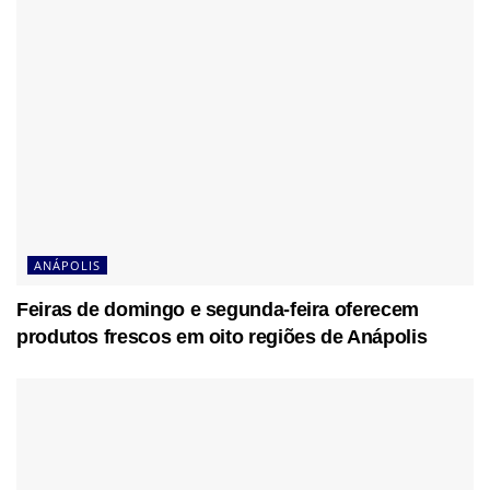
ANÁPOLIS
Feiras de domingo e segunda-feira oferecem
produtos frescos em oito regiões de Anápolis