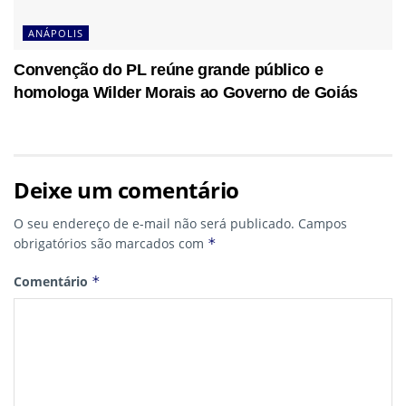
ANÁPOLIS
Convenção do PL reúne grande público e
homologa Wilder Morais ao Governo de Goiás
Deixe um comentário
O seu endereço de e-mail não será publicado.
Campos
obrigatórios são marcados com
*
Comentário
*