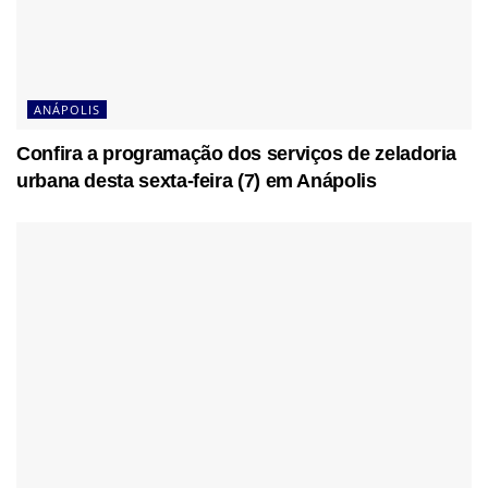
ANÁPOLIS
Confira a programação dos serviços de zeladoria
urbana desta sexta-feira (7) em Anápolis