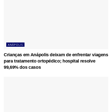
ANÁPOLIS
Crianças em Anápolis deixam de enfrentar viagens
para tratamento ortopédico; hospital resolve
99,69% dos casos