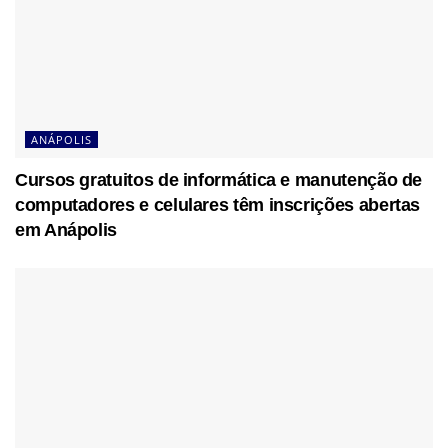
ANÁPOLIS
Cursos gratuitos de informática e manutenção de
computadores e celulares têm inscrições abertas
em Anápolis