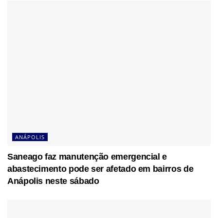
ANÁPOLIS
Saneago faz manutenção emergencial e
abastecimento pode ser afetado em bairros de
Anápolis neste sábado