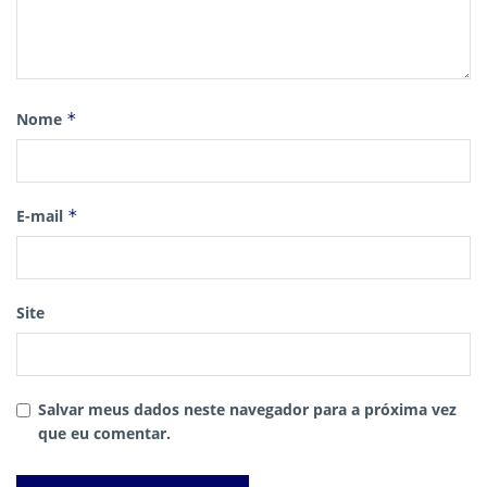
Nome
*
E-mail
*
Site
Salvar meus dados neste navegador para a próxima vez
que eu comentar.