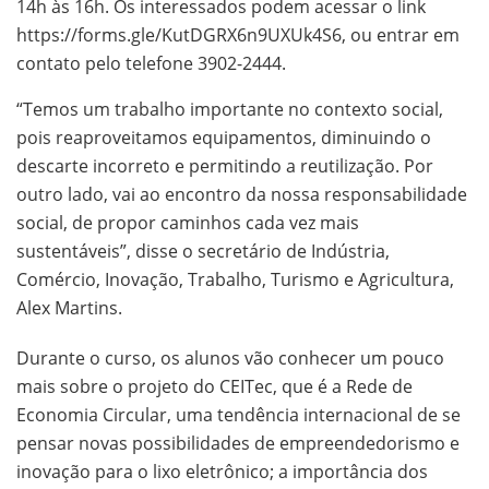
14h às 16h. Os interessados podem acessar o link
https://forms.gle/KutDGRX6n9UXUk4S6, ou entrar em
contato pelo telefone 3902-2444.
“Temos um trabalho importante no contexto social,
pois reaproveitamos equipamentos, diminuindo o
descarte incorreto e permitindo a reutilização. Por
outro lado, vai ao encontro da nossa responsabilidade
social, de propor caminhos cada vez mais
sustentáveis”, disse o secretário de Indústria,
Comércio, Inovação, Trabalho, Turismo e Agricultura,
Alex Martins.
Durante o curso, os alunos vão conhecer um pouco
mais sobre o projeto do CEITec, que é a Rede de
Economia Circular, uma tendência internacional de se
pensar novas possibilidades de empreendedorismo e
inovação para o lixo eletrônico; a importância dos