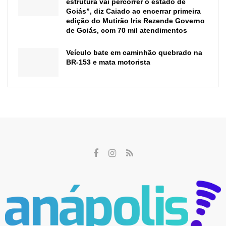
estrutura vai percorrer o estado de
Goiás”, diz Caiado ao encerrar primeira
edição do Mutirão Iris Rezende Governo
de Goiás, com 70 mil atendimentos
Veículo bate em caminhão quebrado na
BR-153 e mata motorista