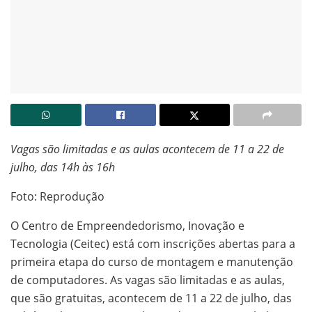
Vagas são limitadas e as aulas acontecem de 11 a 22 de
julho, das 14h às 16h
Foto: Reprodução
O Centro de Empreendedorismo, Inovação e
Tecnologia (Ceitec) está com inscrições abertas para a
primeira etapa do curso de montagem e manutenção
de computadores. As vagas são limitadas e as aulas,
que são gratuitas, acontecem de 11 a 22 de julho, das