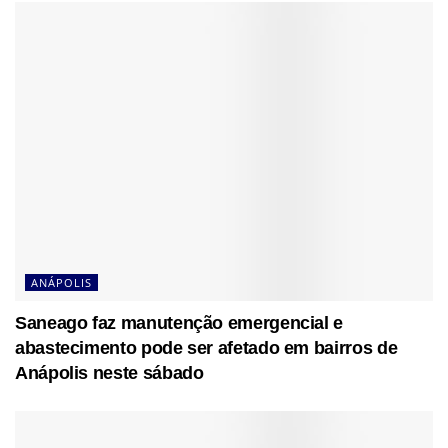
ANÁPOLIS
Saneago faz manutenção emergencial e
abastecimento pode ser afetado em bairros de
Anápolis neste sábado