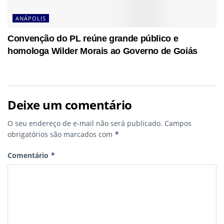
ANÁPOLIS
Convenção do PL reúne grande público e
homologa Wilder Morais ao Governo de Goiás
Deixe um comentário
O seu endereço de e-mail não será publicado.
Campos
obrigatórios são marcados com
*
Comentário
*