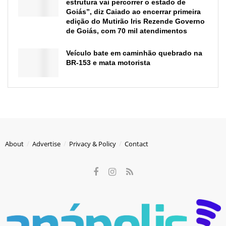
estrutura vai percorrer o estado de
Goiás”, diz Caiado ao encerrar primeira
edição do Mutirão Iris Rezende Governo
de Goiás, com 70 mil atendimentos
Veículo bate em caminhão quebrado na
BR-153 e mata motorista
About
Advertise
Privacy & Policy
Contact