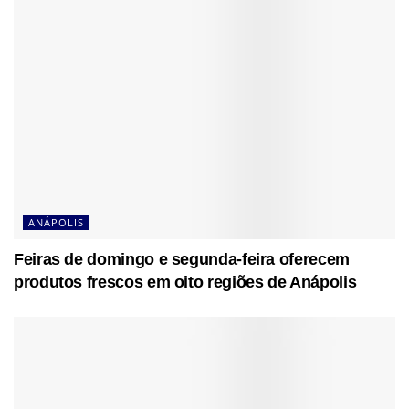
ANÁPOLIS
Feiras de domingo e segunda-feira oferecem
produtos frescos em oito regiões de Anápolis