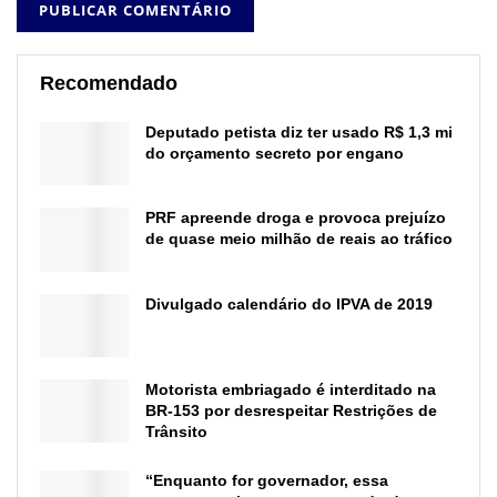
Recomendado
Deputado petista diz ter usado R$ 1,3 mi
do orçamento secreto por engano
PRF apreende droga e provoca prejuízo
de quase meio milhão de reais ao tráfico
Divulgado calendário do IPVA de 2019
Motorista embriagado é interditado na
BR-153 por desrespeitar Restrições de
Trânsito
“Enquanto for governador, essa