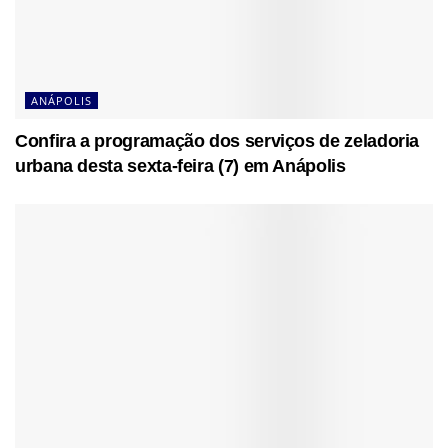
ANÁPOLIS
Confira a programação dos serviços de zeladoria
urbana desta sexta-feira (7) em Anápolis