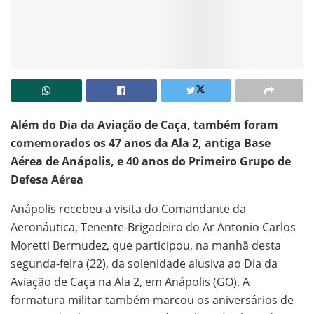
Além do Dia da Aviação de Caça, também foram
comemorados os 47 anos da Ala 2, antiga Base
Aérea de Anápolis, e 40 anos do Primeiro Grupo de
Defesa Aérea
Anápolis recebeu a visita do Comandante da
Aeronáutica, Tenente-Brigadeiro do Ar Antonio Carlos
Moretti Bermudez, que participou, na manhã desta
segunda-feira (22), da solenidade alusiva ao Dia da
Aviação de Caça na Ala 2, em Anápolis (GO). A
formatura militar também marcou os aniversários de