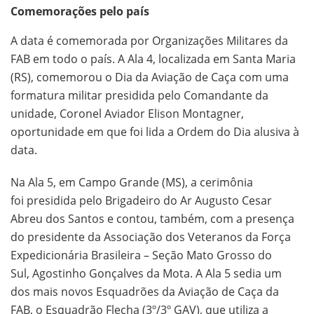
Comemorações pelo país
A data é comemorada por Organizações Militares da
FAB em todo o país. A Ala 4, localizada em Santa Maria
(RS), comemorou o Dia da Aviação de Caça com uma
formatura militar presidida pelo Comandante da
unidade, Coronel Aviador Elison Montagner,
oportunidade em que foi lida a Ordem do Dia alusiva à
data.
Na Ala 5, em Campo Grande (MS), a cerimônia
foi presidida pelo Brigadeiro do Ar Augusto Cesar
Abreu dos Santos e contou, também, com a presença
do presidente da Associação dos Veteranos da Força
Expedicionária Brasileira – Seção Mato Grosso do
Sul, Agostinho Gonçalves da Mota. A Ala 5 sedia um
dos mais novos Esquadrões da Aviação de Caça da
FAB, o Esquadrão Flecha (3º/3º GAV), que utiliza a