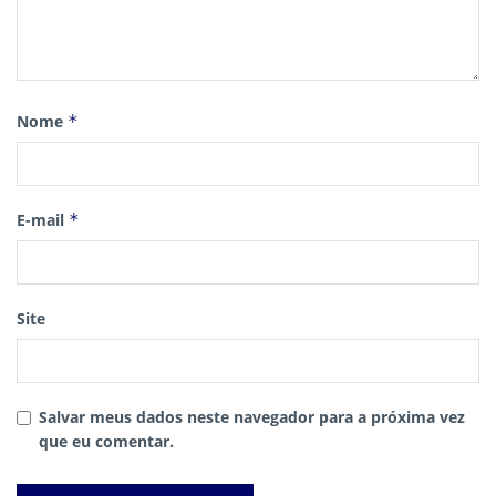
Nome
*
E-mail
*
Site
Salvar meus dados neste navegador para a próxima vez
que eu comentar.