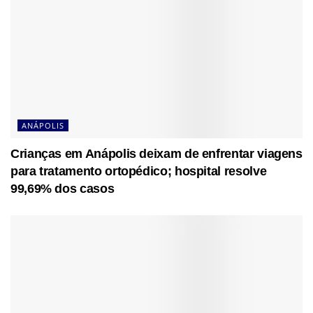
ANÁPOLIS
Crianças em Anápolis deixam de enfrentar viagens
para tratamento ortopédico; hospital resolve
99,69% dos casos