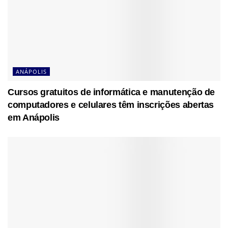
ANÁPOLIS
Cursos gratuitos de informática e manutenção de
computadores e celulares têm inscrições abertas
em Anápolis