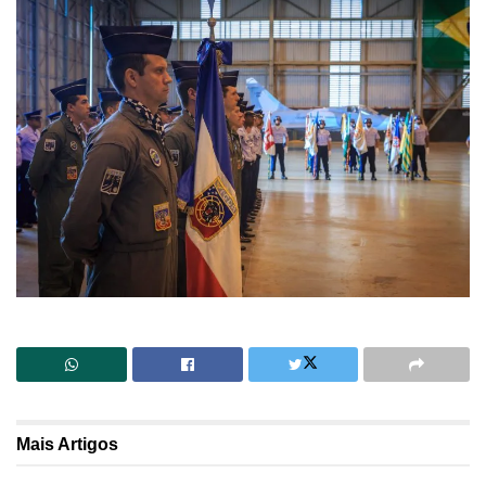
Mais
Artigos