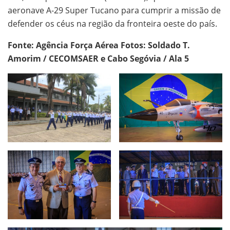
aeronave A-29 Super Tucano para cumprir a missão de
defender os céus na região da fronteira oeste do país.
Fonte: Agência Força Aérea Fotos: Soldado T.
Amorim / CECOMSAER e Cabo Segóvia / Ala 5