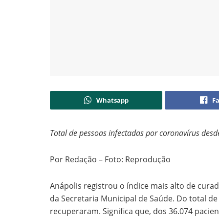
Whatsapp
F
Total de pessoas infectadas por coronavírus desd
Por Redação – Foto: Reprodução
Anápolis registrou o índice mais alto de cur
da Secretaria Municipal de Saúde. Do total de
recuperaram. Significa que, dos 36.074 pacien