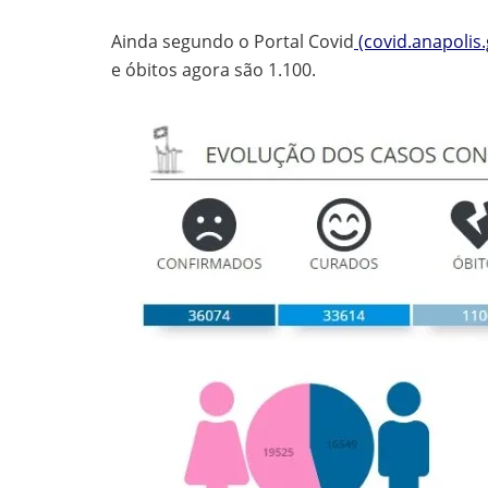
Ainda segundo o Portal Covid
(covid.anapolis.
e óbitos agora são 1.100.