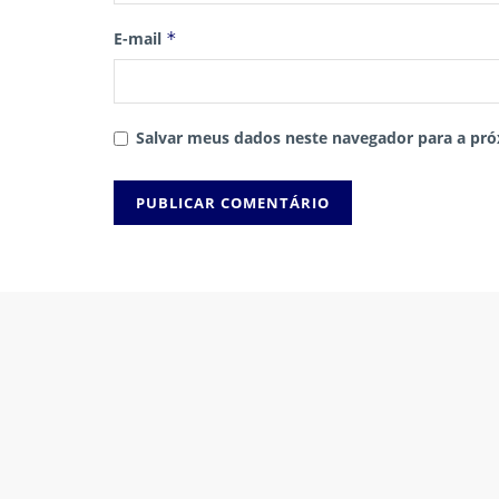
E-mail
*
Salvar meus dados neste navegador para a pró