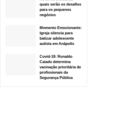
quais serão os desafios
para os pequenos
negócios
Momento Emocionante:
Igreja silencia para
batizar adolescente
autista em Anápolis
Covid-19: Ronaldo
Caiado determina
vacinação prioritária de
profissionais da
Segurança Pública