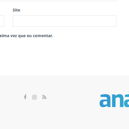
Site
xima vez que eu comentar.