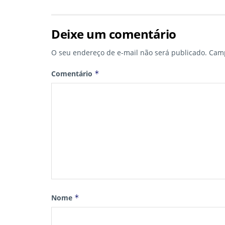
Deixe um comentário
O seu endereço de e-mail não será publicado.
Camp
Comentário
*
Nome
*