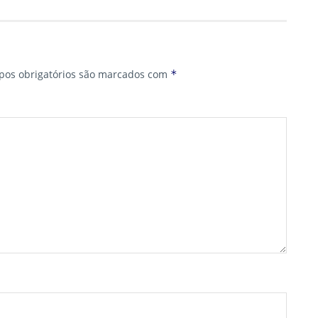
os obrigatórios são marcados com
*