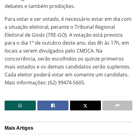
debates e também proibições.
Para votar e ser votado, é necessário estar em dia com
a situação eleitoral, perante o Tribunal Regional
Eleitoral de Goiás (TRE-GO). A votação está prevista
para o dia 1º de outubro deste ano, das 8h às 17h, em
locais a serem divulgados pelo CMDCA. Na
concorrência, serão escolhidos os quinze primeiros
mais votados e os demais candidatos serão suplentes.
Cada eleitor poderá votar em somente um candidato.
Mais informações: (62) 99474-5605.
Mais
Artigos