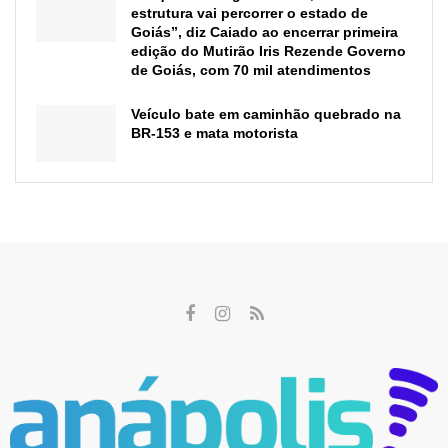
estrutura vai percorrer o estado de
Goiás”, diz Caiado ao encerrar primeira
edição do Mutirão Iris Rezende Governo
de Goiás, com 70 mil atendimentos
Veículo bate em caminhão quebrado na
BR-153 e mata motorista