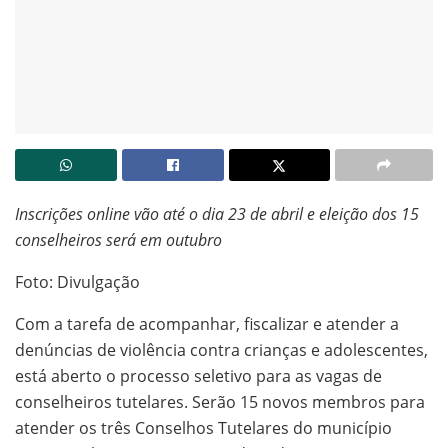
Inscrições online vão até o dia 23 de abril e eleição dos 15
conselheiros será em outubro
Foto: Divulgação
Com a tarefa de acompanhar, fiscalizar e atender a
denúncias de violência contra crianças e adolescentes,
está aberto o processo seletivo para as vagas de
conselheiros tutelares. Serão 15 novos membros para
atender os três Conselhos Tutelares do município