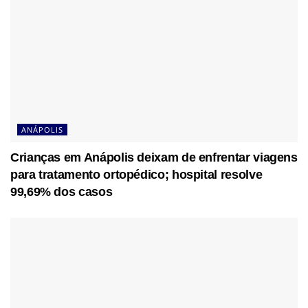
ANÁPOLIS
Crianças em Anápolis deixam de enfrentar viagens
para tratamento ortopédico; hospital resolve
99,69% dos casos