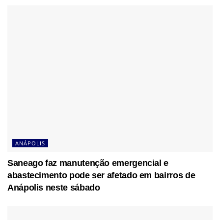
ANÁPOLIS
Saneago faz manutenção emergencial e
abastecimento pode ser afetado em bairros de
Anápolis neste sábado