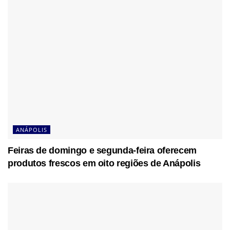
ANÁPOLIS
Feiras de domingo e segunda-feira oferecem
produtos frescos em oito regiões de Anápolis