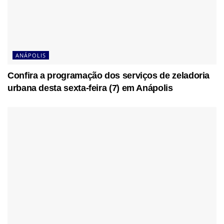
ANÁPOLIS
Confira a programação dos serviços de zeladoria
urbana desta sexta-feira (7) em Anápolis