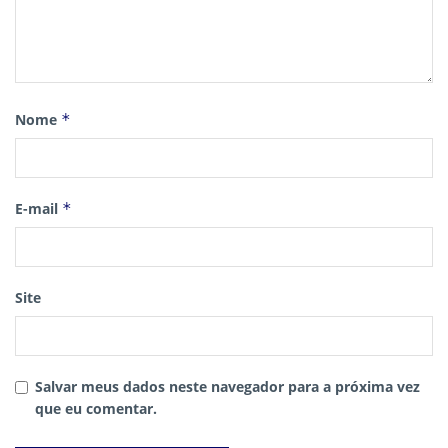
Nome
*
E-mail
*
Site
Salvar meus dados neste navegador para a próxima vez
que eu comentar.