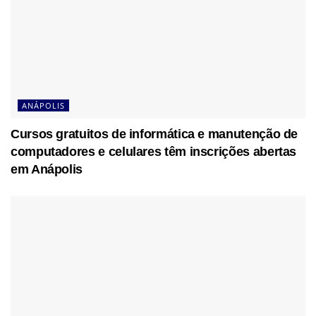
ANÁPOLIS
Cursos gratuitos de informática e manutenção de
computadores e celulares têm inscrições abertas
em Anápolis