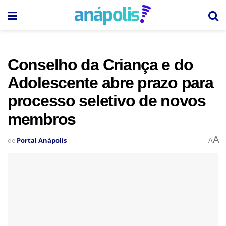
Conselho da Criança e do
Adolescente abre prazo para
processo seletivo de novos
membros
A
de
Portal Anápolis
A