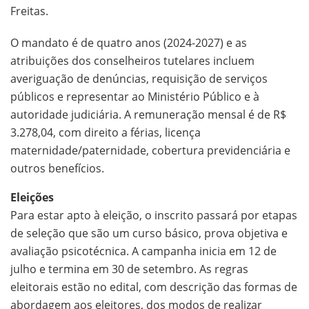
Freitas.
O mandato é de quatro anos (2024-2027) e as
atribuições dos conselheiros tutelares incluem
averiguação de denúncias, requisição de serviços
públicos e representar ao Ministério Público e à
autoridade judiciária. A remuneração mensal é de R$
3.278,04, com direito a férias, licença
maternidade/paternidade, cobertura previdenciária e
outros benefícios.
Eleições
Para estar apto à eleição, o inscrito passará por etapas
de seleção que são um curso básico, prova objetiva e
avaliação psicotécnica. A campanha inicia em 12 de
julho e termina em 30 de setembro. As regras
eleitorais estão no edital, com descrição das formas de
abordagem aos eleitores, dos modos de realizar