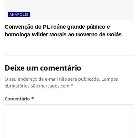
ANÁPOLIS
Convenção do PL reúne grande público e
homologa Wilder Morais ao Governo de Goiás
Deixe um comentário
O seu endereço de e-mail não será publicado.
Campos
obrigatórios são marcados com
*
Comentário
*