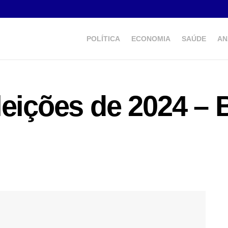
POLÍTICA
ECONOMIA
SAÚDE
AN
leições de 2024 – 