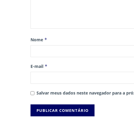
Nome
*
E-mail
*
Salvar meus dados neste navegador para a pró