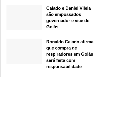
Caiado e Daniel Vilela
são empossados
governador e vice de
Goiás
Ronaldo Caiado afirma
que compra de
respiradores em Goiás
será feita com
responsabilidade