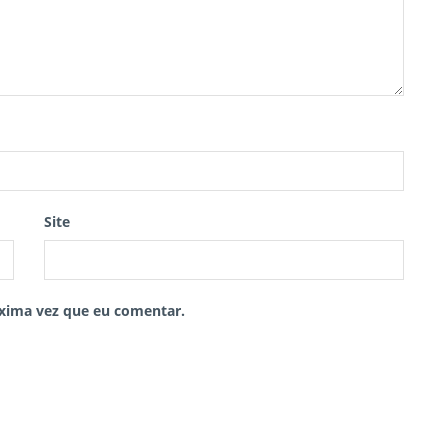
Site
xima vez que eu comentar.