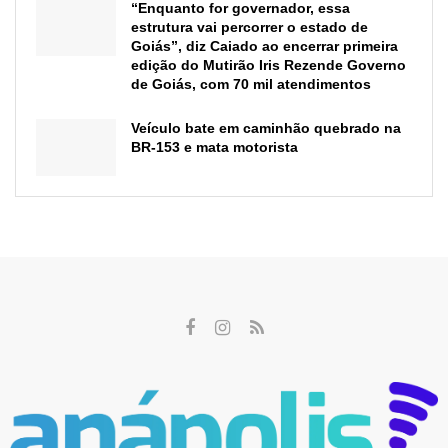
“Enquanto for governador, essa
estrutura vai percorrer o estado de
Goiás”, diz Caiado ao encerrar primeira
edição do Mutirão Iris Rezende Governo
de Goiás, com 70 mil atendimentos
Veículo bate em caminhão quebrado na
BR-153 e mata motorista