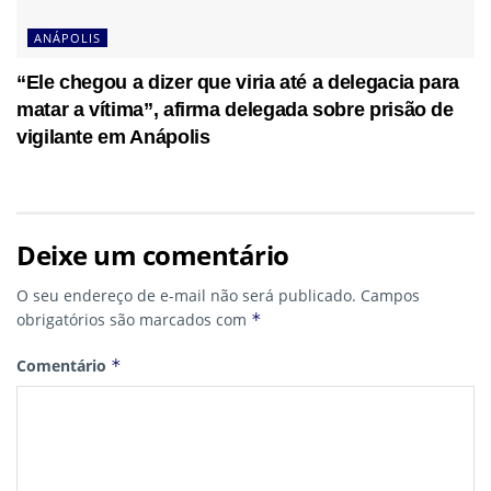
ANÁPOLIS
“Ele chegou a dizer que viria até a delegacia para
matar a vítima”, afirma delegada sobre prisão de
vigilante em Anápolis
Deixe um comentário
O seu endereço de e-mail não será publicado.
Campos
obrigatórios são marcados com
*
Comentário
*