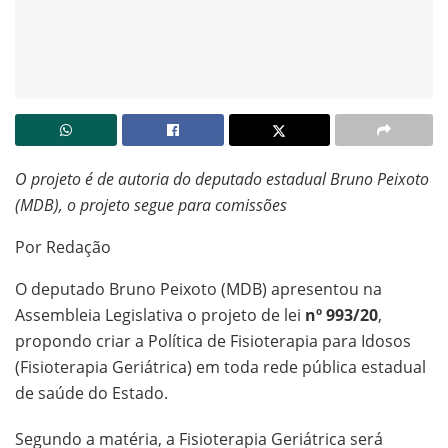
O projeto é de autoria do deputado estadual Bruno Peixoto
(MDB), o projeto segue para comissões
Por Redação
O deputado Bruno Peixoto (MDB) apresentou na
Assembleia Legislativa o projeto de lei
nº 993/20
,
propondo criar a Política de Fisioterapia para Idosos
(Fisioterapia Geriátrica) em toda rede pública estadual
de saúde do Estado.
Segundo a matéria, a Fisioterapia Geriátrica será