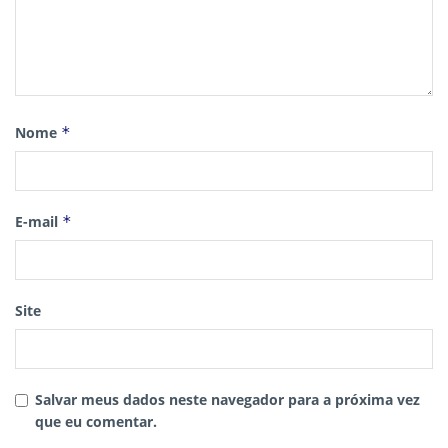
Nome
*
E-mail
*
Site
Salvar meus dados neste navegador para a próxima vez
que eu comentar.