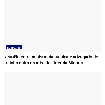
ELEIÇÕES
Reunião entre ministro da Justiça e advogado de
Lulinha entra na mira do Líder da Minoria