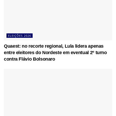
ELEIÇÕES 2026
Quaest: no recorte regional, Lula lidera apenas
entre eleitores do Nordeste em eventual 2º turno
contra Flávio Bolsonaro