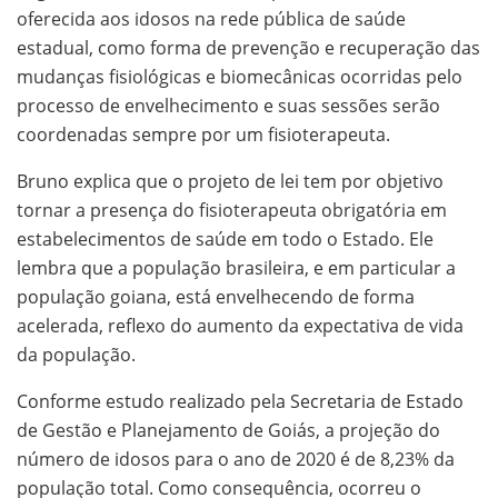
oferecida aos idosos na rede pública de saúde
estadual, como forma de prevenção e recuperação das
mudanças fisiológicas e biomecânicas ocorridas pelo
processo de envelhecimento e suas sessões serão
coordenadas sempre por um fisioterapeuta.
Bruno explica que o projeto de lei tem por objetivo
tornar a presença do fisioterapeuta obrigatória em
estabelecimentos de saúde em todo o Estado. Ele
lembra que a população brasileira, e em particular a
população goiana, está envelhecendo de forma
acelerada, reflexo do aumento da expectativa de vida
da população.
Conforme estudo realizado pela Secretaria de Estado
de Gestão e Planejamento de Goiás, a projeção do
número de idosos para o ano de 2020 é de 8,23% da
população total. Como consequência, ocorreu o