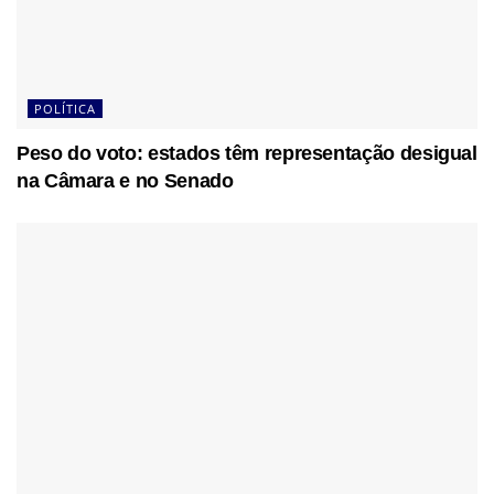
POLÍTICA
Peso do voto: estados têm representação desigual
na Câmara e no Senado