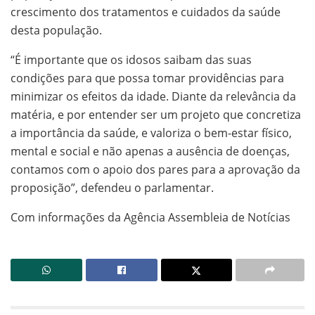
crescimento dos tratamentos e cuidados da saúde
desta população.
“É importante que os idosos saibam das suas
condições para que possa tomar providências para
minimizar os efeitos da idade. Diante da relevância da
matéria, e por entender ser um projeto que concretiza
a importância da saúde, e valoriza o bem-estar físico,
mental e social e não apenas a ausência de doenças,
contamos com o apoio dos pares para a aprovação da
proposição”, defendeu o parlamentar.
Com informações da Agência Assembleia de Notícias