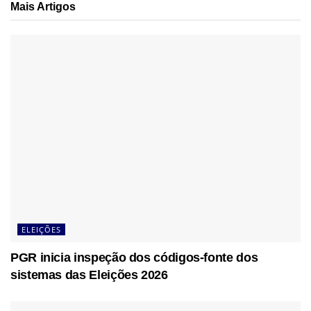
Mais
Artigos
ELEIÇÕES
PGR inicia inspeção dos códigos-fonte dos
sistemas das Eleições 2026