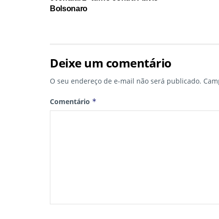
Bolsonaro
Deixe um comentário
O seu endereço de e-mail não será publicado.
Camp
Comentário
*