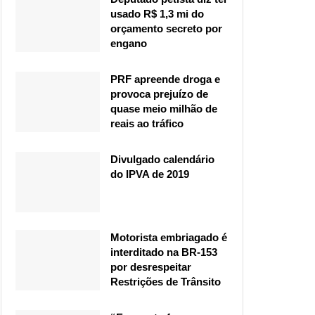
usado R$ 1,3 mi do
orçamento secreto por
engano
PRF apreende droga e
provoca prejuízo de
quase meio milhão de
reais ao tráfico
Divulgado calendário
do IPVA de 2019
Motorista embriagado é
interditado na BR-153
por desrespeitar
Restrições de Trânsito