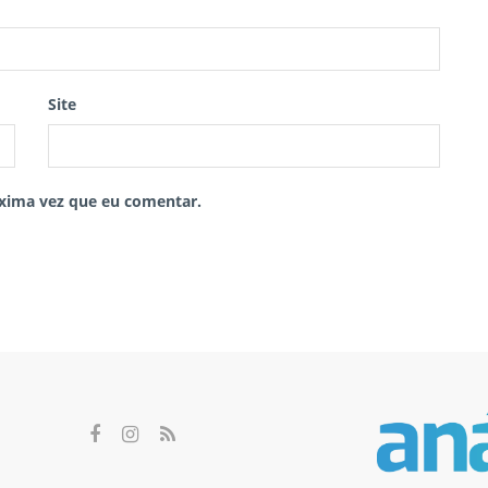
Site
xima vez que eu comentar.