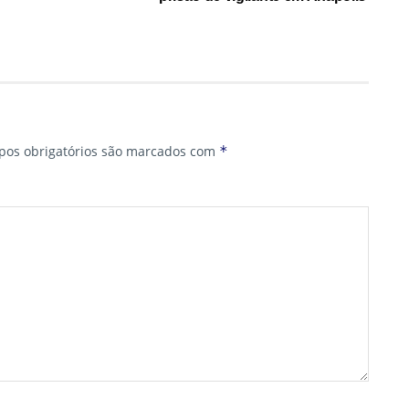
os obrigatórios são marcados com
*