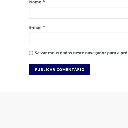
Nome
*
E-mail
*
Salvar meus dados neste navegador para a pró