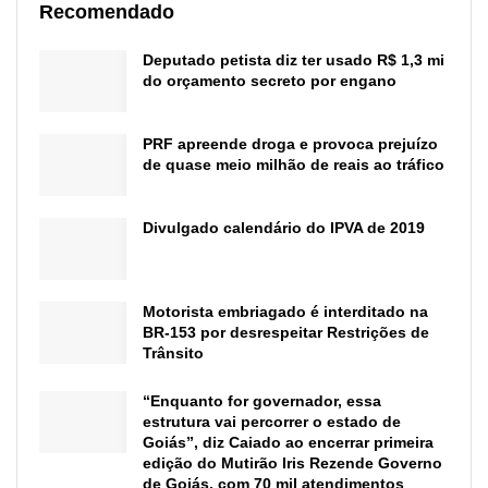
Recomendado
Deputado petista diz ter usado R$ 1,3 mi
do orçamento secreto por engano
PRF apreende droga e provoca prejuízo
de quase meio milhão de reais ao tráfico
Divulgado calendário do IPVA de 2019
Motorista embriagado é interditado na
BR-153 por desrespeitar Restrições de
Trânsito
“Enquanto for governador, essa
estrutura vai percorrer o estado de
Goiás”, diz Caiado ao encerrar primeira
edição do Mutirão Iris Rezende Governo
de Goiás, com 70 mil atendimentos