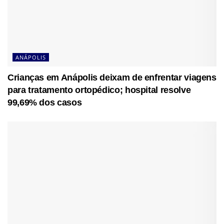
ANÁPOLIS
Crianças em Anápolis deixam de enfrentar viagens
para tratamento ortopédico; hospital resolve
99,69% dos casos