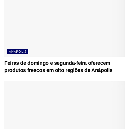
ANÁPOLIS
Feiras de domingo e segunda-feira oferecem
produtos frescos em oito regiões de Anápolis