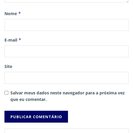
Nome
*
E-mail
*
Site
Salvar meus dados neste navegador para a próxima vez
que eu comentar.