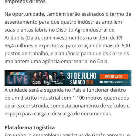
empregos diretos.
Na oportunidade, também serão assinados o termo de
assentamento para que quatro indústrias ampliem
suas plantas fabris no Distrito Agroindustrial de
Anápolis (Daia), com investimentos na ordem de R$
56,4 milhões e expectativa para criação de mais de 500
postos de trabalho, e a anuência para que os Correios
implantem uma agência empresarial no Daia.
A unidade será a segunda no País a funcionar dentro
de um distrito industrial com 1.100 metros quadrados
de área construída, com estacionamento de veículos e
espaço para carga e descarga de encomendas.
Plataforma Logística
Em junho, a Assembleia Legislativa de Goiás aprovou o