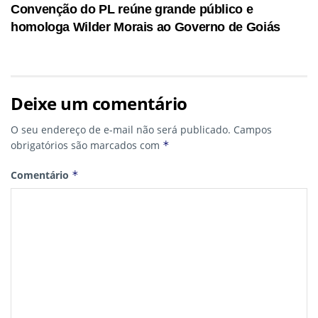
Convenção do PL reúne grande público e
homologa Wilder Morais ao Governo de Goiás
Deixe um comentário
O seu endereço de e-mail não será publicado.
Campos
obrigatórios são marcados com
*
Comentário
*