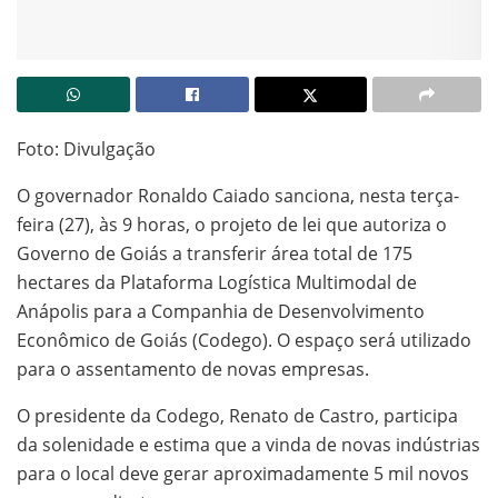
Foto: Divulgação
O governador Ronaldo Caiado sanciona, nesta terça-
feira (27), às 9 horas, o projeto de lei que autoriza o
Governo de Goiás a transferir área total de 175
hectares da Plataforma Logística Multimodal de
Anápolis para a Companhia de Desenvolvimento
Econômico de Goiás (Codego). O espaço será utilizado
para o assentamento de novas empresas.
O presidente da Codego, Renato de Castro, participa
da solenidade e estima que a vinda de novas indústrias
para o local deve gerar aproximadamente 5 mil novos