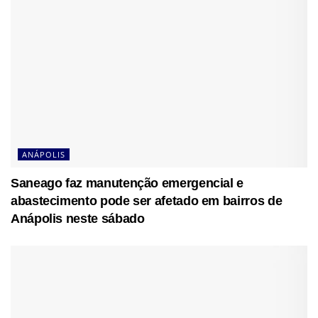
ANÁPOLIS
Saneago faz manutenção emergencial e
abastecimento pode ser afetado em bairros de
Anápolis neste sábado