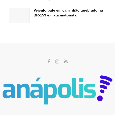
Veículo bate em caminhão quebrado na
BR-153 e mata motorista