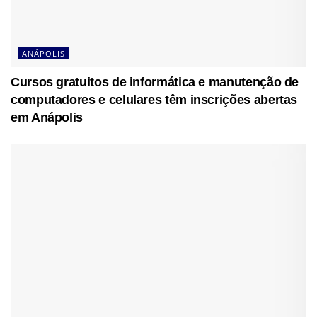
ANÁPOLIS
Cursos gratuitos de informática e manutenção de
computadores e celulares têm inscrições abertas
em Anápolis