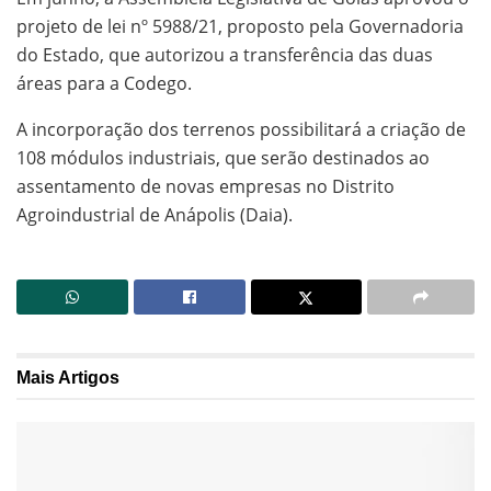
projeto de lei nº 5988/21, proposto pela Governadoria
do Estado, que autorizou a transferência das duas
áreas para a Codego.
A incorporação dos terrenos possibilitará a criação de
108 módulos industriais, que serão destinados ao
assentamento de novas empresas no Distrito
Agroindustrial de Anápolis (Daia).
Mais
Artigos