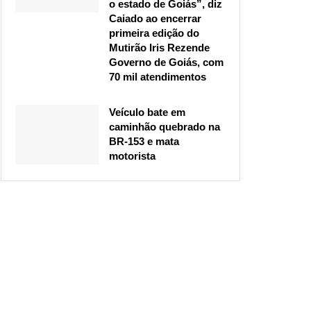
o estado de Goiás”, diz
Caiado ao encerrar
primeira edição do
Mutirão Iris Rezende
Governo de Goiás, com
70 mil atendimentos
Veículo bate em
caminhão quebrado na
BR-153 e mata
motorista