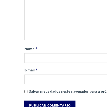
Nome
*
E-mail
*
Salvar meus dados neste navegador para a pró