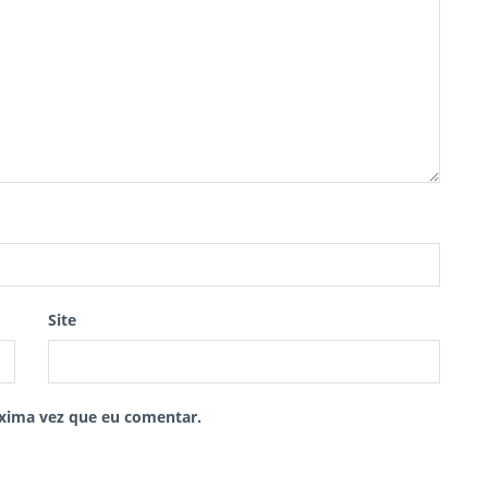
Site
xima vez que eu comentar.