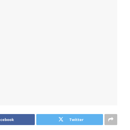
acebook
Twitter