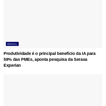
BRASIL
Produtividade é o principal benefício da IA para
59% das PMEs, aponta pesquisa da Serasa
Experian