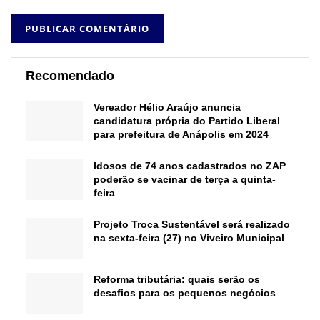
Recomendado
Vereador Hélio Araújo anuncia
candidatura própria do Partido Liberal
para prefeitura de Anápolis em 2024
Idosos de 74 anos cadastrados no ZAP
poderão se vacinar de terça a quinta-
feira
Projeto Troca Sustentável será realizado
na sexta-feira (27) no Viveiro Municipal
Reforma tributária: quais serão os
desafios para os pequenos negócios