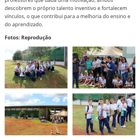
professores que dada uma motivação, ambos
descobrem o próprio talento inventivo e fortalecem
vínculos, o que contribui para a melhoria do ensino e
do aprendizado.
Fotos: Reprodução