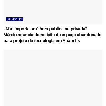
ANÁPOLIS
“Não importa se é área pública ou privada”:
Márcio anuncia demolição de espaço abandonado
para projeto de tecnologia em Anápolis