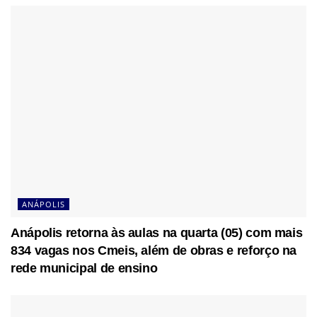
ANÁPOLIS
Anápolis retorna às aulas na quarta (05) com mais
834 vagas nos Cmeis, além de obras e reforço na
rede municipal de ensino