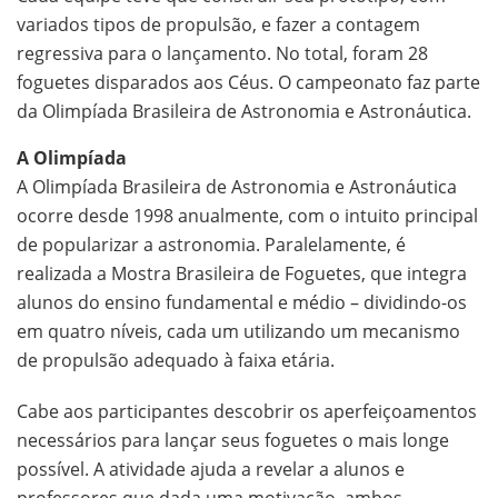
variados tipos de propulsão, e fazer a contagem
regressiva para o lançamento. No total, foram 28
foguetes disparados aos Céus. O campeonato faz parte
da Olimpíada Brasileira de Astronomia e Astronáutica.
A Olimpíada
A Olimpíada Brasileira de Astronomia e Astronáutica
ocorre desde 1998 anualmente, com o intuito principal
de popularizar a astronomia. Paralelamente, é
realizada a Mostra Brasileira de Foguetes, que integra
alunos do ensino fundamental e médio – dividindo-os
em quatro níveis, cada um utilizando um mecanismo
de propulsão adequado à faixa etária.
Cabe aos participantes descobrir os aperfeiçoamentos
necessários para lançar seus foguetes o mais longe
possível. A atividade ajuda a revelar a alunos e