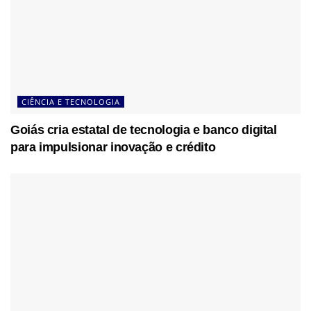
CIÊNCIA E TECNOLOGIA
Goiás cria estatal de tecnologia e banco digital
para impulsionar inovação e crédito