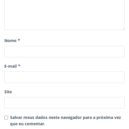
Nome
*
E-mail
*
Site
Salvar meus dados neste navegador para a próxima vez
que eu comentar.