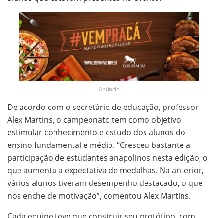
Anúncio
De acordo com o secretário de educação, professor
Alex Martins, o campeonato tem como objetivo
estimular conhecimento e estudo dos alunos do
ensino fundamental e médio. “Cresceu bastante a
participação de estudantes anapolinos nesta edição, o
que aumenta a expectativa de medalhas. Na anterior,
vários alunos tiveram desempenho destacado, o que
nos enche de motivação”, comentou Alex Martins.
Cada equipe teve que construir seu protótipo, com