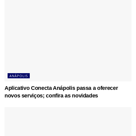
ANÁPOLIS
Aplicativo Conecta Anápolis passa a oferecer
novos serviços; confira as novidades