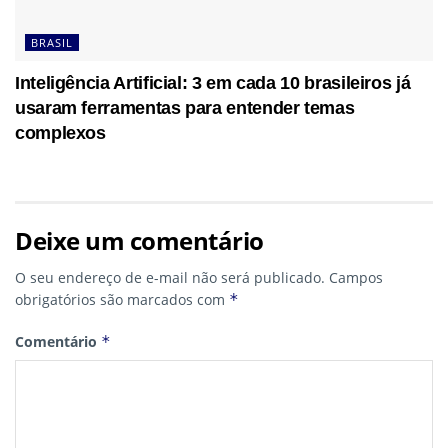
BRASIL
Inteligência Artificial: 3 em cada 10 brasileiros já
usaram ferramentas para entender temas
complexos
Deixe um comentário
O seu endereço de e-mail não será publicado.
Campos
obrigatórios são marcados com
*
Comentário
*