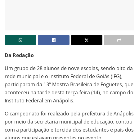
Da Redação
Um grupo de 28 alunos de nove escolas, sendo oito da
rede municipal e o Instituto Federal de Goiás (IFG),
participaram da 13ª Mostra Brasileira de Foguetes, que
aconteceu na tarde desta terça-feira (14), no campo do
Instituto Federal em Anápolis.
O campeonato foi realizado pela prefeitura de Anápolis
por meio da secretaria municipal de educação, contou
com a participação e torcida dos estudantes e pais dos
alunos que estavam presentes no evento.