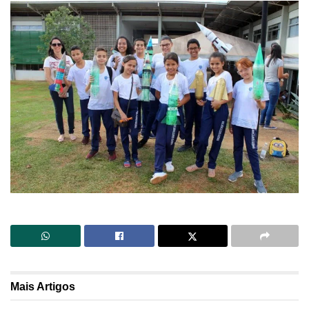
Mais
Artigos