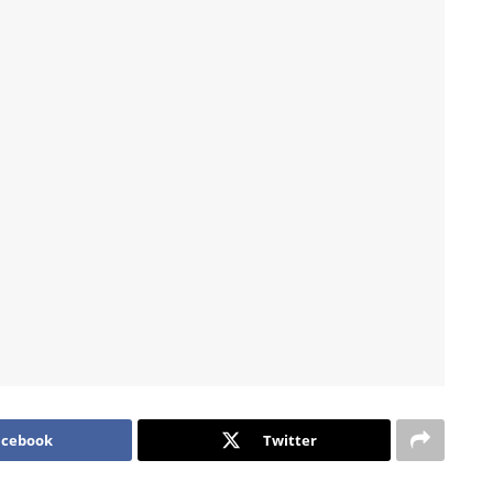
acebook
Twitter