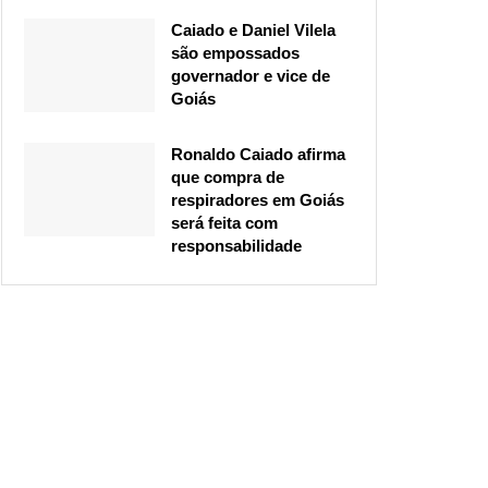
Caiado e Daniel Vilela
são empossados
governador e vice de
Goiás
Ronaldo Caiado afirma
que compra de
respiradores em Goiás
será feita com
responsabilidade