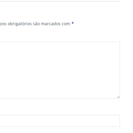
os obrigatórios são marcados com
*