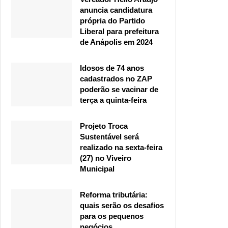
anuncia candidatura
própria do Partido
Liberal para prefeitura
de Anápolis em 2024
Idosos de 74 anos
cadastrados no ZAP
poderão se vacinar de
terça a quinta-feira
Projeto Troca
Sustentável será
realizado na sexta-feira
(27) no Viveiro
Municipal
Reforma tributária:
quais serão os desafios
para os pequenos
negócios