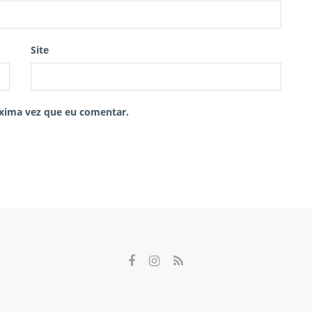
Site
xima vez que eu comentar.