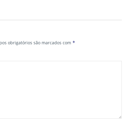
os obrigatórios são marcados com
*