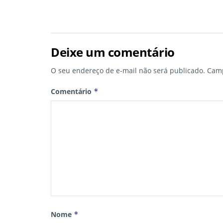
Deixe um comentário
O seu endereço de e-mail não será publicado.
Camp
Comentário
*
Nome
*