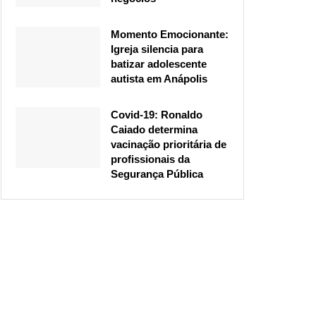
Momento Emocionante:
Igreja silencia para
batizar adolescente
autista em Anápolis
Covid-19: Ronaldo
Caiado determina
vacinação prioritária de
profissionais da
Segurança Pública