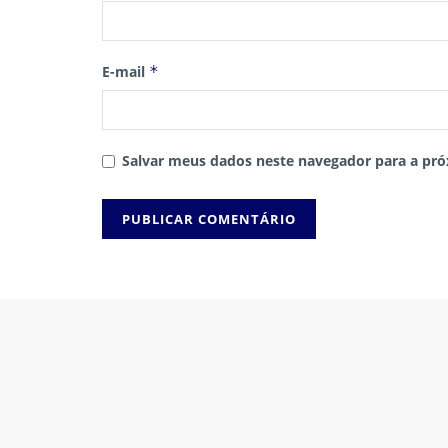
E-mail
*
Salvar meus dados neste navegador para a pró