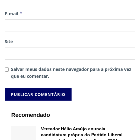
E-mail
*
Site
Salvar meus dados neste navegador para a próxima vez
que eu comentar.
Recomendado
Vereador Hélio Araújo anuncia
candidatura própria do Partido Liberal