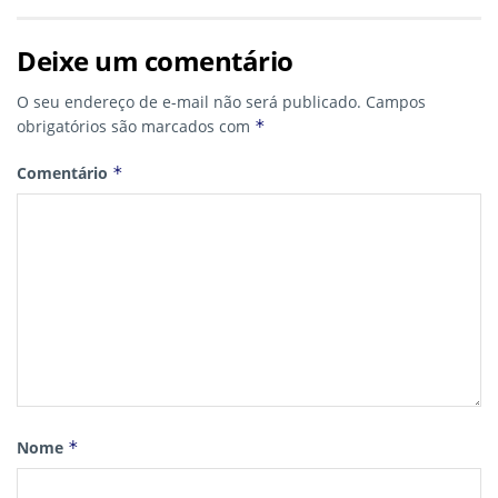
Deixe um comentário
O seu endereço de e-mail não será publicado.
Campos
obrigatórios são marcados com
*
Comentário
*
Nome
*