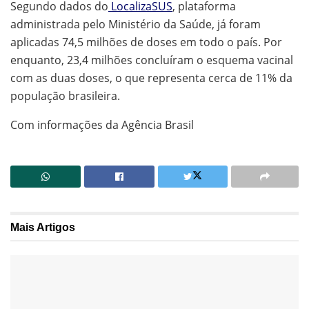
Segundo dados do
LocalizaSUS
, plataforma
administrada pelo Ministério da Saúde, já foram
aplicadas 74,5 milhões de doses em todo o país. Por
enquanto, 23,4 milhões concluíram o esquema vacinal
com as duas doses, o que representa cerca de 11% da
população brasileira.
Com informações da Agência Brasil
Mais
Artigos