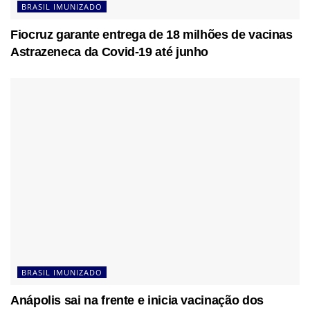
BRASIL IMUNIZADO
Fiocruz garante entrega de 18 milhões de vacinas
Astrazeneca da Covid-19 até junho
BRASIL IMUNIZADO
Anápolis sai na frente e inicia vacinação dos