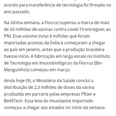
acordo para transferência de tecnologia foi firmado no
ano passado.
Na última semana, a Fiocruz superou a marca de mais
de 50 milhões de vacinas contra covid-19 entregues ao
PNI. Esse volume inclui 4 milhões que foram
importadas prontas da Índia e começaram a chegar
ao país em janeiro, antes que a produção brasileira
tivesse início. A fabricação em larga escala no Instituto
de Tecnologia em Imunobiológicos da Fiocruz (Bio-
Manguinhos) começou em março.
Ainda hoje (9), o Ministério da Saúde conclui a
distribuição de 2,3 milhões de doses da vacina
produzida em parceria pelas empresas Pfizer e
BioNTech. Essa leva do imunizante importado
começou a chegar aos estados no início da semana.