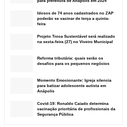
para prefeitura de Anápolis em 2024
Idosos de 74 anos cadastrados no ZAP
poderão se vacinar de terça a quinta-
feira
Projeto Troca Sustentável será realizado
na sexta-feira (27) no Viveiro Municipal
Reforma tributária: quais serão os
desafios para os pequenos negócios
Momento Emocionante: Igreja silencia
para batizar adolescente autista em
Anápolis
Covid-19: Ronaldo Caiado determina
vacinação prioritária de profissionais da
Segurança Pública