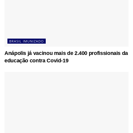
BRASIL IMUNIZADO
Anápolis já vacinou mais de 2.400 profissionais da
educação contra Covid-19