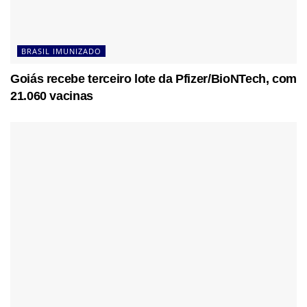
BRASIL IMUNIZADO
Goiás recebe terceiro lote da Pfizer/BioNTech, com
21.060 vacinas