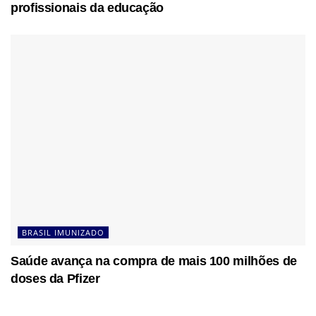
profissionais da educação
BRASIL IMUNIZADO
Saúde avança na compra de mais 100 milhões de
doses da Pfizer