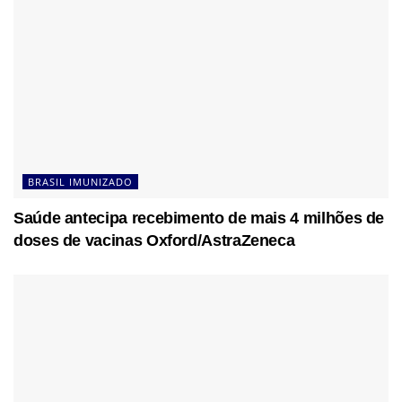
BRASIL IMUNIZADO
Saúde antecipa recebimento de mais 4 milhões de
doses de vacinas Oxford/AstraZeneca