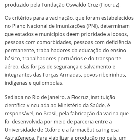
produzido pela Fundação Oswaldo Cruz (Fiocruz).
Os critérios para a vacinação, que foram estabelecidos
no Plano Nacional de Imunizações (PNI), determinam
que estados e municípios deem prioridade a idosos,
pessoas com comorbidades, pessoas com deficiência
permanente, trabalhadores da educação do ensino
básico, trabalhadores portuários e do transporte
aéreo, das forças de segurança e salvamento e
integrantes das Forças Armadas, povos ribeirinhos,
indígenas e quilombolas.
Sediada no Rio de Janeiro, a Fiocruz ,instituição
científica vinculada ao Ministério da Saúde, é
responsável, no Brasil, pela fabricação da vacina que
foi desenvolvida por meio de parceria entre a
Universidade de Oxford e a farmacêutica inglesa
AstraZeneca. Para viabilizar a produção no país, um