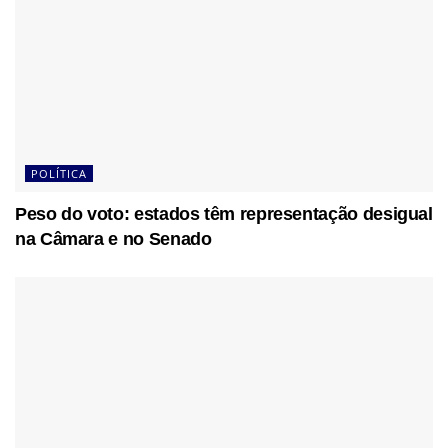
POLÍTICA
Peso do voto: estados têm representação desigual
na Câmara e no Senado