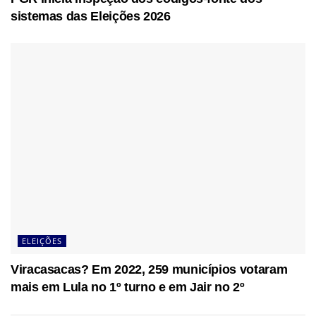
sistemas das Eleições 2026
ELEIÇÕES
Viracasacas? Em 2022, 259 municípios votaram
mais em Lula no 1º turno e em Jair no 2º