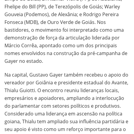
Fhelipe do Bill (PP), de Terezópolis de Goiás; Warley
Gouveia (Podemos), de Alexânia; e Rodrigo Pereira
Fonseca (MDB), de Ouro Verde de Goiás. Nos
bastidores, o movimento foi interpretado como uma
demonstração de força da articulação liderada por
Márcio Corrêa, apontado como um dos principais
nomes envolvidos na construção da pré-campanha de
Gayer no estado.
Na capital, Gustavo Gayer também recebeu o apoio do
vereador por Goiânia e presidente estadual do Avante,
Thialu Guiotti. O encontro reuniu lideranças locais,
empresários e apoiadores, ampliando a interlocução
do parlamentar com setores políticos e produtivos.
Considerado uma liderança em ascensão na política
goiana, Thialu tem ampliado sua influência partidária e
seu apoio é visto como um reforço importante para o