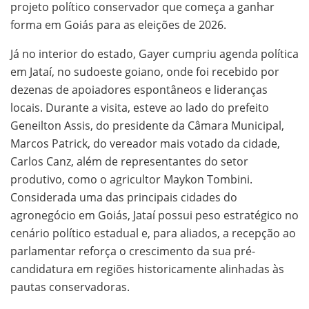
projeto político conservador que começa a ganhar
forma em Goiás para as eleições de 2026.
Já no interior do estado, Gayer cumpriu agenda política
em Jataí, no sudoeste goiano, onde foi recebido por
dezenas de apoiadores espontâneos e lideranças
locais. Durante a visita, esteve ao lado do prefeito
Geneilton Assis, do presidente da Câmara Municipal,
Marcos Patrick, do vereador mais votado da cidade,
Carlos Canz, além de representantes do setor
produtivo, como o agricultor Maykon Tombini.
Considerada uma das principais cidades do
agronegócio em Goiás, Jataí possui peso estratégico no
cenário político estadual e, para aliados, a recepção ao
parlamentar reforça o crescimento da sua pré-
candidatura em regiões historicamente alinhadas às
pautas conservadoras.