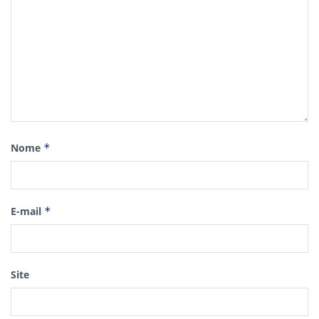
Nome
*
E-mail
*
Site