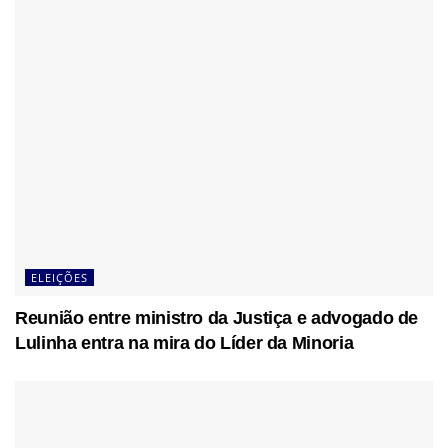
ELEIÇÕES
Reunião entre ministro da Justiça e advogado de
Lulinha entra na mira do Líder da Minoria