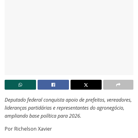
Deputado federal conquista apoio de prefeitos, vereadores,
lideranças partidárias e representantes do agronegócio,
ampliando base política para 2026.
Por Richelson Xavier