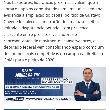
Nos bastidores, lideranças próximas avaliam que a
soma de apoios conquistados em uma única semana
evidencia a ampliação do capital político de Gustavo
Gayer e fortalece a construção de uma base eleitoral
voltada à disputa pelo Senado. Com presença
crescente entre prefeitos, vereadores e
representantes de movimentos conservadores, o
deputado federal vem consolidando espaço como um
dos nomes mais competitivos do campo da direita em
Goiás para o pleito de 2026.