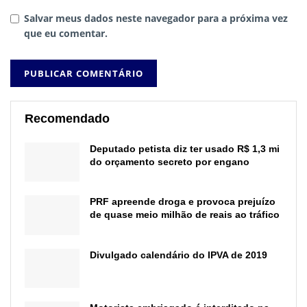
Salvar meus dados neste navegador para a próxima vez
que eu comentar.
Recomendado
Deputado petista diz ter usado R$ 1,3 mi
do orçamento secreto por engano
PRF apreende droga e provoca prejuízo
de quase meio milhão de reais ao tráfico
Divulgado calendário do IPVA de 2019