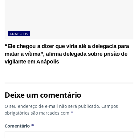
ANÁPOLIS
“Ele chegou a dizer que viria até a delegacia para
matar a vítima”, afirma delegada sobre prisão de
vigilante em Anápolis
Deixe um comentário
O seu endereço de e-mail não será publicado.
Campos
obrigatórios são marcados com
*
Comentário
*