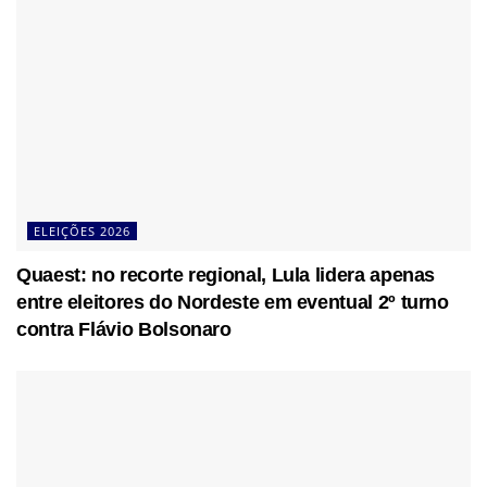
ELEIÇÕES 2026
Quaest: no recorte regional, Lula lidera apenas
entre eleitores do Nordeste em eventual 2º turno
contra Flávio Bolsonaro