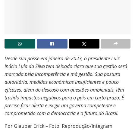
Desde sua posse em janeiro de 2023, o presidente Luiz
Inácio Lula da Silva tem deixado claro que sua gestão será
marcada pela incompetência e má gestão. Sua postura
autoritária, medidas econômicas insuficientes e pouco
eficazes, além do descaso com questões ambientais, têm
trazido impactos negativos para o país em curto prazo. É
preciso ficar alerta e exigir um governo competente e
comprometido com a democracia e o futuro do Brasil.
Por Glauber Erick – Foto: Reprodução/Integram