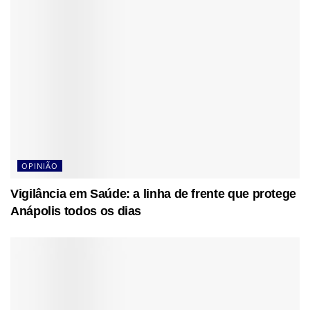
OPINIÃO
Vigilância em Saúde: a linha de frente que protege
Anápolis todos os dias