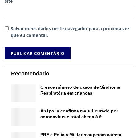
Site
Salvar meus dados neste navegador para a próxima vez
que eu comentar.
Recomendado
Cresce número de casos de Síndrome
Respiratória em crianças
Anápolis confirma mais 1 curado por
coronavírus e total chega à 9
PRF e Polícia Militar recuperam carreta