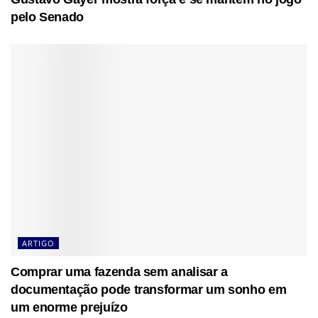
pelo Senado
ARTIGO
Comprar uma fazenda sem analisar a
documentação pode transformar um sonho em
um enorme prejuízo