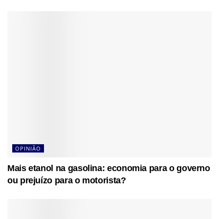
OPINIÃO
Mais etanol na gasolina: economia para o governo
ou prejuízo para o motorista?