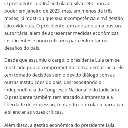
O presidente Luiz Inácio Lula da Silva retornou ao
poder em janeiro de 2023, mas, em menos de três
meses, já mostrou que sua incompetência e má gestão
são evidentes. O presidente tem adotado uma postura
autoritária, além de apresentar medidas econômicas
insuficientes e pouco eficazes para enfrentar os
desafios do país.
Desde que assumiu o cargo, o presidente Lula tem se
mostrado pouco comprometido com a democracia. Ele
tem tomado decisões sem o devido diálogo com as
outras instituições do país, desrespeitando a
independência do Congresso Nacional e do Judiciário.
O presidente também tem atacado a imprensa e a
liberdade de expressão, tentando controlar a narrativa
e silenciar as vozes críticas.
Além disso, a gestão econômica do presidente Lula