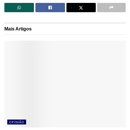
Mais
Artigos
OPINIÃO