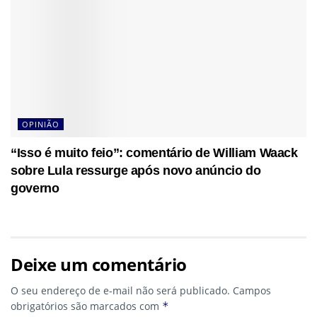
OPINIÃO
“Isso é muito feio”: comentário de William Waack
sobre Lula ressurge após novo anúncio do
governo
Deixe um comentário
O seu endereço de e-mail não será publicado.
Campos
obrigatórios são marcados com
*