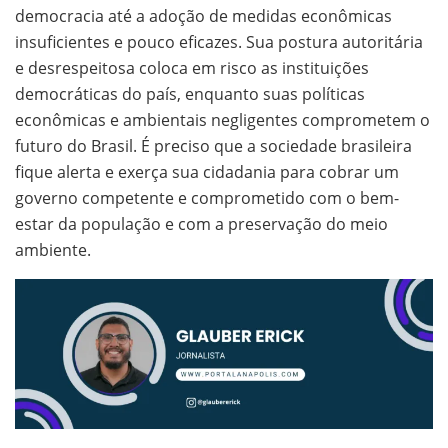
democracia até a adoção de medidas econômicas
insuficientes e pouco eficazes. Sua postura autoritária
e desrespeitosa coloca em risco as instituições
democráticas do país, enquanto suas políticas
econômicas e ambientais negligentes comprometem o
futuro do Brasil. É preciso que a sociedade brasileira
fique alerta e exerça sua cidadania para cobrar um
governo competente e comprometido com o bem-
estar da população e com a preservação do meio
ambiente.