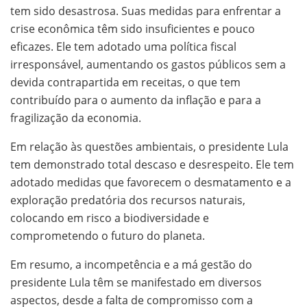
tem sido desastrosa. Suas medidas para enfrentar a
crise econômica têm sido insuficientes e pouco
eficazes. Ele tem adotado uma política fiscal
irresponsável, aumentando os gastos públicos sem a
devida contrapartida em receitas, o que tem
contribuído para o aumento da inflação e para a
fragilização da economia.
Em relação às questões ambientais, o presidente Lula
tem demonstrado total descaso e desrespeito. Ele tem
adotado medidas que favorecem o desmatamento e a
exploração predatória dos recursos naturais,
colocando em risco a biodiversidade e
comprometendo o futuro do planeta.
Em resumo, a incompetência e a má gestão do
presidente Lula têm se manifestado em diversos
aspectos, desde a falta de compromisso com a