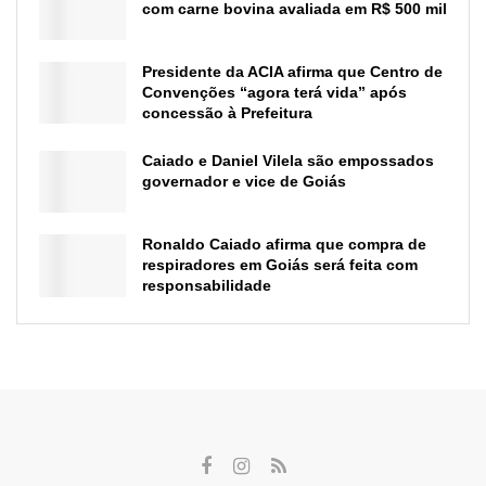
com carne bovina avaliada em R$ 500 mil
Presidente da ACIA afirma que Centro de
Convenções “agora terá vida” após
concessão à Prefeitura
Caiado e Daniel Vilela são empossados
governador e vice de Goiás
Ronaldo Caiado afirma que compra de
respiradores em Goiás será feita com
responsabilidade