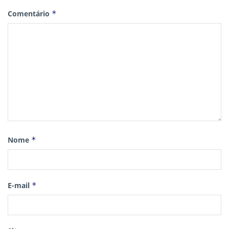
Comentário
*
Nome
*
E-mail
*