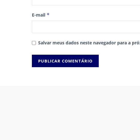
E-mail
*
Salvar meus dados neste navegador para a pró