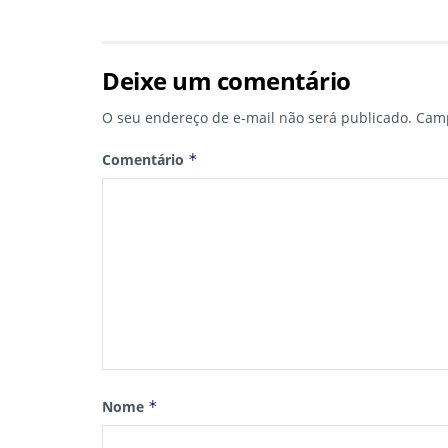
Deixe um comentário
O seu endereço de e-mail não será publicado.
Camp
Comentário
*
Nome
*