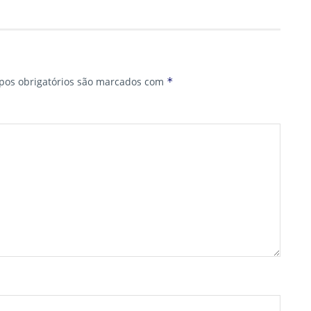
os obrigatórios são marcados com
*