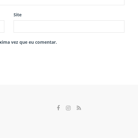
Site
xima vez que eu comentar.