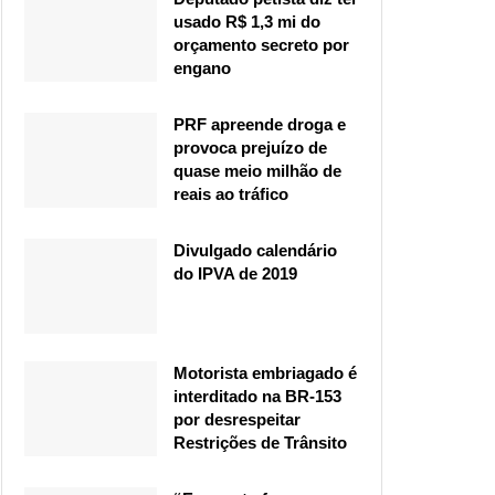
usado R$ 1,3 mi do
orçamento secreto por
engano
PRF apreende droga e
provoca prejuízo de
quase meio milhão de
reais ao tráfico
Divulgado calendário
do IPVA de 2019
Motorista embriagado é
interditado na BR-153
por desrespeitar
Restrições de Trânsito