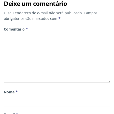
Deixe um comentário
O seu endereço de e-mail não será publicado.
Campos
obrigatórios são marcados com
*
Comentário
*
Nome
*