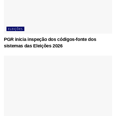
ELEIÇÕES
PGR inicia inspeção dos códigos-fonte dos
sistemas das Eleições 2026