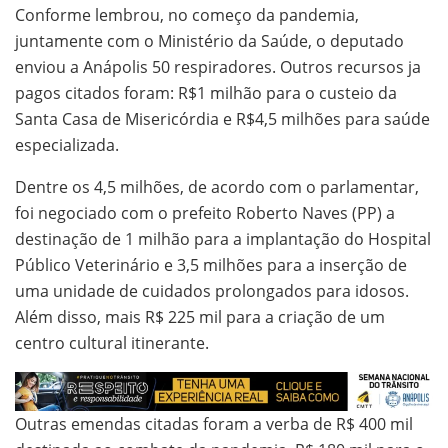
Conforme lembrou, no começo da pandemia,
juntamente com o Ministério da Saúde, o deputado
enviou a Anápolis 50 respiradores. Outros recursos ja
pagos citados foram: R$1 milhão para o custeio da
Santa Casa de Misericórdia e R$4,5 milhões para saúde
especializada.
Dentre os 4,5 milhões, de acordo com o parlamentar,
foi negociado com o prefeito Roberto Naves (PP) a
destinação de 1 milhão para a implantação do Hospital
Público Veterinário e 3,5 milhões para a inserção de
uma unidade de cuidados prolongados para idosos.
Além disso, mais R$ 225 mil para a criação de um
centro cultural itinerante.
Outras emendas citadas foram a verba de R$ 400 mil