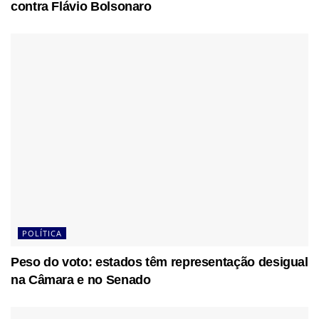
contra Flávio Bolsonaro
POLÍTICA
Peso do voto: estados têm representação desigual
na Câmara e no Senado