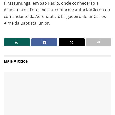
Pirassununga, em São Paulo, onde conhecerão a
Academia da Força Aérea, conforme autorização do do
comandante da Aeronáutica, brigadeiro do ar Carlos
Almeida Baptista Júnior.
Mais
Artigos