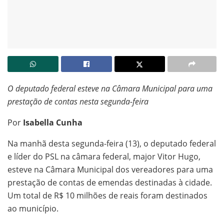
O deputado federal esteve na Câmara Municipal para uma
prestação de contas nesta segunda-feira
Por
Isabella Cunha
Na manhã desta segunda-feira (13), o deputado federal
e líder do PSL na câmara federal, major Vitor Hugo,
esteve na Câmara Municipal dos vereadores para uma
prestação de contas de emendas destinadas à cidade.
Um total de R$ 10 milhões de reais foram destinados
ao município.