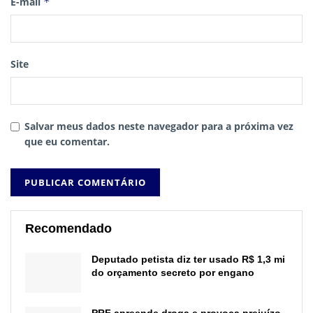
E-mail
*
Site
Salvar meus dados neste navegador para a próxima vez
que eu comentar.
Recomendado
Deputado petista diz ter usado R$ 1,3 mi
do orçamento secreto por engano