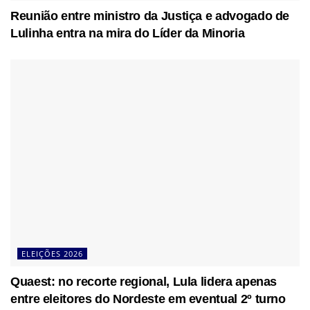
Reunião entre ministro da Justiça e advogado de
Lulinha entra na mira do Líder da Minoria
ELEIÇÕES 2026
Quaest: no recorte regional, Lula lidera apenas
entre eleitores do Nordeste em eventual 2º turno