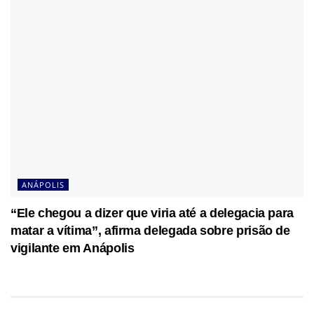
ANÁPOLIS
“Ele chegou a dizer que viria até a delegacia para
matar a vítima”, afirma delegada sobre prisão de
vigilante em Anápolis