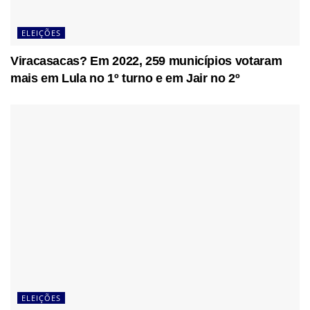
ELEIÇÕES
Viracasacas? Em 2022, 259 municípios votaram
mais em Lula no 1º turno e em Jair no 2º
ELEIÇÕES