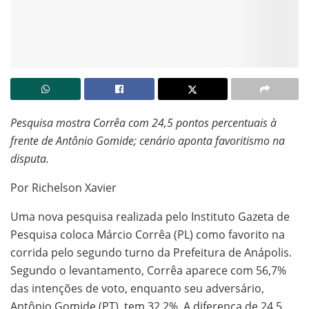
Pesquisa mostra Corrêa com 24,5 pontos percentuais à
frente de Antônio Gomide; cenário aponta favoritismo na
disputa.
Por Richelson Xavier
Uma nova pesquisa realizada pelo Instituto Gazeta de
Pesquisa coloca Márcio Corrêa (PL) como favorito na
corrida pelo segundo turno da Prefeitura de Anápolis.
Segundo o levantamento, Corrêa aparece com 56,7%
das intenções de voto, enquanto seu adversário,
Antônio Gomide (PT), tem 32,2%. A diferença de 24,5