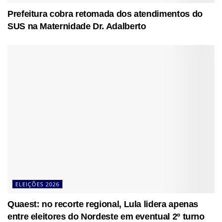
Prefeitura cobra retomada dos atendimentos do
SUS na Maternidade Dr. Adalberto
ELEIÇÕES 2026
Quaest: no recorte regional, Lula lidera apenas
entre eleitores do Nordeste em eventual 2º turno