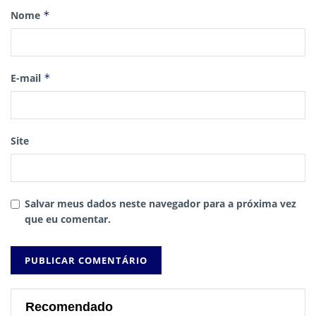
Nome
*
E-mail
*
Site
Salvar meus dados neste navegador para a próxima vez
que eu comentar.
Recomendado