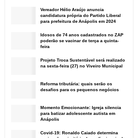
Vereador Hélio Araújo anuncia
candidatura própria do Partido Liberal
para prefeitura de Anápolis em 2024
Idosos de 74 anos cadastrados no ZAP
poderão se vacinar de terça a quinta-
feira
Projeto Troca Sustentável será realizado
na sexta-feira (27) no Viveiro Municipal
Reforma tributária: quais serão os
desafios para os pequenos negócios
Momento Emocionante: Igreja silencia
para batizar adolescente autista em
Anápolis
Covid-19: Ronaldo Caiado determina