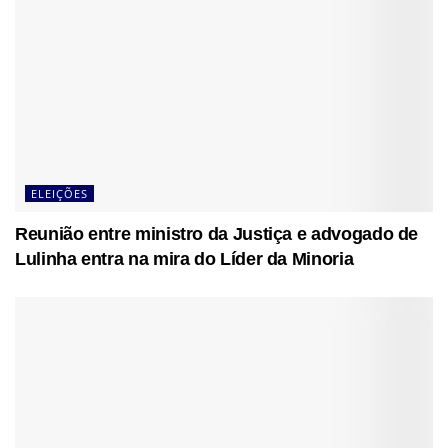
ELEIÇÕES
Reunião entre ministro da Justiça e advogado de
Lulinha entra na mira do Líder da Minoria