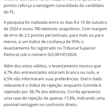
pontos reforça a vantagem consolidada do candidato
do PL.
A pesquisa foi realizada entre os dias 8 e 10 de outubro
de 2024 e ouviu 780 eleitores anapolinos. Com margem
de erro de 2,5 pontos percentuais, para mais ou para
menos, e um índice de confiança de 95%, o
levantamento foi registrado no Tribunal Superior
Eleitoral sob o número GO-00147/2024.
Além dos votos válidos, o levantamento mostra que
4,7% dos entrevistados votariam branco ou nulo, e
6,5% não informaram suas preferências. Outro dado
relevante é o índice de rejeição: enquanto Gomide é
rejeitado por 38,7% dos eleitores, Corrêa apresenta
uma taxa de rejeição de apenas 17,8%, indicando uma
possível vantagem no confronto direto.