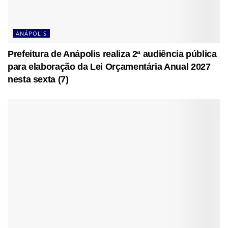
ANÁPOLIS
Prefeitura de Anápolis realiza 2ª audiência pública
para elaboração da Lei Orçamentária Anual 2027
nesta sexta (7)