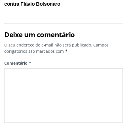
contra Flávio Bolsonaro
Deixe um comentário
O seu endereço de e-mail não será publicado.
Campos
obrigatórios são marcados com
*
Comentário
*