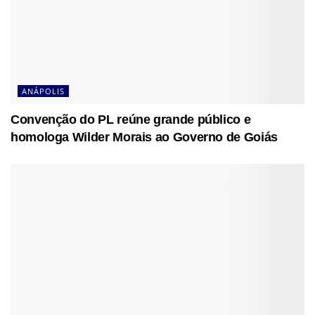
ANÁPOLIS
Convenção do PL reúne grande público e
homologa Wilder Morais ao Governo de Goiás