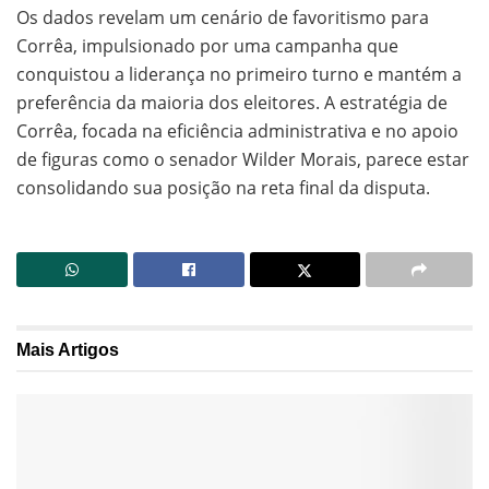
Os dados revelam um cenário de favoritismo para
Corrêa, impulsionado por uma campanha que
conquistou a liderança no primeiro turno e mantém a
preferência da maioria dos eleitores. A estratégia de
Corrêa, focada na eficiência administrativa e no apoio
de figuras como o senador Wilder Morais, parece estar
consolidando sua posição na reta final da disputa.
Mais
Artigos