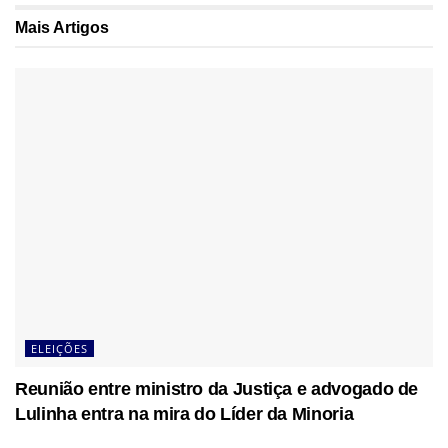
Mais
Artigos
ELEIÇÕES
Reunião entre ministro da Justiça e advogado de
Lulinha entra na mira do Líder da Minoria