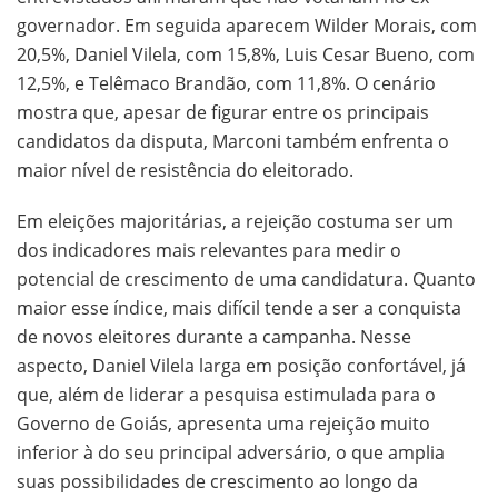
governador. Em seguida aparecem Wilder Morais, com
20,5%, Daniel Vilela, com 15,8%, Luis Cesar Bueno, com
12,5%, e Telêmaco Brandão, com 11,8%. O cenário
mostra que, apesar de figurar entre os principais
candidatos da disputa, Marconi também enfrenta o
maior nível de resistência do eleitorado.
Em eleições majoritárias, a rejeição costuma ser um
dos indicadores mais relevantes para medir o
potencial de crescimento de uma candidatura. Quanto
maior esse índice, mais difícil tende a ser a conquista
de novos eleitores durante a campanha. Nesse
aspecto, Daniel Vilela larga em posição confortável, já
que, além de liderar a pesquisa estimulada para o
Governo de Goiás, apresenta uma rejeição muito
inferior à do seu principal adversário, o que amplia
suas possibilidades de crescimento ao longo da