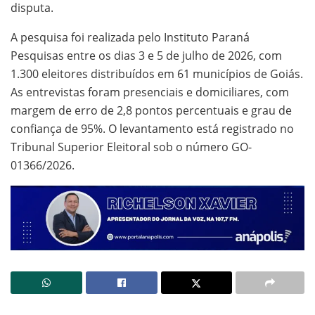
disputa.
A pesquisa foi realizada pelo Instituto Paraná
Pesquisas entre os dias 3 e 5 de julho de 2026, com
1.300 eleitores distribuídos em 61 municípios de Goiás.
As entrevistas foram presenciais e domiciliares, com
margem de erro de 2,8 pontos percentuais e grau de
confiança de 95%. O levantamento está registrado no
Tribunal Superior Eleitoral sob o número GO-
01366/2026.