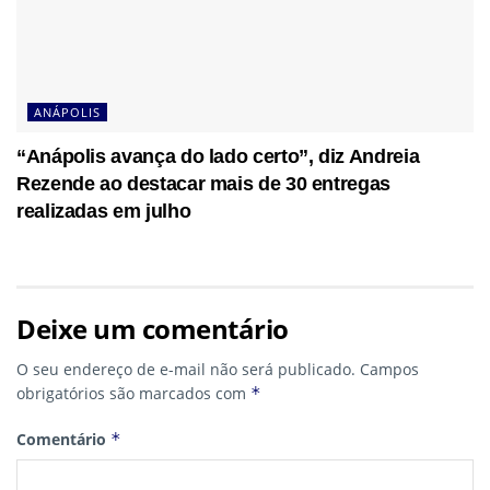
ANÁPOLIS
“Anápolis avança do lado certo”, diz Andreia
Rezende ao destacar mais de 30 entregas
realizadas em julho
Deixe um comentário
O seu endereço de e-mail não será publicado.
Campos
obrigatórios são marcados com
*
Comentário
*