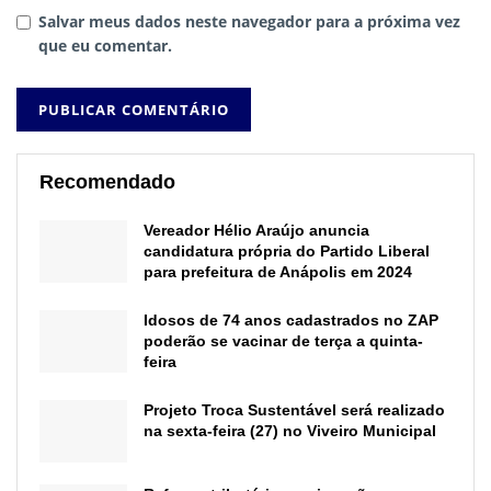
Salvar meus dados neste navegador para a próxima vez
que eu comentar.
Recomendado
Vereador Hélio Araújo anuncia
candidatura própria do Partido Liberal
para prefeitura de Anápolis em 2024
Idosos de 74 anos cadastrados no ZAP
poderão se vacinar de terça a quinta-
feira
Projeto Troca Sustentável será realizado
na sexta-feira (27) no Viveiro Municipal