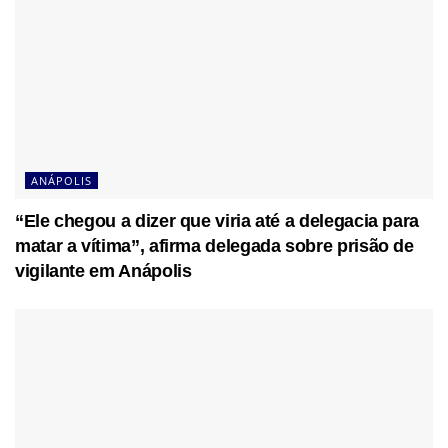
ANÁPOLIS
“Ele chegou a dizer que viria até a delegacia para
matar a vítima”, afirma delegada sobre prisão de
vigilante em Anápolis