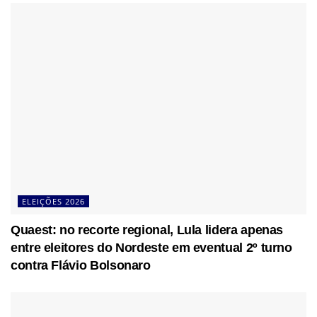
ELEIÇÕES 2026
Quaest: no recorte regional, Lula lidera apenas
entre eleitores do Nordeste em eventual 2º turno
contra Flávio Bolsonaro