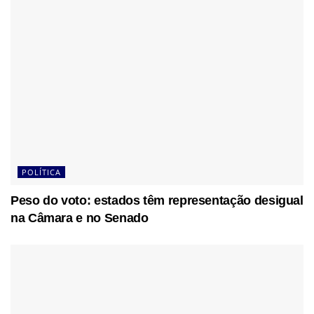
POLÍTICA
Peso do voto: estados têm representação desigual
na Câmara e no Senado