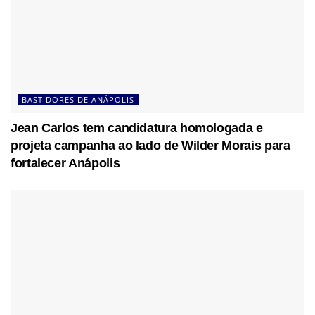
BASTIDORES DE ANÁPOLIS
Jean Carlos tem candidatura homologada e
projeta campanha ao lado de Wilder Morais para
fortalecer Anápolis