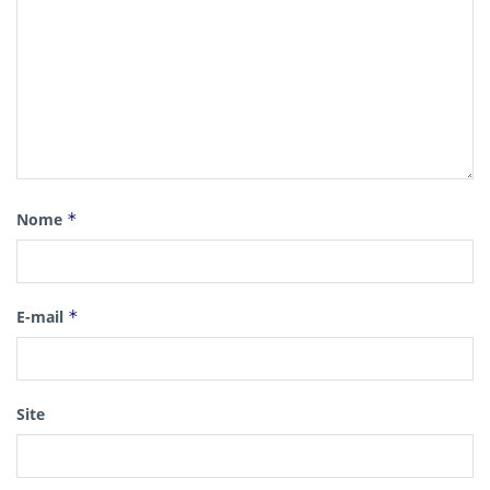
Nome
*
E-mail
*
Site