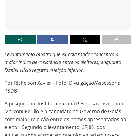
Levantamento mostra que ex-governador concentra o
maior índice de resistência entre os eleitores, enquanto
Daniel Vilela registra rejeição inferior.
Por Richelson Xavier – Foto: Divulgação/Assessoria
PSDB
A pesquisa do Instituto Paraná Pesquisas revela que
Marconi Perillo é o candidato ao Governo de Goiás
com maior rejeição entre os nomes apresentados ao
eleitor. Segundo o levantamento, 37,8% dos
entrevistados afirmaram que não votariam no ex-