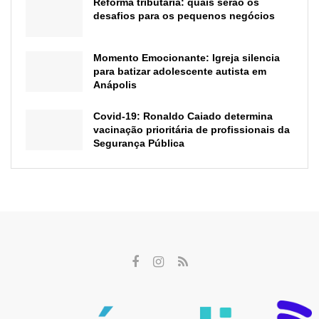
Reforma tributária: quais serão os
desafios para os pequenos negócios
Momento Emocionante: Igreja silencia
para batizar adolescente autista em
Anápolis
Covid-19: Ronaldo Caiado determina
vacinação prioritária de profissionais da
Segurança Pública