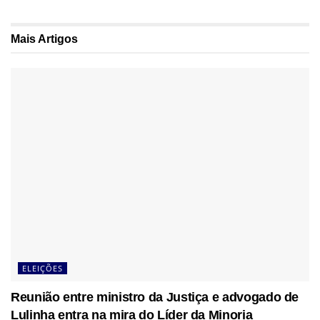
Mais
Artigos
ELEIÇÕES
Reunião entre ministro da Justiça e advogado de
Lulinha entra na mira do Líder da Minoria