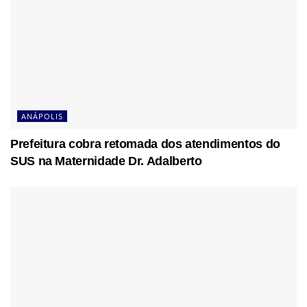
ANÁPOLIS
Prefeitura cobra retomada dos atendimentos do
SUS na Maternidade Dr. Adalberto