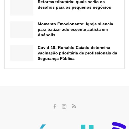
Reforma tributária: quais serão os
desafios para os pequenos negócios
Momento Emocionante: Igreja silencia
para batizar adolescente autista em
Anápolis
Covid-19: Ronaldo Caiado determina
vacinação prioritária de profissionais da
Segurança Pública