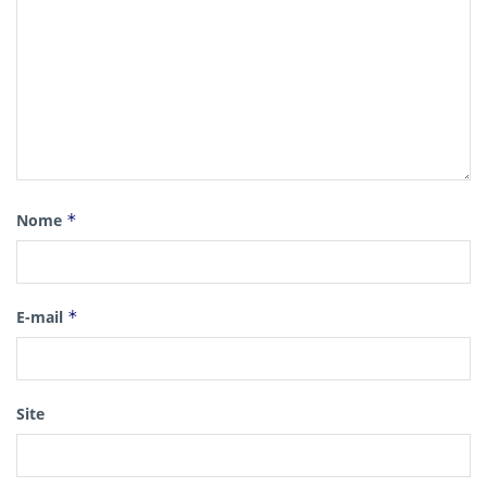
Nome
*
E-mail
*
Site