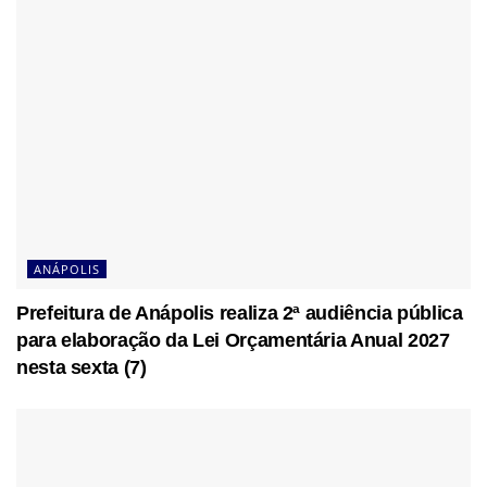
ANÁPOLIS
Prefeitura de Anápolis realiza 2ª audiência pública
para elaboração da Lei Orçamentária Anual 2027
nesta sexta (7)