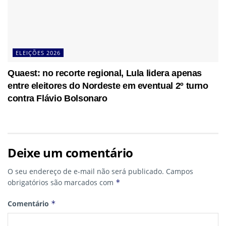
ELEIÇÕES 2026
Quaest: no recorte regional, Lula lidera apenas
entre eleitores do Nordeste em eventual 2º turno
contra Flávio Bolsonaro
Deixe um comentário
O seu endereço de e-mail não será publicado.
Campos
obrigatórios são marcados com
*
Comentário
*