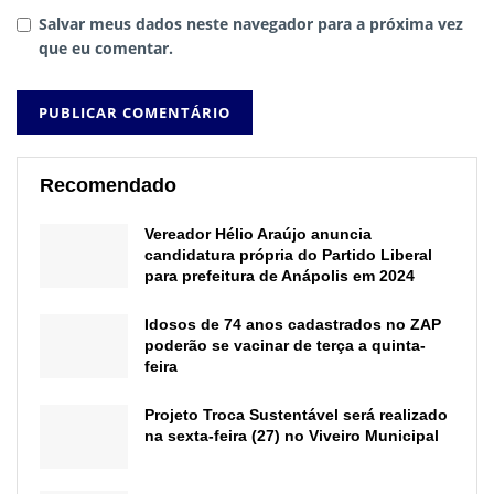
Salvar meus dados neste navegador para a próxima vez
que eu comentar.
Recomendado
Vereador Hélio Araújo anuncia
candidatura própria do Partido Liberal
para prefeitura de Anápolis em 2024
Idosos de 74 anos cadastrados no ZAP
poderão se vacinar de terça a quinta-
feira
Projeto Troca Sustentável será realizado
na sexta-feira (27) no Viveiro Municipal