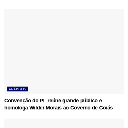
ANÁPOLIS
Convenção do PL reúne grande público e
homologa Wilder Morais ao Governo de Goiás