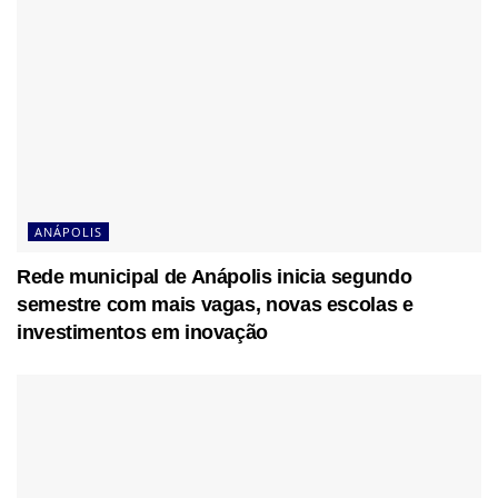
ANÁPOLIS
Rede municipal de Anápolis inicia segundo
semestre com mais vagas, novas escolas e
investimentos em inovação