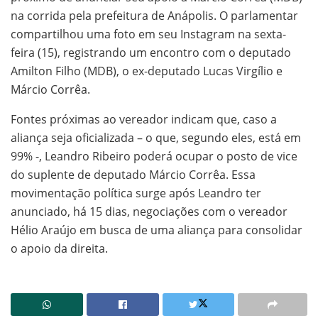
na corrida pela prefeitura de Anápolis. O parlamentar
compartilhou uma foto em seu Instagram na sexta-
feira (15), registrando um encontro com o deputado
Amilton Filho (MDB), o ex-deputado Lucas Virgílio e
Márcio Corrêa.
Fontes próximas ao vereador indicam que, caso a
aliança seja oficializada – o que, segundo eles, está em
99% -, Leandro Ribeiro poderá ocupar o posto de vice
do suplente de deputado Márcio Corrêa. Essa
movimentação política surge após Leandro ter
anunciado, há 15 dias, negociações com o vereador
Hélio Araújo em busca de uma aliança para consolidar
o apoio da direita.