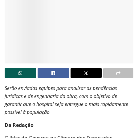
Serão enviadas equipes para analisar as pendências
jurídicas e de engenharia da obra, com o objetivo de
garantir que o hospital seja entregue o mais rapidamente
possível à população
Da Redação
O líder do Governo na Câmara dos Deputados,