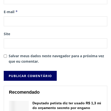
E-mail
*
Site
Salvar meus dados neste navegador para a próxima vez
que eu comentar.
Recomendado
Deputado petista diz ter usado R$ 1,3 mi
do orçamento secreto por engano