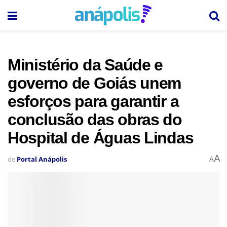
Ministério da Saúde e
governo de Goiás unem
esforços para garantir a
conclusão das obras do
Hospital de Águas Lindas
A
de
Portal Anápolis
A