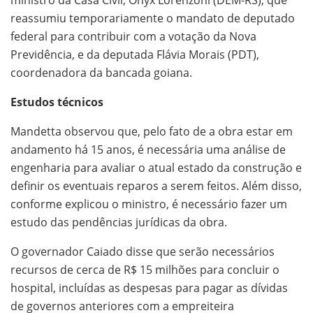
reassumiu temporariamente o mandato de deputado
federal para contribuir com a votação da Nova
Previdência, e da deputada Flávia Morais (PDT),
coordenadora da bancada goiana.
Estudos técnicos
Mandetta observou que, pelo fato de a obra estar em
andamento há 15 anos, é necessária uma análise de
engenharia para avaliar o atual estado da construção e
definir os eventuais reparos a serem feitos. Além disso,
conforme explicou o ministro, é necessário fazer um
estudo das pendências jurídicas da obra.
O governador Caiado disse que serão necessários
recursos de cerca de R$ 15 milhões para concluir o
hospital, incluídas as despesas para pagar as dívidas
de governos anteriores com a empreiteira