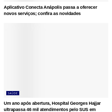
Aplicativo Conecta Anápolis passa a oferecer
novos serviços; confira as novidades
SAÚDE
Um ano após abertura, Hospital Georges Hajjar
ultrapassa 46 mil atendimentos pelo SUS em