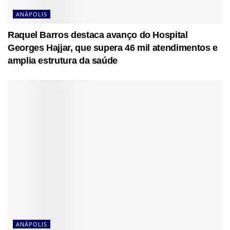
ANÁPOLIS
Raquel Barros destaca avanço do Hospital
Georges Hajjar, que supera 46 mil atendimentos e
amplia estrutura da saúde
ANÁPOLIS