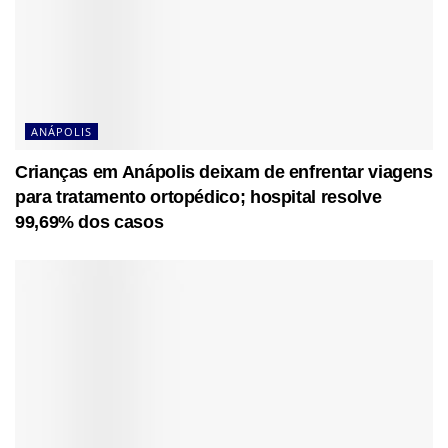
ANÁPOLIS
Crianças em Anápolis deixam de enfrentar viagens
para tratamento ortopédico; hospital resolve
99,69% dos casos