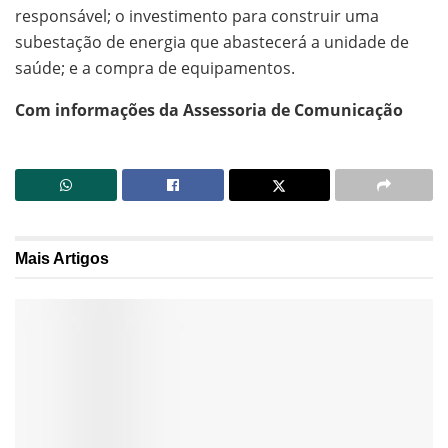
responsável; o investimento para construir uma
subestação de energia que abastecerá a unidade de
saúde; e a compra de equipamentos.
Com informações da Assessoria de Comunicação
Mais
Artigos