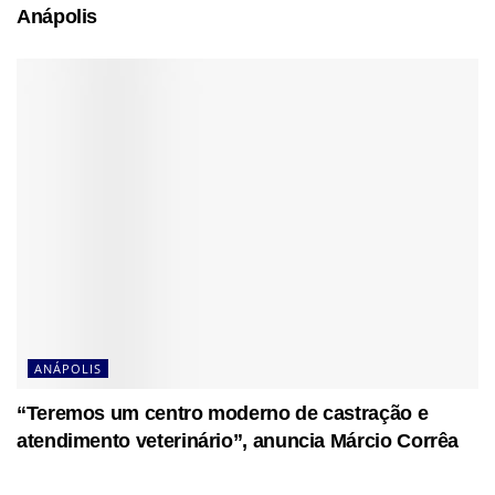
Anápolis
ANÁPOLIS
“Teremos um centro moderno de castração e
atendimento veterinário”, anuncia Márcio Corrêa