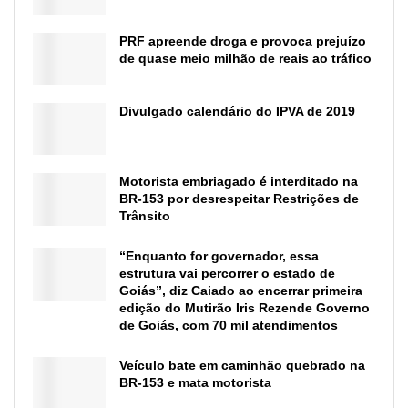
PRF apreende droga e provoca prejuízo
de quase meio milhão de reais ao tráfico
Divulgado calendário do IPVA de 2019
Motorista embriagado é interditado na
BR-153 por desrespeitar Restrições de
Trânsito
“Enquanto for governador, essa
estrutura vai percorrer o estado de
Goiás”, diz Caiado ao encerrar primeira
edição do Mutirão Iris Rezende Governo
de Goiás, com 70 mil atendimentos
Veículo bate em caminhão quebrado na
BR-153 e mata motorista