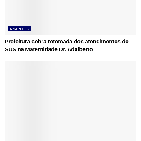
ANÁPOLIS
Prefeitura cobra retomada dos atendimentos do
SUS na Maternidade Dr. Adalberto