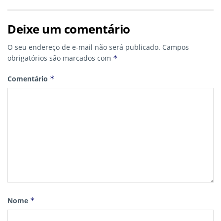
Deixe um comentário
O seu endereço de e-mail não será publicado.
Campos
obrigatórios são marcados com
*
Comentário
*
Nome
*