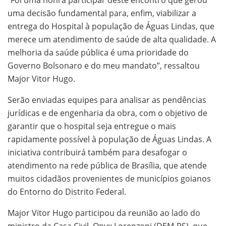
uma decisão fundamental para, enfim, viabilizar a
entrega do Hospital à população de Águas Lindas, que
merece um atendimento de saúde de alta qualidade. A
melhoria da saúde pública é uma prioridade do
Governo Bolsonaro e do meu mandato”, ressaltou
Major Vitor Hugo.
Serão enviadas equipes para analisar as pendências
jurídicas e de engenharia da obra, com o objetivo de
garantir que o hospital seja entregue o mais
rapidamente possível à população de Águas Lindas. A
iniciativa contribuirá também para desafogar o
atendimento na rede pública de Brasília, que atende
muitos cidadãos provenientes de municípios goianos
do Entorno do Distrito Federal.
Major Vitor Hugo participou da reunião ao lado do
ministro da Casa Civil, Onyx Lorenzoni (DEM-RS), que