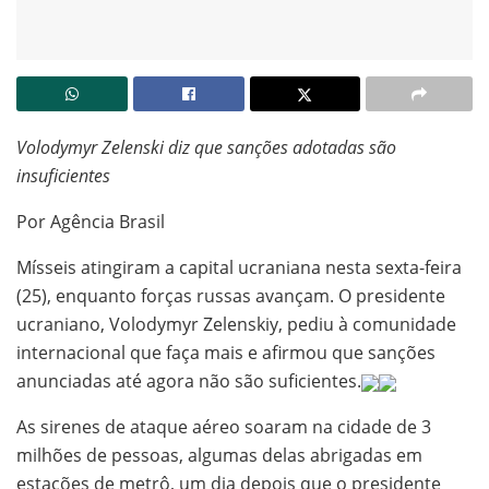
Volodymyr Zelenski diz que sanções adotadas são
insuficientes
Por Agência Brasil
Mísseis atingiram a capital ucraniana nesta sexta-feira
(25), enquanto forças russas avançam. O presidente
ucraniano, Volodymyr Zelenskiy, pediu à comunidade
internacional que faça mais e afirmou que sanções
anunciadas até agora não são suficientes.
As sirenes de ataque aéreo soaram na cidade de 3
milhões de pessoas, algumas delas abrigadas em
estações de metrô, um dia depois que o presidente