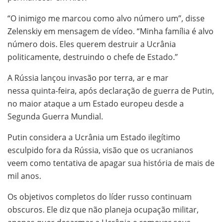
“O inimigo me marcou como alvo número um”, disse
Zelenskiy em mensagem de vídeo. “Minha família é alvo
número dois. Eles querem destruir a Ucrânia
politicamente, destruindo o chefe de Estado.”
A Rússia lançou invasão por terra, ar e mar
nessa quinta-feira, após declaração de guerra de Putin,
no maior ataque a um Estado europeu desde a
Segunda Guerra Mundial.
Putin considera a Ucrânia um Estado ilegítimo
esculpido fora da Rússia, visão que os ucranianos
veem como tentativa de apagar sua história de mais de
mil anos.
Os objetivos completos do líder russo continuam
obscuros. Ele diz que não planeja ocupação militar,