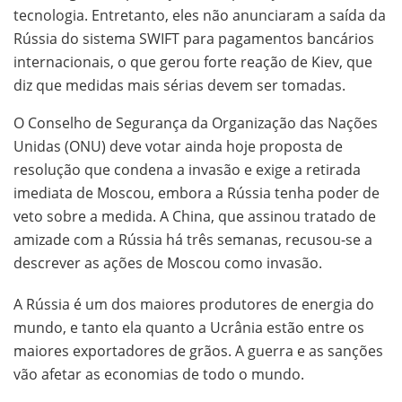
tecnologia. Entretanto, eles não anunciaram a saída da
Rússia do sistema SWIFT para pagamentos bancários
internacionais, o que gerou forte reação de Kiev, que
diz que medidas mais sérias devem ser tomadas.
O Conselho de Segurança da Organização das Nações
Unidas (ONU) deve votar ainda hoje proposta de
resolução que condena a invasão e exige a retirada
imediata de Moscou, embora a Rússia tenha poder de
veto sobre a medida. A China, que assinou tratado de
amizade com a Rússia há três semanas, recusou-se a
descrever as ações de Moscou como invasão.
A Rússia é um dos maiores produtores de energia do
mundo, e tanto ela quanto a Ucrânia estão entre os
maiores exportadores de grãos. A guerra e as sanções
vão afetar as economias de todo o mundo.