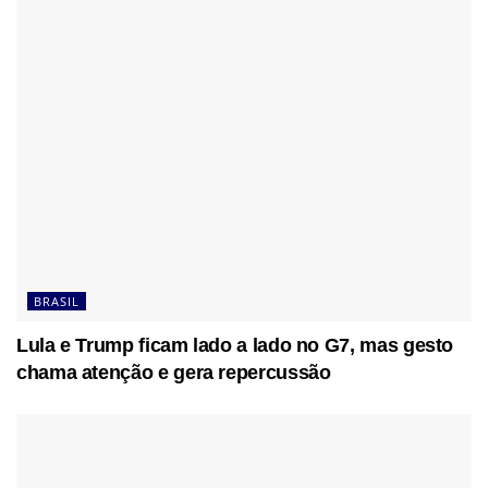
BRASIL
Lula e Trump ficam lado a lado no G7, mas gesto
chama atenção e gera repercussão