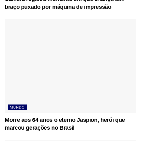
braço puxado por máquina de impressão
MUNDO
Morre aos 64 anos o eterno Jaspion, herói que
marcou gerações no Brasil