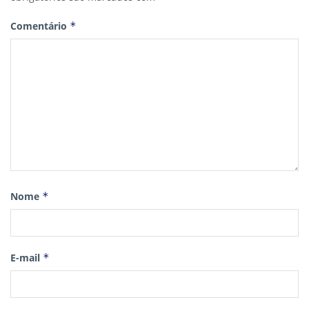
Comentário
*
Nome
*
E-mail
*