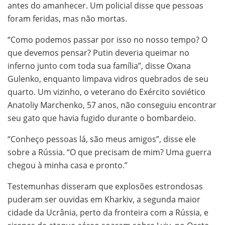
antes do amanhecer. Um policial disse que pessoas
foram feridas, mas não mortas.
“Como podemos passar por isso no nosso tempo? O
que devemos pensar? Putin deveria queimar no
inferno junto com toda sua família”, disse Oxana
Gulenko, enquanto limpava vidros quebrados de seu
quarto. Um vizinho, o veterano do Exército soviético
Anatoliy Marchenko, 57 anos, não conseguiu encontrar
seu gato que havia fugido durante o bombardeio.
“Conheço pessoas lá, são meus amigos”, disse ele
sobre a Rússia. “O que precisam de mim? Uma guerra
chegou à minha casa e pronto.”
Testemunhas disseram que explosões estrondosas
puderam ser ouvidas em Kharkiv, a segunda maior
cidade da Ucrânia, perto da fronteira com a Rússia, e