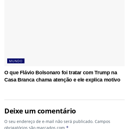
MUNDO
O que Flávio Bolsonaro foi tratar com Trump na
Casa Branca chama atenção e ele explica motivo
Deixe um comentário
O seu endereço de e-mail não será publicado.
Campos
obrigatórios são marcados com
*