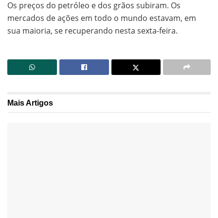
Os preços do petróleo e dos grãos subiram. Os
mercados de ações em todo o mundo estavam, em
sua maioria, se recuperando nesta sexta-feira.
Mais
Artigos