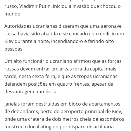
russo, Vladimir Putin, iniciou a invasão que chocou o
mundo.
Autoridades ucranianas disseram que uma aeronave
russa havia sido abatida e se chocado com edifício em
Kiev durante a noite, incendiando-o e ferindo oito
pessoas
Um alto funcionário ucraniano afirmou que as forças
russas devem entrar em áreas fora da capital mais
tarde, nesta sexta-feira, e que as tropas ucranianas
defendem posições em quatro frentes, apesar da
desvantagem numérica.
Janelas foram destruídas em bloco de apartamentos
de dez andares, perto do aeroporto principal de Kiev,
onde uma cratera de dois metros cheia de escombros
mostrou o local atingido por disparo de artilharia