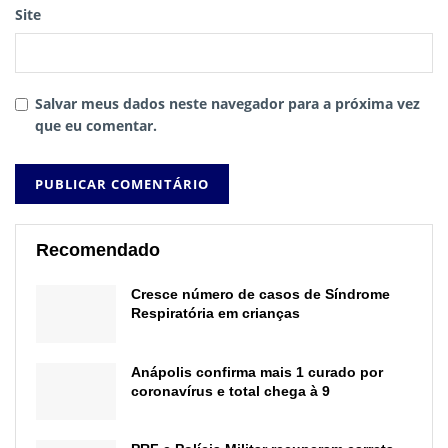
Site
Salvar meus dados neste navegador para a próxima vez
que eu comentar.
Recomendado
Cresce número de casos de Síndrome
Respiratória em crianças
Anápolis confirma mais 1 curado por
coronavírus e total chega à 9