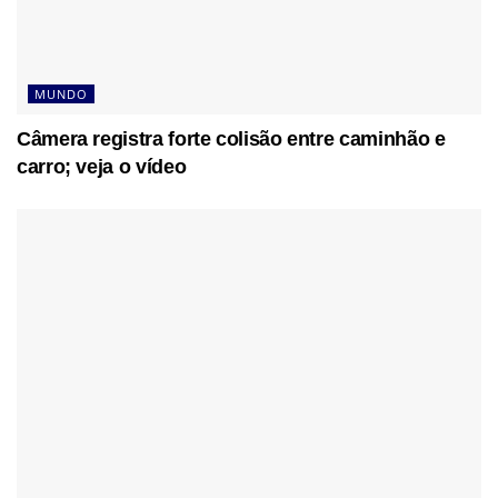
MUNDO
Câmera registra forte colisão entre caminhão e
carro; veja o vídeo