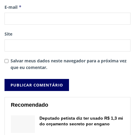
E-mail
*
Site
Salvar meus dados neste navegador para a próxima vez
que eu comentar.
Recomendado
Deputado petista diz ter usado R$ 1,3 mi
do orçamento secreto por engano