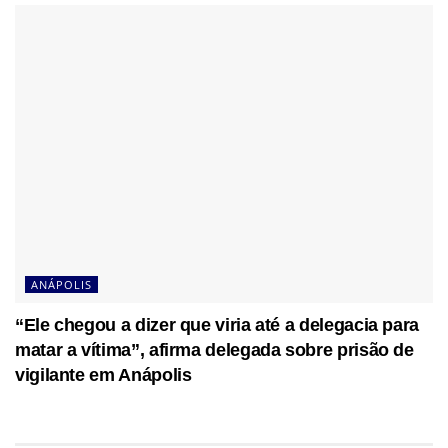
ANÁPOLIS
“Ele chegou a dizer que viria até a delegacia para
matar a vítima”, afirma delegada sobre prisão de
vigilante em Anápolis