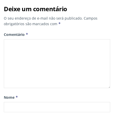
Deixe um comentário
O seu endereço de e-mail não será publicado.
Campos
obrigatórios são marcados com
*
Comentário
*
Nome
*