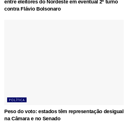
entre eleitores do Nordeste em eventual 2º turno
contra Flávio Bolsonaro
POLÍTICA
Peso do voto: estados têm representação desigual
na Câmara e no Senado