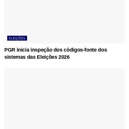
ELEIÇÕES
PGR inicia inspeção dos códigos-fonte dos
sistemas das Eleições 2026