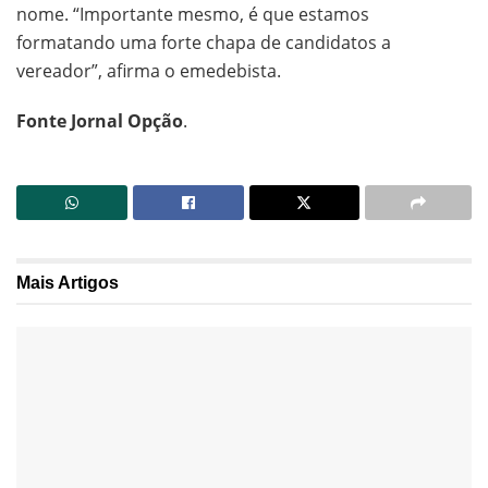
nome. “Importante mesmo, é que estamos
formatando uma forte chapa de candidatos a
vereador”, afirma o emedebista.
Fonte Jornal Opção
.
Mais
Artigos