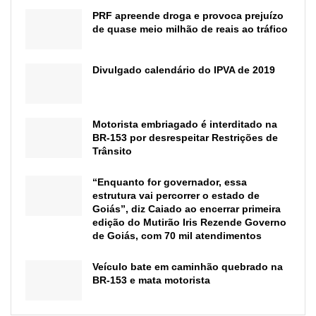
PRF apreende droga e provoca prejuízo
de quase meio milhão de reais ao tráfico
Divulgado calendário do IPVA de 2019
Motorista embriagado é interditado na
BR-153 por desrespeitar Restrições de
Trânsito
“Enquanto for governador, essa
estrutura vai percorrer o estado de
Goiás”, diz Caiado ao encerrar primeira
edição do Mutirão Iris Rezende Governo
de Goiás, com 70 mil atendimentos
Veículo bate em caminhão quebrado na
BR-153 e mata motorista