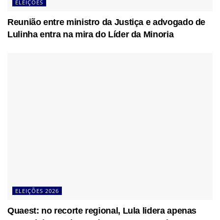
ELEIÇÕES
Reunião entre ministro da Justiça e advogado de
Lulinha entra na mira do Líder da Minoria
ELEIÇÕES 2026
Quaest: no recorte regional, Lula lidera apenas