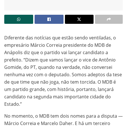
Diferente das notícias que estão sendo ventiladas, o
empresário Márcio Correia presidente do MDB de
Anápolis diz que o partido vai lançar candidato a
prefeito. “Dizem que vamos lançar o vice de Antônio
Gomide, do PT, quando na verdade, não conversei
nenhuma vez com o deputado. Somos adeptos da tese
de que time que não joga, não tem torcida. O MDB é
um partido grande, com história, portanto, lançará
candidato na segunda mais importante cidade do
Estado.”
No momento, o MDB tem dois nomes para a disputa —
Márcio Correia e Marcelo Daher. E há um terceiro