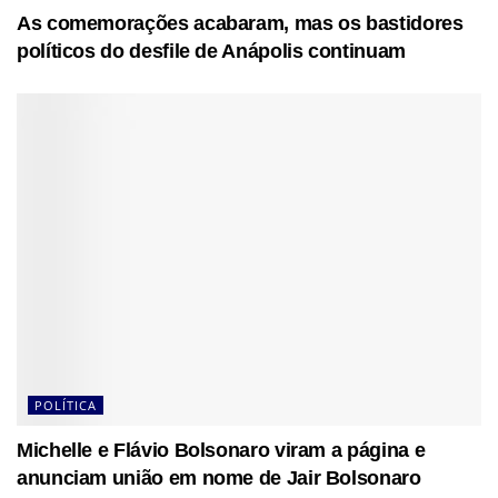
As comemorações acabaram, mas os bastidores
políticos do desfile de Anápolis continuam
POLÍTICA
Michelle e Flávio Bolsonaro viram a página e
anunciam união em nome de Jair Bolsonaro