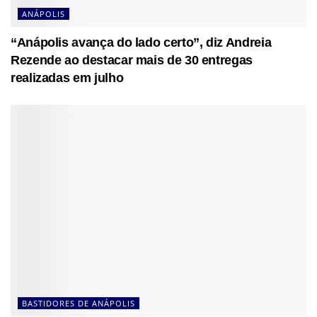
ANÁPOLIS
“Anápolis avança do lado certo”, diz Andreia
Rezende ao destacar mais de 30 entregas
realizadas em julho
BASTIDORES DE ANÁPOLIS