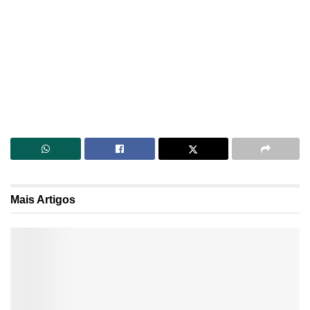
Mais
Artigos