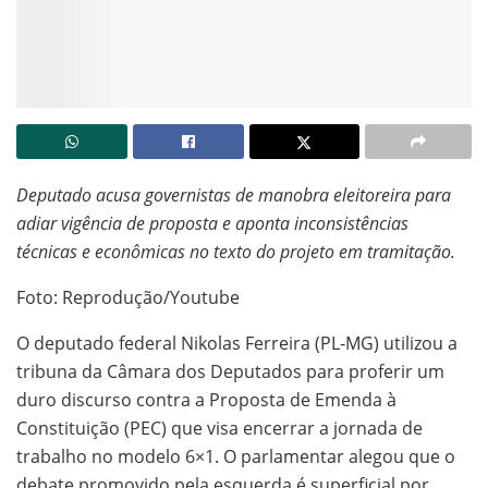
Deputado acusa governistas de manobra eleitoreira para
adiar vigência de proposta e aponta inconsistências
técnicas e econômicas no texto do projeto em tramitação.
Foto: Reprodução/Youtube
O deputado federal Nikolas Ferreira (PL-MG) utilizou a
tribuna da Câmara dos Deputados para proferir um
duro discurso contra a Proposta de Emenda à
Constituição (PEC) que visa encerrar a jornada de
trabalho no modelo 6×1. O parlamentar alegou que o
debate promovido pela esquerda é superficial por