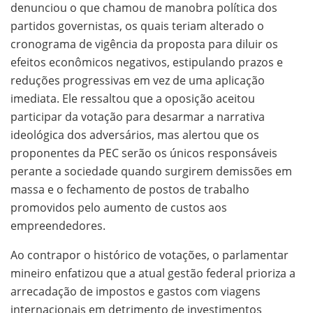
denunciou o que chamou de manobra política dos
partidos governistas, os quais teriam alterado o
cronograma de vigência da proposta para diluir os
efeitos econômicos negativos, estipulando prazos e
reduções progressivas em vez de uma aplicação
imediata. Ele ressaltou que a oposição aceitou
participar da votação para desarmar a narrativa
ideológica dos adversários, mas alertou que os
proponentes da PEC serão os únicos responsáveis
perante a sociedade quando surgirem demissões em
massa e o fechamento de postos de trabalho
promovidos pelo aumento de custos aos
empreendedores.
Ao contrapor o histórico de votações, o parlamentar
mineiro enfatizou que a atual gestão federal prioriza a
arrecadação de impostos e gastos com viagens
internacionais em detrimento de investimentos