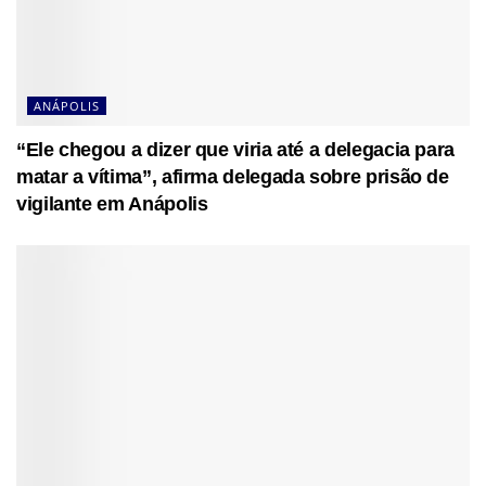
ANÁPOLIS
“Ele chegou a dizer que viria até a delegacia para
matar a vítima”, afirma delegada sobre prisão de
vigilante em Anápolis