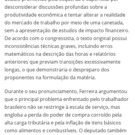
desconsiderar discussões profundas sobre a
produtividade econômica e tentar alterar a realidade
do mercado de trabalho por meio de uma canetada,
sem a apresentação de estudos de impacto financeiro.
De acordo com o congressista, o texto original possui
inconsistências técnicas graves, incluindo erros
matemáticos na descrição das horas e relatórios
anteriores que previam transições excessivamente
longas, o que demonstraria o despreparo dos
proponentes na formulação da matéria.
Durante o seu pronunciamento, Ferreira argumentou
que o principal problema enfrentado pelo trabalhador
brasileiro não se restringe à escala de serviço, mas
engloba a perda do poder de compra corroído pela
alta carga tributária e pela inflação de itens básicos
como alimentos e combustíveis. O deputado também