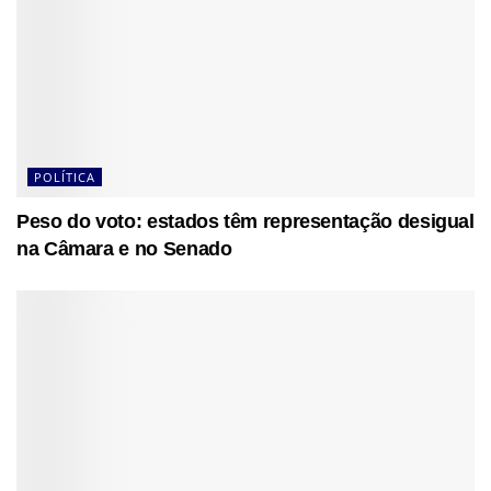
POLÍTICA
Peso do voto: estados têm representação desigual
na Câmara e no Senado