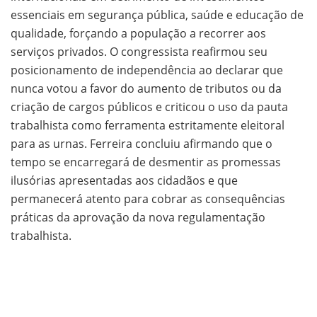
essenciais em segurança pública, saúde e educação de
qualidade, forçando a população a recorrer aos
serviços privados. O congressista reafirmou seu
posicionamento de independência ao declarar que
nunca votou a favor do aumento de tributos ou da
criação de cargos públicos e criticou o uso da pauta
trabalhista como ferramenta estritamente eleitoral
para as urnas. Ferreira concluiu afirmando que o
tempo se encarregará de desmentir as promessas
ilusórias apresentadas aos cidadãos e que
permanecerá atento para cobrar as consequências
práticas da aprovação da nova regulamentação
trabalhista.