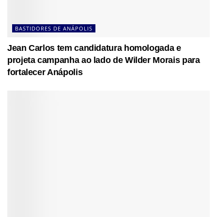
BASTIDORES DE ANÁPOLIS
Jean Carlos tem candidatura homologada e
projeta campanha ao lado de Wilder Morais para
fortalecer Anápolis