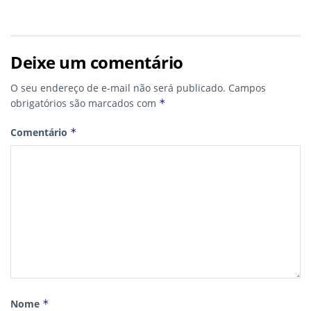
Deixe um comentário
O seu endereço de e-mail não será publicado.
Campos
obrigatórios são marcados com
*
Comentário
*
Nome
*