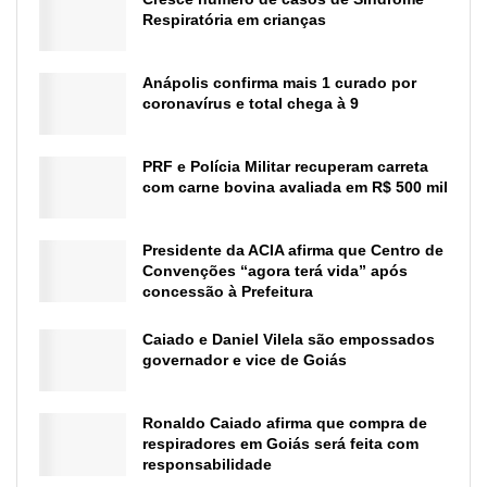
Respiratória em crianças
Anápolis confirma mais 1 curado por
coronavírus e total chega à 9
PRF e Polícia Militar recuperam carreta
com carne bovina avaliada em R$ 500 mil
Presidente da ACIA afirma que Centro de
Convenções “agora terá vida” após
concessão à Prefeitura
Caiado e Daniel Vilela são empossados
governador e vice de Goiás
Ronaldo Caiado afirma que compra de
respiradores em Goiás será feita com
responsabilidade