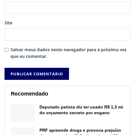
Site
Salvar meus dados neste navegador para a próxima vez
que eu comentar.
Recomendado
Deputado petista diz ter usado R$ 1,3 mi
do orçamento secreto por engano
PRF apreende droga e provoca prejuízo