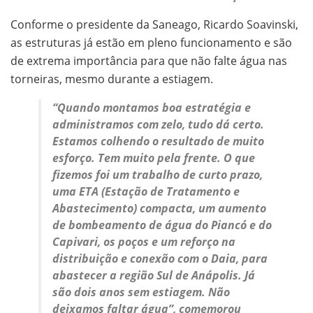
Conforme o presidente da Saneago, Ricardo Soavinski,
as estruturas já estão em pleno funcionamento e são
de extrema importância para que não falte água nas
torneiras, mesmo durante a estiagem.
“Quando montamos boa estratégia e
administramos com zelo, tudo dá certo.
Estamos colhendo o resultado de muito
esforço. Tem muito pela frente. O que
fizemos foi um trabalho de curto prazo,
uma ETA (Estação de Tratamento e
Abastecimento) compacta, um aumento
de bombeamento de água do Piancó e do
Capivari, os poços e um reforço na
distribuição e conexão com o Daia, para
abastecer a região Sul de Anápolis. Já
são dois anos sem estiagem. Não
deixamos faltar água”, comemorou