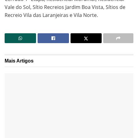
Vale do Sol, Sítio Recreios Jardim Boa Vista, Sítios de
Recreio Vila das Laranjeiras e Vila Norte.
Mais
Artigos