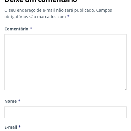
O seu endereço de e-mail não será publicado.
Campos
obrigatórios são marcados com
*
Comentário
*
Nome
*
E-mail
*