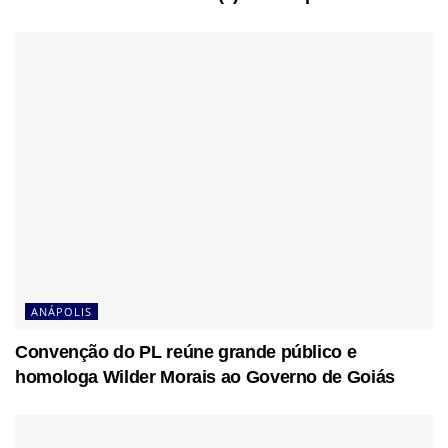
ANÁPOLIS
Convenção do PL reúne grande público e
homologa Wilder Morais ao Governo de Goiás