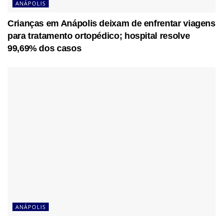
ANÁPOLIS
Crianças em Anápolis deixam de enfrentar viagens
para tratamento ortopédico; hospital resolve
99,69% dos casos
ANÁPOLIS