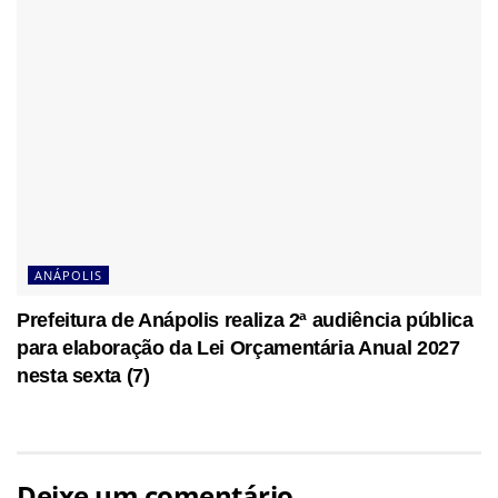
ANÁPOLIS
Prefeitura de Anápolis realiza 2ª audiência pública
para elaboração da Lei Orçamentária Anual 2027
nesta sexta (7)
Deixe um comentário