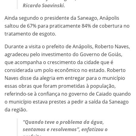
Ricardo Soavinski.
Ainda segundo o presidente da Saneago, Anápolis
saltou de 67% para praticamente 84% de cobertura no
tratamento de esgoto.
Durante a visita o prefeito de Anápolis, Roberto Naves,
agradeceu pelo investimento do Governo de Goiás,
que acompanha o crescimento da cidade que é
considerada um polo econômico no estado. Roberto
Naves disse da alegria em entregar para o município
essas obras que foram prometidas à população,
referindo-se à confiança no governo de Caiado quando
o município estava prestes a pedir a saída da Saneago
da região.
“Quando teve o problema da água,
sentamos e resolvemos”, enfatizou o