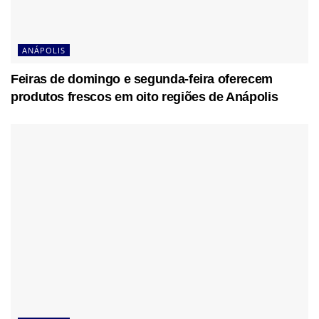
ANÁPOLIS
Feiras de domingo e segunda-feira oferecem
produtos frescos em oito regiões de Anápolis