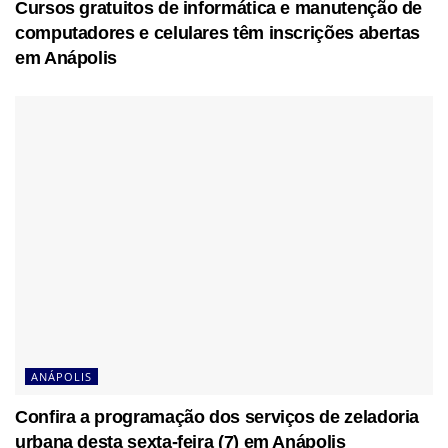
Cursos gratuitos de informática e manutenção de
computadores e celulares têm inscrições abertas
em Anápolis
ANÁPOLIS
Confira a programação dos serviços de zeladoria
urbana desta sexta-feira (7) em Anápolis