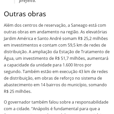
prefeito.
Outras obras
Além dos centros de reservação, a Saneago está com
outras obras em andamento na região. As elevatórias
Jardim América e Santo André somam R$ 25,2 milhões
em investimentos e contam com 59,5 km de redes de
distribuição. A ampliação da Estação de Tratamento de
Água, um investimento de R$ 51,7 milhões, aumentará
a capacidade da unidade para 1.600 litros por
segundo. Também estão em execução 43 km de redes
de distribuição, em obras de reforço no sistema de
abastecimento em 14 bairros do município, somando
R$ 25 milhões.
O governador também falou sobre a responsabilidade
com a cidade. “Anápolis é fundamental para que a