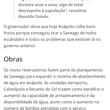
durante anos e anos, algo de total
desrespeito à população”, ressaltou
Ronaldo Caiado.
O governador disse que hoje Anápolis colhe bons
frutos porque conseguiu tirar a Saneago de todos
escândalos e todos os problemas que existiam lá no
governo anterior.
Obras
Os novos reservatórios fazem parte do planejamento
da Saneago para expandir o sistema de abastecimento
de água em Anápolis. As unidades Aeroporto,
Calixtópolis e Recanto do Sol trazem como benefício o
aumento da capacidade de armazenamento e da
disponibilidade de água, assim como o aumento no
número de famílias atendidas com o serviço.