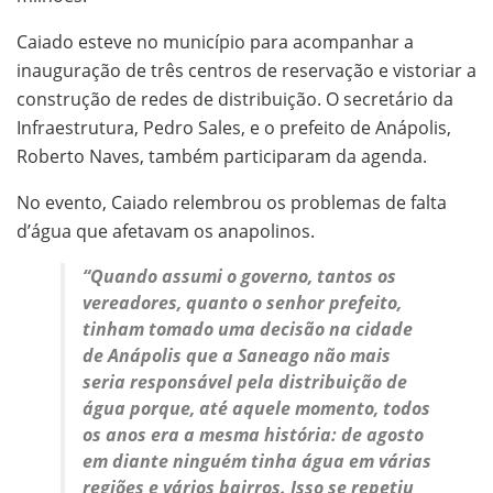
Caiado esteve no município para acompanhar a
inauguração de três centros de reservação e vistoriar a
construção de redes de distribuição. O secretário da
Infraestrutura, Pedro Sales, e o prefeito de Anápolis,
Roberto Naves, também participaram da agenda.
No evento, Caiado relembrou os problemas de falta
d’água que afetavam os anapolinos.
“Quando assumi o governo, tantos os
vereadores, quanto o senhor prefeito,
tinham tomado uma decisão na cidade
de Anápolis que a Saneago não mais
seria responsável pela distribuição de
água porque, até aquele momento, todos
os anos era a mesma história: de agosto
em diante ninguém tinha água em várias
regiões e vários bairros. Isso se repetiu