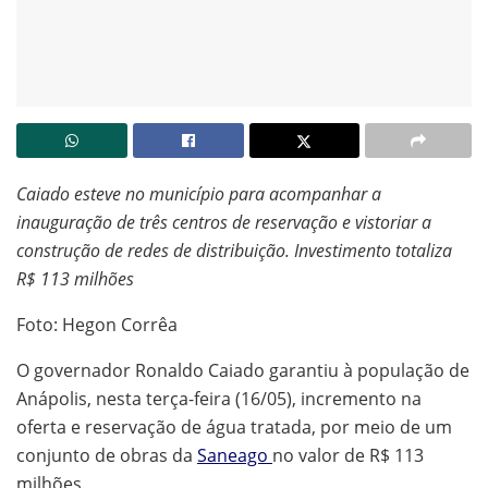
Caiado esteve no município para acompanhar a
inauguração de três centros de reservação e vistoriar a
construção de redes de distribuição. Investimento totaliza
R$ 113 milhões
Foto: Hegon Corrêa
O governador Ronaldo Caiado garantiu à população de
Anápolis, nesta terça-feira (16/05), incremento na
oferta e reservação de água tratada, por meio de um
conjunto de obras da
Saneago
no valor de R$ 113
milhões.