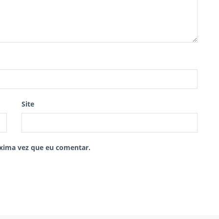
Site
xima vez que eu comentar.