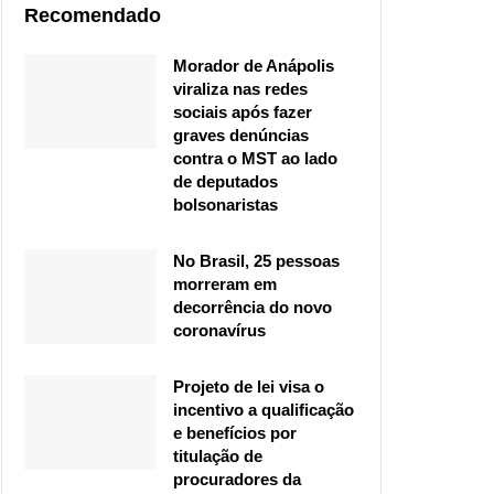
Recomendado
Morador de Anápolis
viraliza nas redes
sociais após fazer
graves denúncias
contra o MST ao lado
de deputados
bolsonaristas
No Brasil, 25 pessoas
morreram em
decorrência do novo
coronavírus
Projeto de lei visa o
incentivo a qualificação
e benefícios por
titulação de
procuradores da