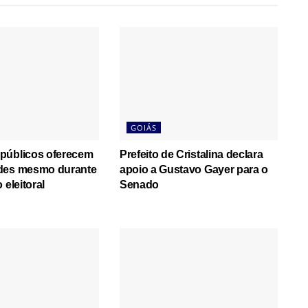
GOIÁS
públicos oferecem
Prefeito de Cristalina declara
des mesmo durante
apoio a Gustavo Gayer para o
 eleitoral
Senado