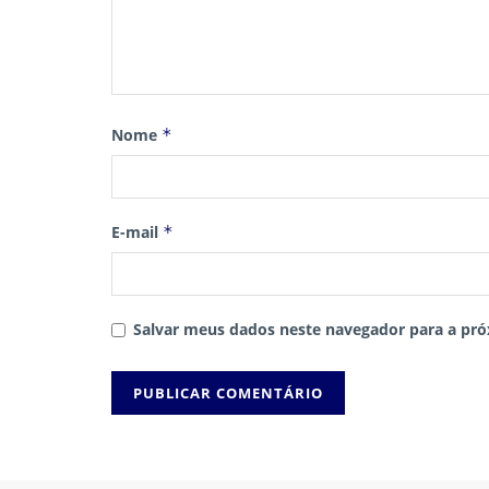
Nome
*
E-mail
*
Salvar meus dados neste navegador para a pró