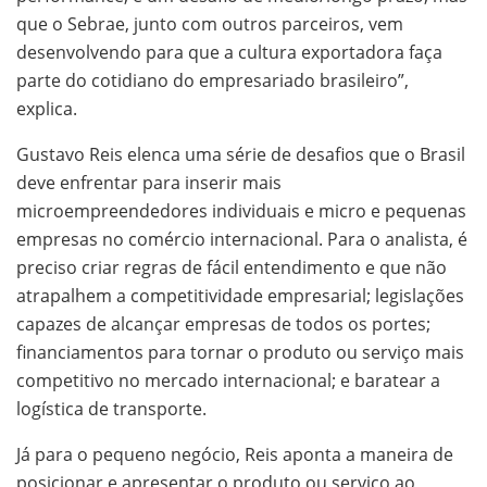
que o Sebrae, junto com outros parceiros, vem
desenvolvendo para que a cultura exportadora faça
parte do cotidiano do empresariado brasileiro”,
explica.
Gustavo Reis elenca uma série de desafios que o Brasil
deve enfrentar para inserir mais
microempreendedores individuais e micro e pequenas
empresas no comércio internacional. Para o analista, é
preciso criar regras de fácil entendimento e que não
atrapalhem a competitividade empresarial; legislações
capazes de alcançar empresas de todos os portes;
financiamentos para tornar o produto ou serviço mais
competitivo no mercado internacional; e baratear a
logística de transporte.
Já para o pequeno negócio, Reis aponta a maneira de
posicionar e apresentar o produto ou serviço ao