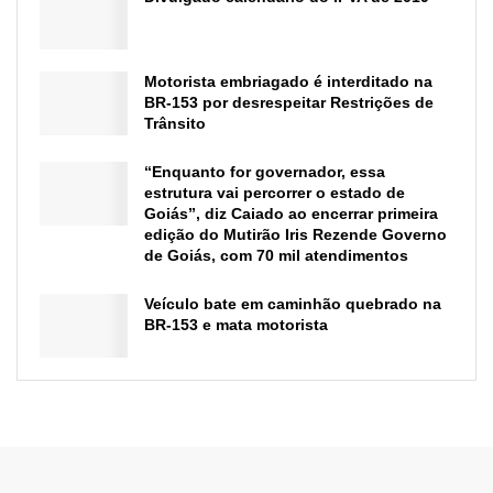
Motorista embriagado é interditado na
BR-153 por desrespeitar Restrições de
Trânsito
“Enquanto for governador, essa
estrutura vai percorrer o estado de
Goiás”, diz Caiado ao encerrar primeira
edição do Mutirão Iris Rezende Governo
de Goiás, com 70 mil atendimentos
Veículo bate em caminhão quebrado na
BR-153 e mata motorista