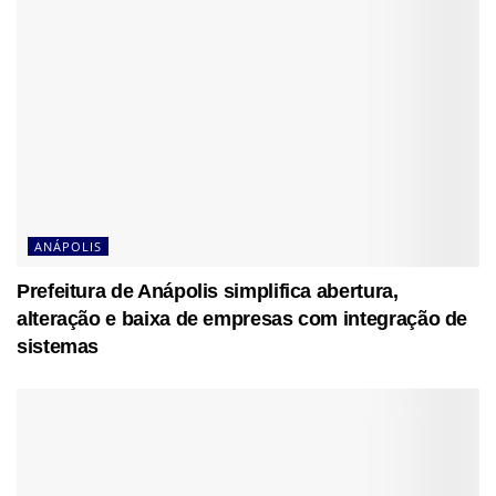
ANÁPOLIS
Prefeitura de Anápolis simplifica abertura,
alteração e baixa de empresas com integração de
sistemas