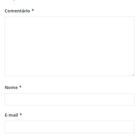
Comentário
*
Nome
*
E-mail
*