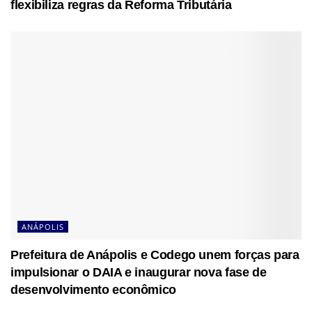
flexibiliza regras da Reforma Tributária
ANÁPOLIS
Prefeitura de Anápolis e Codego unem forças para
impulsionar o DAIA e inaugurar nova fase de
desenvolvimento econômico