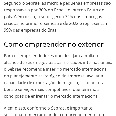
Segundo o Sebrae, as micro e pequenas empresas são
responsáveis por 30% do Produto Interno Bruto do
país. Além disso, o setor gerou 72% dos empregos
criados no primeiro semestre de 2022 e representam
99% das empresas do Brasil.
Como empreender no exterior
Para os empreendedores que desejam ampliar o
alcance de seus negócios aos mercados internacionais,
o Sebrae recomenda inserir o mercado internacional
no planejamento estratégico da empresa; avaliar a
capacidade de exportação do negócio; escolher os
bens e serviços mais competitivos, que têm mais
condições de enfrentar o mercado internacional.
Além disso, conforme o Sebrae, é importante
selecionar o mercado onde o empreendimento tem