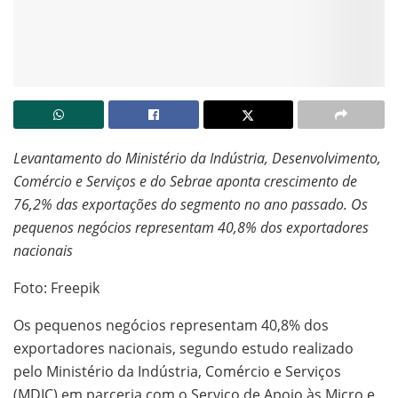
Levantamento do Ministério da Indústria, Desenvolvimento,
Comércio e Serviços e do Sebrae aponta crescimento de
76,2% das exportações do segmento no ano passado. Os
pequenos negócios representam 40,8% dos exportadores
nacionais
Foto: Freepik
Os pequenos negócios representam 40,8% dos
exportadores nacionais, segundo estudo realizado
pelo Ministério da Indústria, Comércio e Serviços
(MDIC) em parceria com o Serviço de Apoio às Micro e