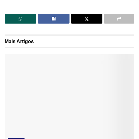
Mais
Artigos