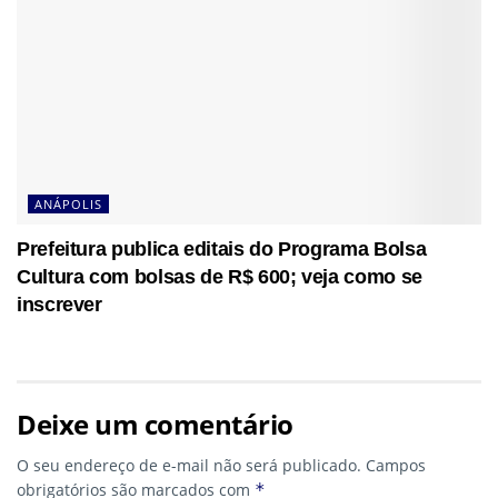
ANÁPOLIS
Prefeitura publica editais do Programa Bolsa
Cultura com bolsas de R$ 600; veja como se
inscrever
Deixe um comentário
O seu endereço de e-mail não será publicado.
Campos
obrigatórios são marcados com
*