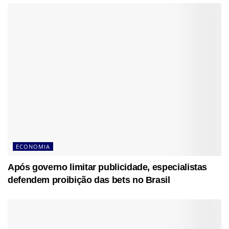
ECONOMIA
Após governo limitar publicidade, especialistas
defendem proibição das bets no Brasil