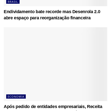
BRASIL
Endividamento bate recorde mas Desenrola 2.0
abre espaço para reorganização financeira
ECONOMIA
Após pedido de entidades empresariais, Receita