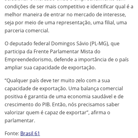
condições de ser mais competitivo e identificar qual é a
melhor maneira de entrar no mercado de interesse,
seja por meio de uma representação, uma filial, uma
parceria comercial.
O deputado federal Domingos Sávio (PL-MG), que
participa da Frente Parlamentar Mista do
Empreendedorismo, defende a importância de o país
ampliar sua capacidade de exportação.
“Qualquer país deve ter muito zelo com a sua
capacidade de exportação. Uma balança comercial
positiva é garantia de uma economia saudável e de
crescimento do PIB. Então, nós precisamos saber
valorizar quem é capaz de exportar”, afirma o
parlamentar.
Fonte:
Brasil 61