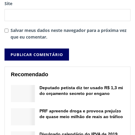
Site
Salvar meus dados neste navegador para a próxima vez
que eu comentar.
Recomendado
Deputado petista diz ter usado R$ 1,3 mi
do orçamento secreto por engano
PRF apreende droga e provoca prejuízo
de quase meio milhão de reais ao tráfico
Divulgado calendário do IPVA de 2019