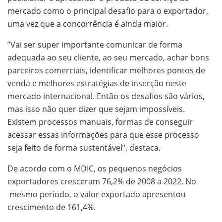
mercado como o principal desafio para o exportador,
uma vez que a concorrência é ainda maior.
”Vai ser super importante comunicar de forma
adequada ao seu cliente, ao seu mercado, achar bons
parceiros comerciais, identificar melhores pontos de
venda e melhores estratégias de inserção neste
mercado internacional. Então os desafios são vários,
mas isso não quer dizer que sejam impossíveis.
Existem processos manuais, formas de conseguir
acessar essas informações para que esse processo
seja feito de forma sustentável”, destaca.
De acordo com o MDIC, os pequenos negócios
exportadores cresceram 76,2% de 2008 a 2022. No
mesmo período, o valor exportado apresentou
crescimento de 161,4%.