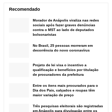
Recomendado
Morador de Anápolis viraliza nas redes
sociais após fazer graves denúncias
contra o MST ao lado de deputados
bolsonaristas
No Brasil, 25 pessoas morreram em
decorrência do novo coronavírus
Projeto de lei visa o incentivo a
qualificação e benefícios por titulação
de procuradores da prefeitura
Entre os itens mais procurados para o
Dia dos Pais, calçados e roupas têm
maior variação de preço
Três pesquisas eleitorais são registradas
em Anápolis para divulgação entre os