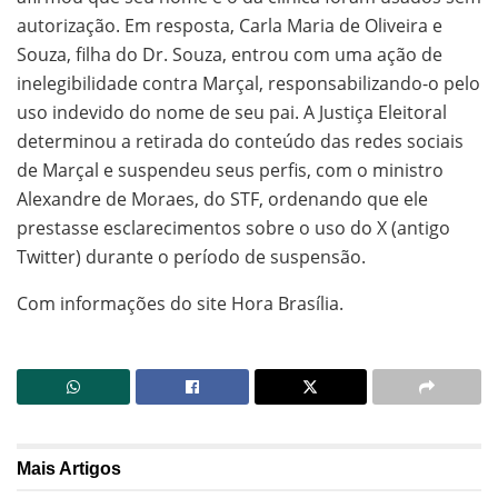
autorização. Em resposta, Carla Maria de Oliveira e
Souza, filha do Dr. Souza, entrou com uma ação de
inelegibilidade contra Marçal, responsabilizando-o pelo
uso indevido do nome de seu pai. A Justiça Eleitoral
determinou a retirada do conteúdo das redes sociais
de Marçal e suspendeu seus perfis, com o ministro
Alexandre de Moraes, do STF, ordenando que ele
prestasse esclarecimentos sobre o uso do X (antigo
Twitter) durante o período de suspensão.
Com informações do site Hora Brasília.
Mais
Artigos