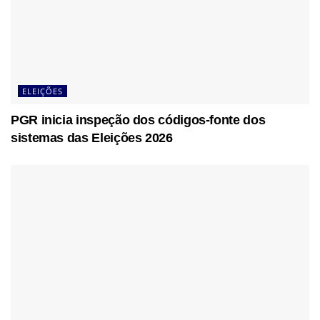
ELEIÇÕES
PGR inicia inspeção dos códigos-fonte dos
sistemas das Eleições 2026