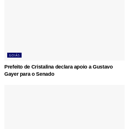
GOIÁS
Prefeito de Cristalina declara apoio a Gustavo
Gayer para o Senado