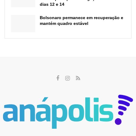
dias 12 e 14
Bolsonaro permanece em recuperação e
mantém quadro estável