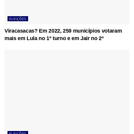
ELEIÇÕES
Viracasacas? Em 2022, 259 municípios votaram
mais em Lula no 1º turno e em Jair no 2º
ELEIÇÕES