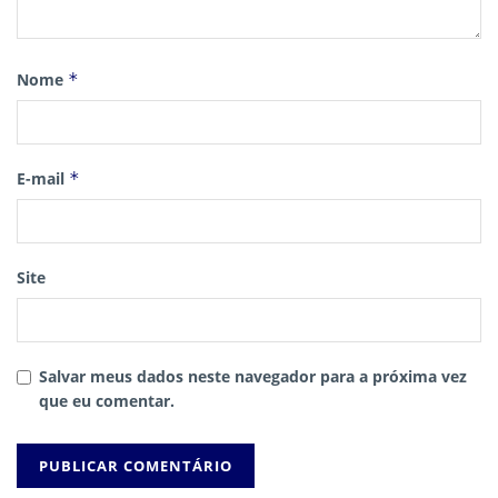
Nome
*
E-mail
*
Site
Salvar meus dados neste navegador para a próxima vez
que eu comentar.