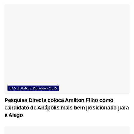
BASTIDORES DE ANÁPOLIS
Pesquisa Directa coloca Amilton Filho como
candidato de Anápolis mais bem posicionado para
a Alego