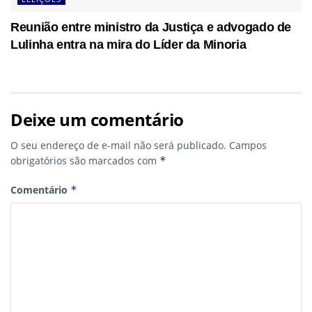
Reunião entre ministro da Justiça e advogado de
Lulinha entra na mira do Líder da Minoria
Deixe um comentário
O seu endereço de e-mail não será publicado.
Campos
obrigatórios são marcados com
*
Comentário
*