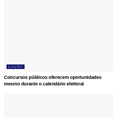
ELEIÇÕES
Concursos públicos oferecem oportunidades
mesmo durante o calendário eleitoral