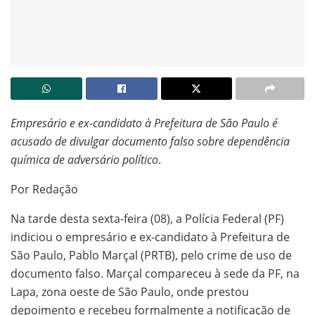
Empresário e ex-candidato à Prefeitura de São Paulo é
acusado de divulgar documento falso sobre dependência
química de adversário político
.
Por Redação
Na tarde desta sexta-feira (08), a Polícia Federal (PF)
indiciou o empresário e ex-candidato à Prefeitura de
São Paulo, Pablo Marçal (PRTB), pelo crime de uso de
documento falso. Marçal compareceu à sede da PF, na
Lapa, zona oeste de São Paulo, onde prestou
depoimento e recebeu formalmente a notificação de