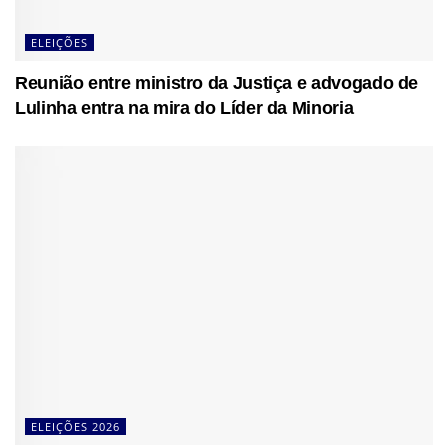
ELEIÇÕES
Reunião entre ministro da Justiça e advogado de
Lulinha entra na mira do Líder da Minoria
ELEIÇÕES 2026