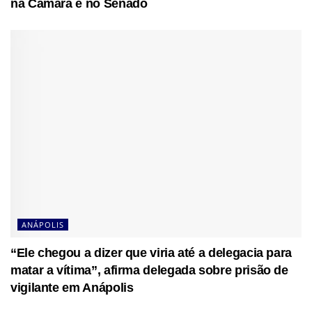
na Câmara e no Senado
ANÁPOLIS
“Ele chegou a dizer que viria até a delegacia para
matar a vítima”, afirma delegada sobre prisão de
vigilante em Anápolis