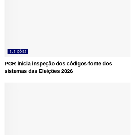
ELEIÇÕES
PGR inicia inspeção dos códigos-fonte dos
sistemas das Eleições 2026