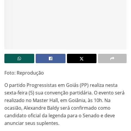
Foto: Reprodução
O partido Progressistas em Goiás (PP) realiza nesta
sexta-feira (5) sua convenção partidária. O evento será
realizado no Master Hall, em Goiânia, às 10h. Na
ocasião, Alexandre Baldy será confirmado como
candidato oficial da legenda para o Senado e deve
anunciar seus suplentes.