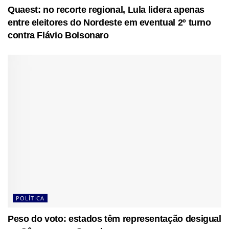
Quaest: no recorte regional, Lula lidera apenas
entre eleitores do Nordeste em eventual 2º turno
contra Flávio Bolsonaro
POLÍTICA
Peso do voto: estados têm representação desigual