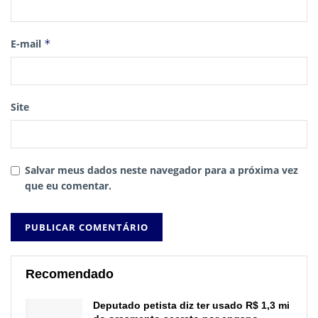
E-mail
*
Site
Salvar meus dados neste navegador para a próxima vez
que eu comentar.
Recomendado
Deputado petista diz ter usado R$ 1,3 mi