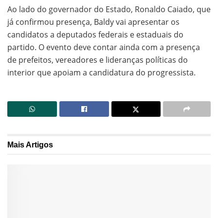
Ao lado do governador do Estado, Ronaldo Caiado, que
já confirmou presença, Baldy vai apresentar os
candidatos a deputados federais e estaduais do
partido. O evento deve contar ainda com a presença
de prefeitos, vereadores e lideranças políticas do
interior que apoiam a candidatura do progressista.
Mais
Artigos