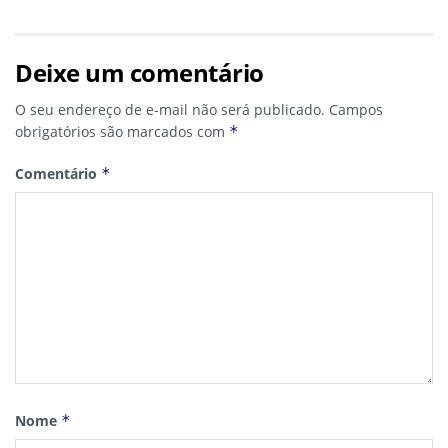
Deixe um comentário
O seu endereço de e-mail não será publicado.
Campos
obrigatórios são marcados com
*
Comentário
*
Nome
*