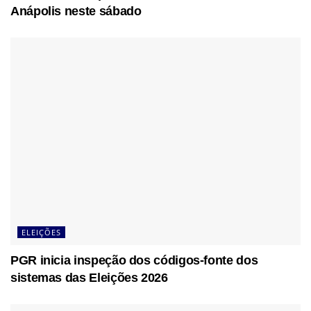
Anápolis neste sábado
ELEIÇÕES
PGR inicia inspeção dos códigos-fonte dos
sistemas das Eleições 2026