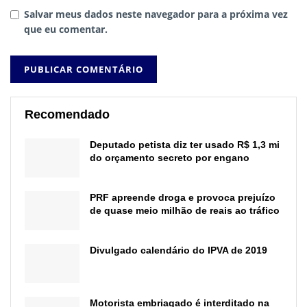
Salvar meus dados neste navegador para a próxima vez
que eu comentar.
Recomendado
Deputado petista diz ter usado R$ 1,3 mi
do orçamento secreto por engano
PRF apreende droga e provoca prejuízo
de quase meio milhão de reais ao tráfico
Divulgado calendário do IPVA de 2019
Motorista embriagado é interditado na