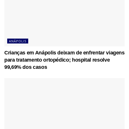
ANÁPOLIS
Crianças em Anápolis deixam de enfrentar viagens
para tratamento ortopédico; hospital resolve
99,69% dos casos