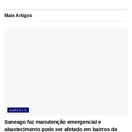
Mais
Artigos
ANÁPOLIS
Saneago faz manutenção emergencial e
abastecimento pode ser afetado em bairros de