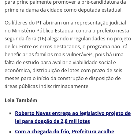
para principalmente promover a pré-candidatura da
primeira dama da cidade como deputada estadual.
Os líderes do PT abriram uma representação judicial
no Ministério Público Estadual contra o prefeito nesta
segunda-feira (16) alegando irregularidades no projeto
de lei. Entre os erros destacados, o programa não irá
beneficiar as famílias mais vulneráveis, pois há uma
falta de estudo para avaliar a viabilidade social e
econômica, distribuição de lotes com prazo de seis
meses para o início da construção e disposição de
áreas públicas indiscriminadamente.
Leia Também
Roberto Naves entrega ao legislativo projeto de
lei para doação de 2,8 mil lotes
Com a chegada do frio, Prefeitura acolhe