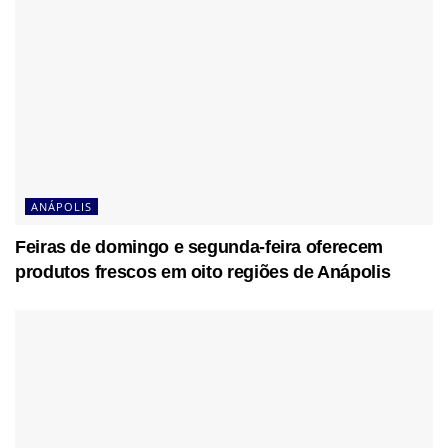
ANÁPOLIS
Feiras de domingo e segunda-feira oferecem
produtos frescos em oito regiões de Anápolis