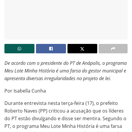
De acordo com o presidente do PT de Anápolis, o programa
Meu Lote Minha História é uma farsa do gestor municipal e
apresenta diversas irregularidades no projeto de lei
.
Por Isabella Cunha
Durante entrevista nesta terça-feira (17), o prefeito
Roberto Naves (PP) criticou a acusação que os líderes
do PT estão divulgando e disse ser mentira. Segundo o
PT, o programa Meu Lote Minha História é uma farsa