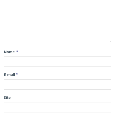
Nome
*
E-mail
*
Site