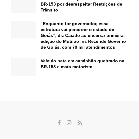
BR-153 por desrespeitar Restrições de
Trânsito
“Enquanto for governador, essa
estrutura vai percorrer o estado de
Goiás”, diz Caiado ao encerrar primeira
edição do Mutirão Iris Rezende Governo
de Goiás, com 70 mil atendimentos
Veículo bate em caminhão quebrado na
BR-153 e mata motorista