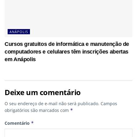
ANÁPOLIS
Cursos gratuitos de informática e manutenção de
computadores e celulares têm inscrições abertas
em Anápolis
Deixe um comentário
O seu endereço de e-mail não será publicado.
Campos
obrigatórios são marcados com
*
Comentário
*