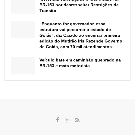
BR-153 por desrespeitar Restrições de
Trânsito
“Enquanto for governador, essa
estrutura vai percorrer o estado de
Goiás”, diz Caiado ao encerrar primeira
edição do Mutirão Iris Rezende Governo
de Goiás, com 70 mil atendimentos
Veículo bate em caminhão quebrado na
BR-153 e mata motorista