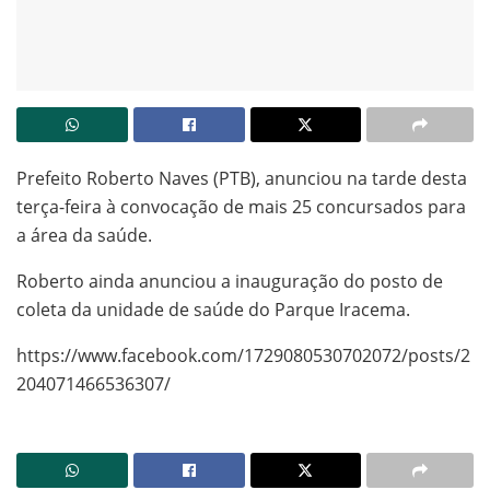
Prefeito Roberto Naves (PTB), anunciou na tarde desta
terça-feira à convocação de mais 25 concursados para
a área da saúde.
Roberto ainda anunciou a inauguração do posto de
coleta da unidade de saúde do Parque Iracema.
https://www.facebook.com/1729080530702072/posts/2
204071466536307/