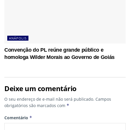
ANÁPOLIS
Convenção do PL reúne grande público e
homologa Wilder Morais ao Governo de Goiás
Deixe um comentário
O seu endereço de e-mail não será publicado.
Campos
obrigatórios são marcados com
*
Comentário
*