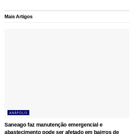
Mais
Artigos
ANÁPOLIS
Saneago faz manutenção emergencial e
abastecimento pode ser afetado em bairros de