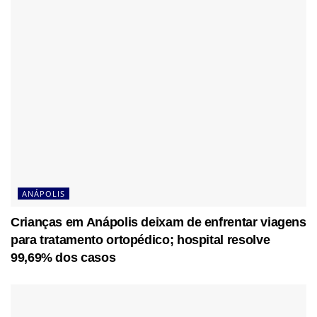
ANÁPOLIS
Crianças em Anápolis deixam de enfrentar viagens
para tratamento ortopédico; hospital resolve
99,69% dos casos