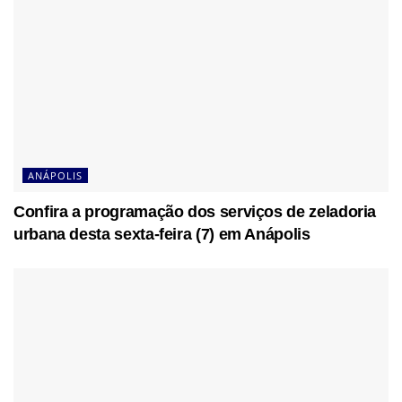
ANÁPOLIS
Confira a programação dos serviços de zeladoria
urbana desta sexta-feira (7) em Anápolis