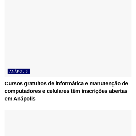
ANÁPOLIS
Cursos gratuitos de informática e manutenção de
computadores e celulares têm inscrições abertas
em Anápolis