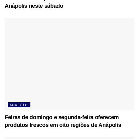
Anápolis neste sábado
ANÁPOLIS
Feiras de domingo e segunda-feira oferecem
produtos frescos em oito regiões de Anápolis