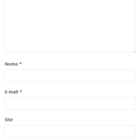
Nome
*
E-mail
*
Site